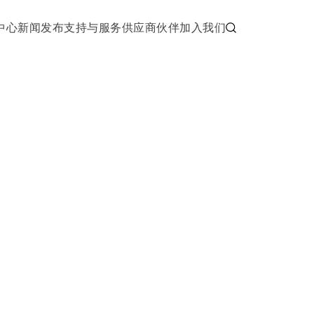
中心
新闻发布
支持与服务
供应商伙伴
加入我们