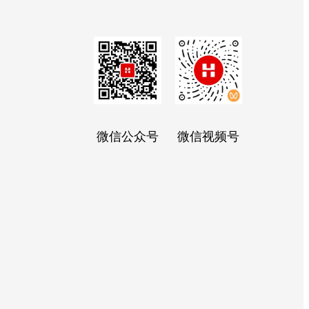
微信公众号
微信视频号