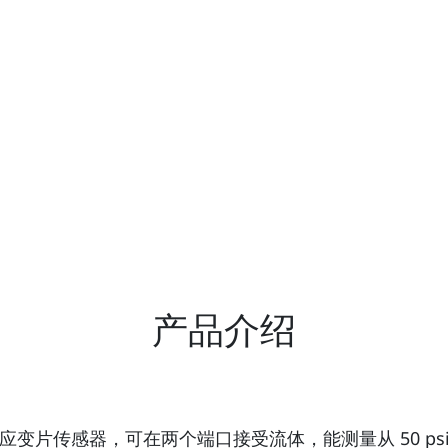
产品介绍
变片传感器，可在两个端口接受流体，能测量从 50 psid 