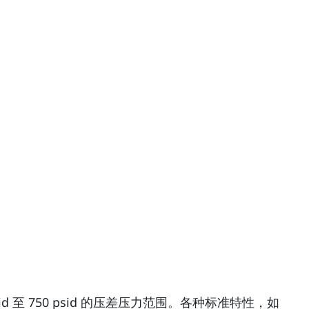
至 750 psid 的压差压力范围。各种标准特性，如