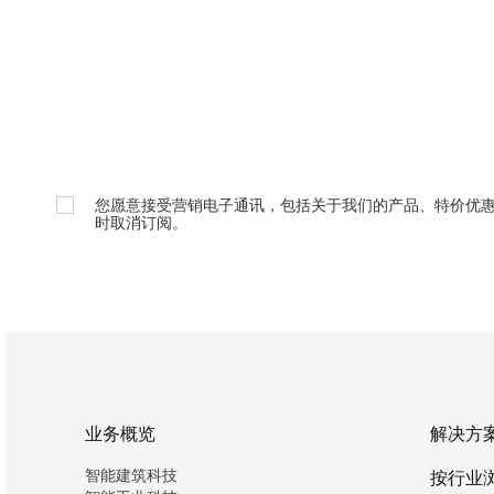
您愿意接受营销电子通讯，包括关于我们的产品、特价优
时取消订阅。
业务概览
解决方
智能建筑科技
按行业