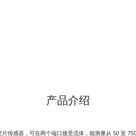
产品介绍
片传感器，可在两个端口接受流体，能测量从 50 至 750