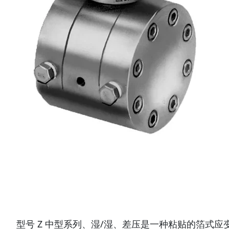
型号 Z 中型系列、湿/湿、差压是一种粘贴的箔式应变