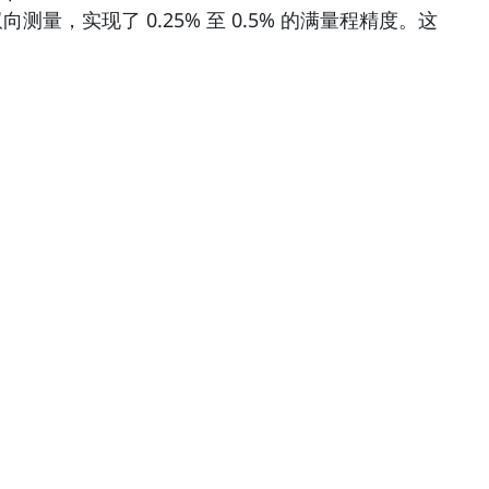
，实现了 0.25% 至 0.5% 的满量程精度。这