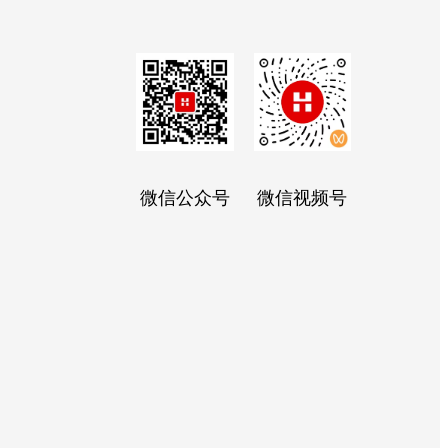
微信公众号
微信视频号