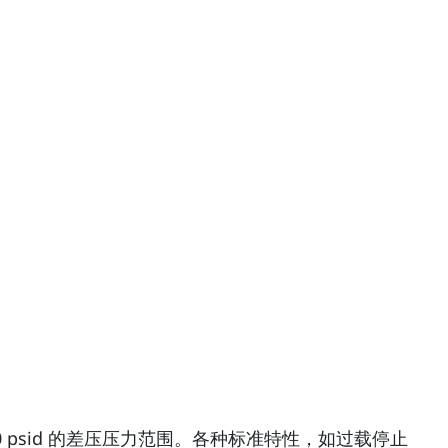
 psid 的差压压力范围。各种标准特性，如过载停止