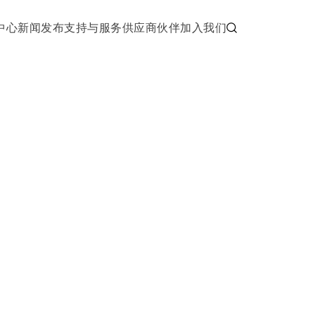
中心
新闻发布
支持与服务
供应商伙伴
加入我们