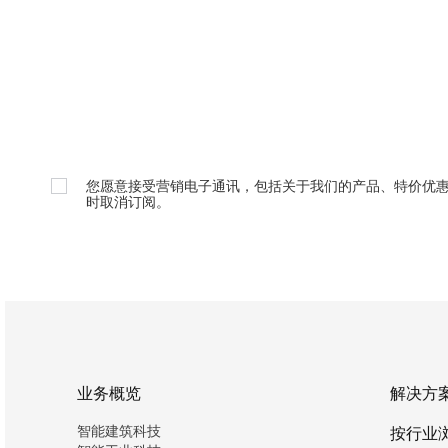
您愿意接受营销电子通讯，包括关于我们的产品、特价优
时取消订阅。
业务概览
解决方
智能建筑科技
按行业