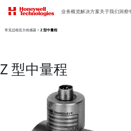
业务概览
解决方案
关于我们
洞察
常见过程压力传感器
Z 型中量程
Z 型中量程