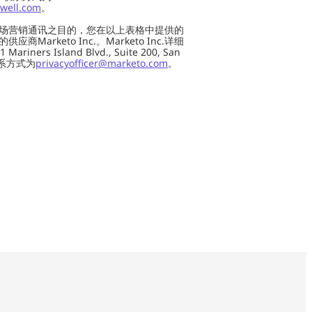
well.com
。
场营销通讯之目的，您在以上表格中提供的
Marketo Inc.。Marketo Inc.详细
ers Island Blvd., Suite 200, San
 联系方式为
privacyofficer@marketo.com
。