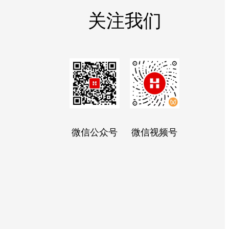
关注我们
微信公众号
微信视频号