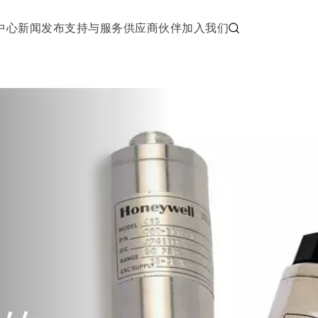
中心
新闻发布
支持与服务
供应商伙伴
加入我们