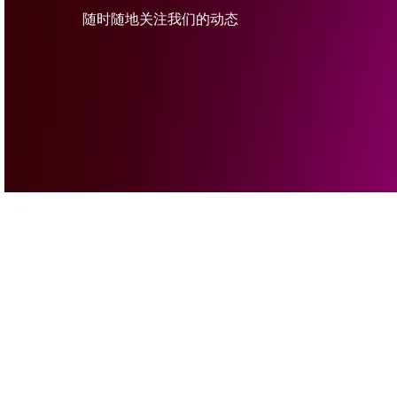
随时随地关注我们的动态