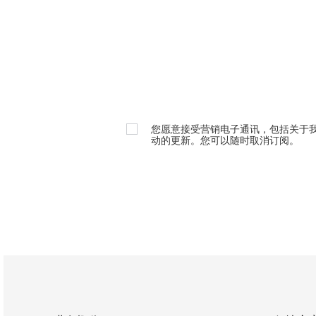
您愿意接受营销电子通讯，包括关于
动的更新。您可以随时取消订阅。