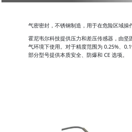
气密密封，不锈钢制造，用于在危险区域操
霍尼韦尔科技提供压力和差压传感器，由坚
气环境下使用。对于精度范围为 0.25%、0.1% 和 0
部分型号提供本质安全、防爆和 CE 选项。