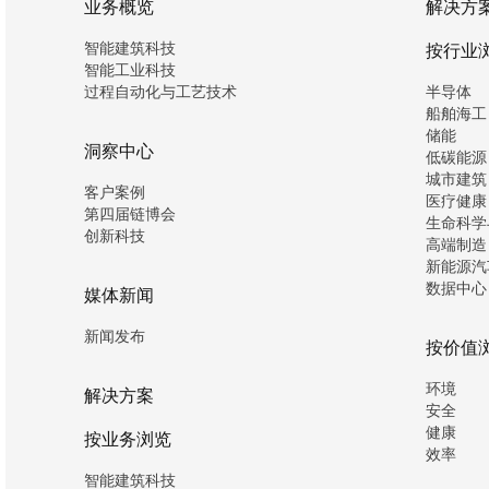
业务概览
解决方
智能建筑科技
按行业
智能工业科技
过程自动化与工艺技术
半导体
船舶海工
储能
洞察中心
低碳能源
城市建筑
客户案例
医疗健康
第四届链博会
生命科学
创新科技
高端制造
新能源汽
数据中心
媒体新闻
新闻发布
按价值
环境
解决方案
安全
健康
按业务浏览
效率
智能建筑科技