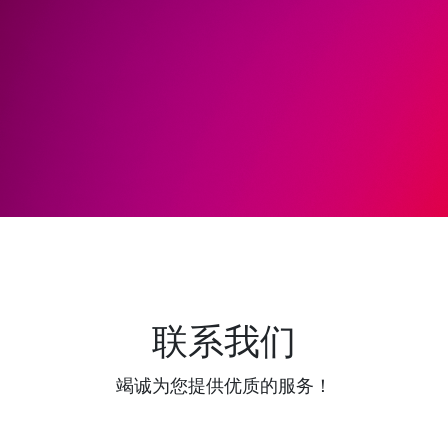
联系我们
竭诚为您提供优质的服务！