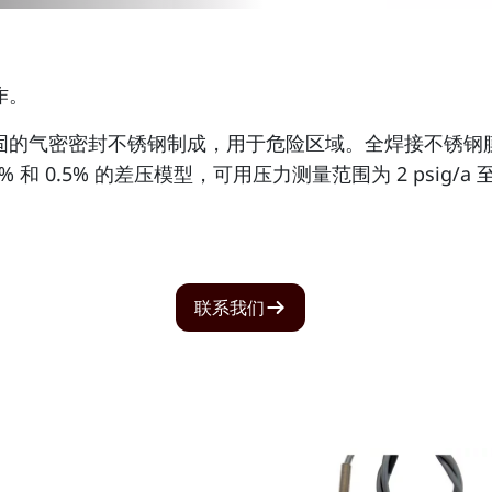
作。
固的气密密封不锈钢制成，用于危险区域。全焊接不锈钢
.5% 的差压模型，可用压力测量范围为 2 psig/a 至 20,000 
联系我们