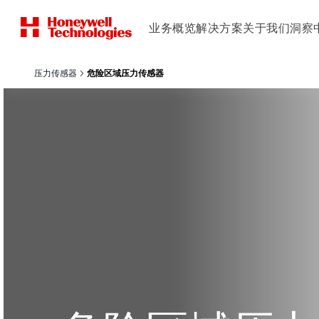
业务概览
解决方案
关于我们
洞察
压力传感器
危险区域压力传感器