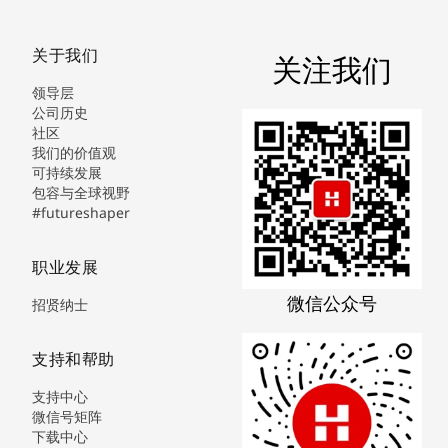
关于我们
关注我们
领导层
公司历史
社区
我们的价值观
可持续发展
包容与全球视野
#futureshaper
职业发展
微信公众号
招贤纳士
支持和帮助
支持中心
微信号矩阵
下载中心