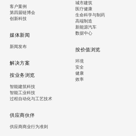
城市建筑
客户案例
医疗健康
第四届链博会
生命科学与制药
创新科技
高端制造
新能源汽车
数据中心
媒体新闻
新闻发布
按价值浏览
环境
解决方案
安全
健康
按业务浏览
效率
智能建筑科技
智能工业科技
过程自动化与工艺技术
供应商伙伴
供应商商业行为准则