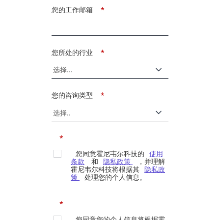
您的工作邮箱
*
您所处的行业
*
您的咨询类型
*
*
您同意霍尼韦尔科技的
使用
条款
和
隐私政策
，并理解
霍尼韦尔科技将根据其
隐私政
策
处理您的个人信息。
*
您同意您的个人信息将根据霍