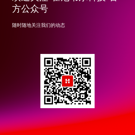
方公众号
随时随地关注我们的动态