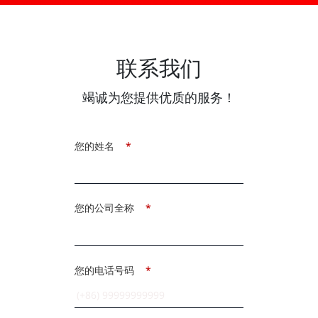
联系我们
竭诚为您提供优质的服务！
您的姓名
*
您的公司全称
*
您的电话号码
*