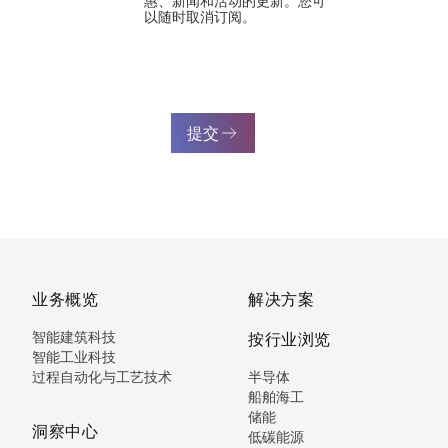
惠、新闻和活动的更新。您可
以随时取消订阅。
提交
业务概览
解决方案
智能建筑科技
按行业浏览
智能工业科技
过程自动化与工艺技术
半导体
船舶海工
储能
洞察中心
低碳能源