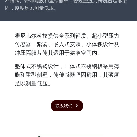
不锈钢、带薄隔膜和重型侧壁，使这些压力传感器足够坚
固，厚度足以测量低压。
霍尼韦尔科技提供全系列轻质、超小型压力
传感器，紧凑、嵌入式安装、小体积设计及
冲压隔膜片使其适用于狭窄空间内。
整体式不锈钢设计，一体式不锈钢板采用薄
膜和重型侧壁，使传感器坚固耐用，其薄度
足以测量低压。
联系我们