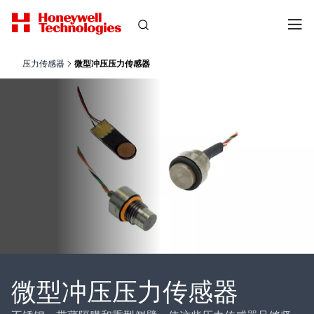
压力传感器
微型冲压压力传感器
微型冲压压力传感器