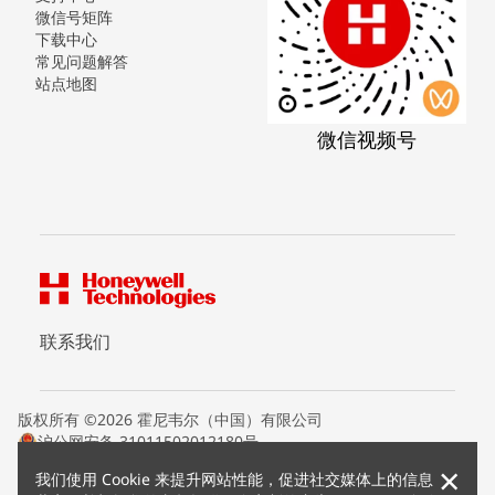
微信号矩阵
下载中心
常见问题解答
站点地图
微信视频号
联系我们
版权所有 ©2026 霍尼韦尔（中国）有限公司
沪公网安备 31011502012180号
沪ICP备15008415号
×
我们使用 Cookie 来提升网站性能，促进社交媒体上的信息
条款条约