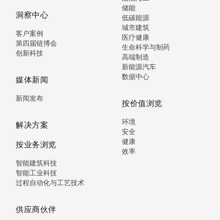
储能
洞察中心
低碳能源
城市建筑
客户案例
医疗健康
第四届链博会
生命科学与制药
创新科技
高端制造
新能源汽车
数据中心
媒体新闻
新闻发布
按价值浏览
环境
解决方案
安全
健康
按业务浏览
效率
智能建筑科技
智能工业科技
过程自动化与工艺技术
供应商伙伴