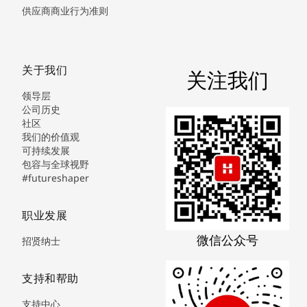
供应商商业行为准则
关于我们
关注我们
领导层
公司历史
社区
我们的价值观
可持续发展
包容与全球视野
#futureshaper
职业发展
微信公众号
招贤纳士
支持和帮助
支持中心