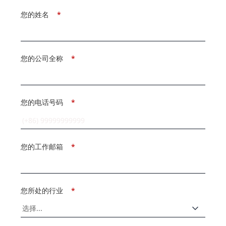
您的姓名
*
您的公司全称
*
您的电话号码
*
您的工作邮箱
*
您所处的行业
*