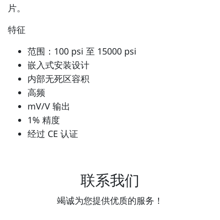
片。
特征
范围：100 psi 至 15000 psi
嵌入式安装设计
内部无死区容积
高频
mV/V 输出
1% 精度
经过 CE 认证
联系我们
竭诚为您提供优质的服务！