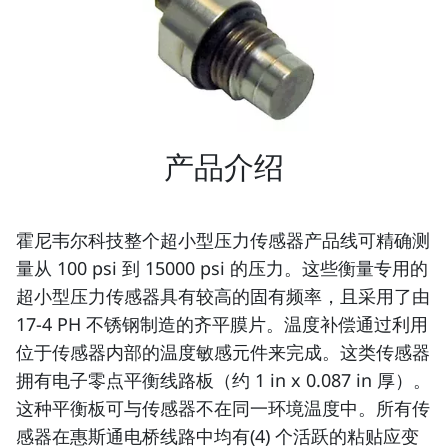
产品介绍
霍尼韦尔科技整个超小型压力传感器产品线可精确测
量从 100 psi 到 15000 psi 的压力。这些衡量专用的
超小型压力传感器具有较高的固有频率，且采用了由
17-4 PH 不锈钢制造的齐平膜片。温度补偿通过利用
位于传感器内部的温度敏感元件来完成。这类传感器
拥有电子零点平衡线路板（约 1 in x 0.087 in 厚）。
这种平衡板可与传感器不在同一环境温度中。所有传
感器在惠斯通电桥线路中均有(4) 个活跃的粘贴应变