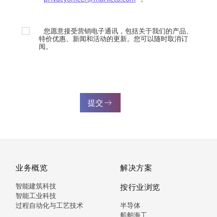
您愿意接受营销电子通讯，包括关于我们的产品、
特价优惠、新闻和活动的更新。您可以随时取消订
阅。
提交
业务概览
解决方案
智能建筑科技
按行业浏览
智能工业科技
过程自动化与工艺技术
半导体
船舶海工