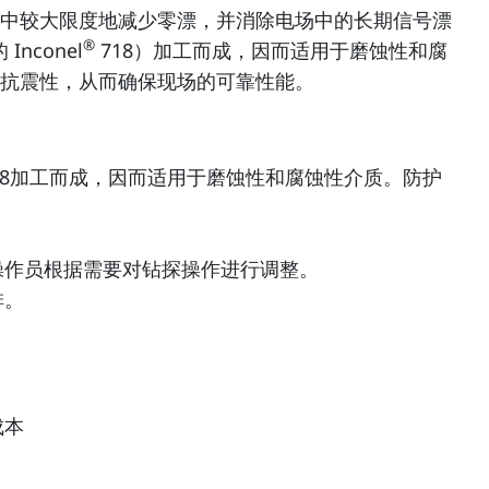
中较大限度地减少零漂，并消除电场中的长期信号漂
®
nconel
718）加工而成，因而适用于磨蚀性和腐
抗震性，从而确保现场的可靠性能。
18加工而成，因而适用于磨蚀性和腐蚀性介质。防护
操作员根据需要对钻探操作进行调整。
排。
成本