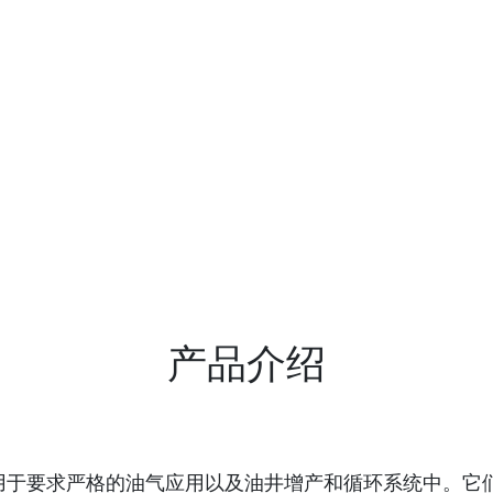
产品介绍
力传感器用于要求严格的油气应用以及油井增产和循环系统中