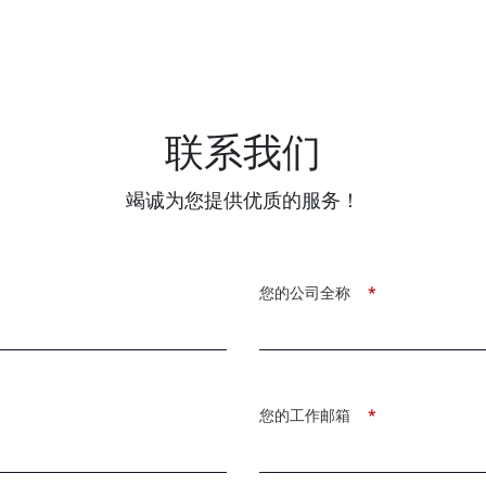
联系我们
竭诚为您提供优质的服务！
您的公司全称
*
您的工作邮箱
*