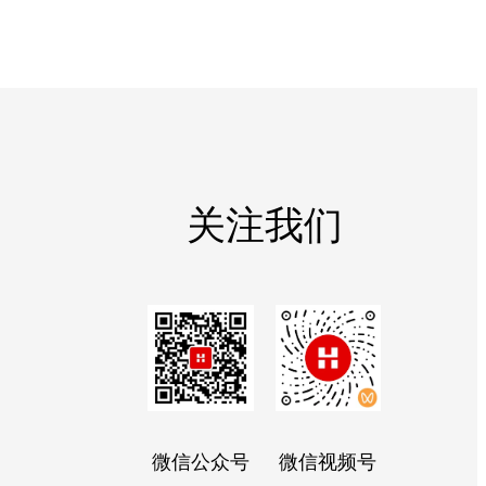
关注我们
微信公众号
微信视频号