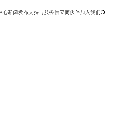
中心
新闻发布
支持与服务
供应商伙伴
加入我们