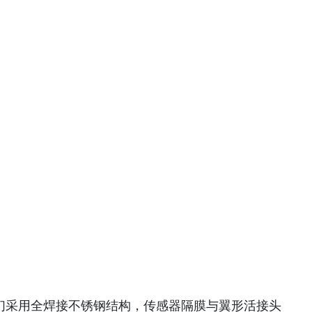
。它们采用全焊接不锈钢结构，传感器隔膜与翼形活接头