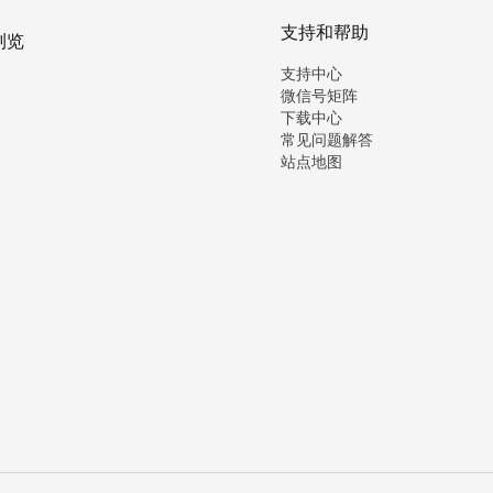
支持和帮助
浏览
支持中心
微信号矩阵
下载中心
常见问题解答
站点地图