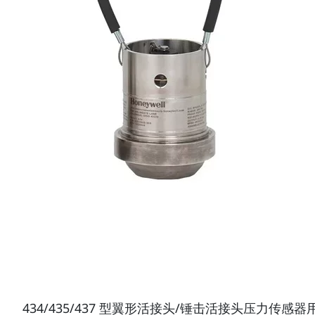
434/435/437 型翼形活接头/锤击活接头压