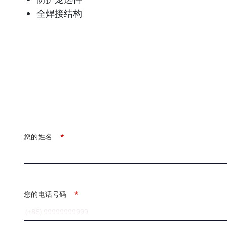
全焊接结构
您的姓名
*
您的电话号码
*