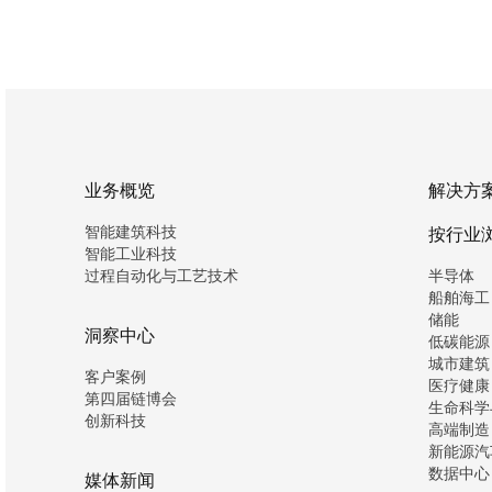
业务概览
解决方
智能建筑科技
按行业
智能工业科技
过程自动化与工艺技术
半导体
船舶海工
储能
洞察中心
低碳能源
城市建筑
客户案例
医疗健康
第四届链博会
生命科学
创新科技
高端制造
新能源汽
数据中心
媒体新闻