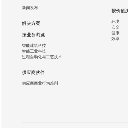
新闻发布
按价值
环境
解决方案
安全
健康
按业务浏览
效率
智能建筑科技
智能工业科技
过程自动化与工艺技术
供应商伙伴
供应商商业行为准则