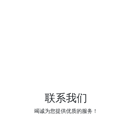
联系我们
竭诚为您提供优质的服务！