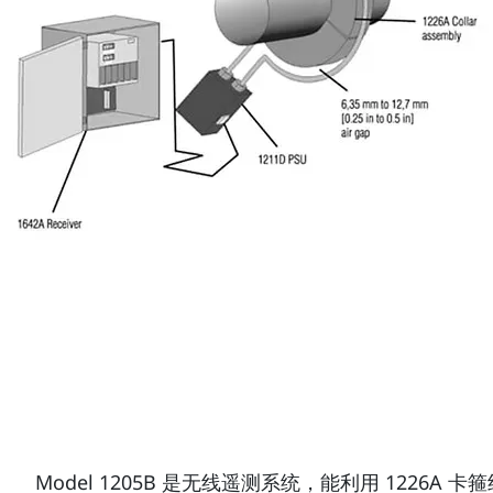
Model 1205B 是无线遥测系统，能利用 1226A