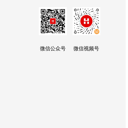
微信公众号
微信视频号