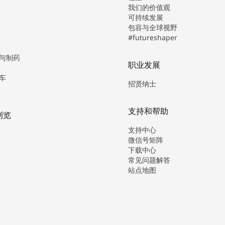
我们的价值观
可持续发展
包容与全球视野
#futureshaper
与制药
职业发展
车
招贤纳士
支持和帮助
浏览
支持中心
微信号矩阵
下载中心
常见问题解答
站点地图