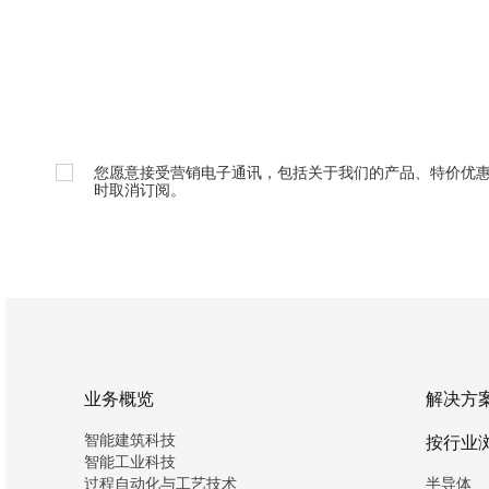
您愿意接受营销电子通讯，包括关于我们的产品、特价优
时取消订阅。
业务概览
解决方
智能建筑科技
按行业
智能工业科技
过程自动化与工艺技术
半导体