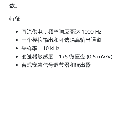
数。
特征
直流供电，频率响应高达 1000 Hz
三个模拟输出和可选隔离输出通道
采样率：10 kHz
变送器敏感度：175 微应变 (0.5 mV/V)
台式安装信号调节器和读出器