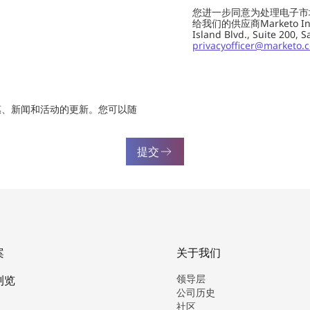
您进一步同意为处理电子市
给我们的供应商Marketo In
Island Blvd., Suite 20
privacyofficer@marketo.
惠、新闻和活动的更新。您可以随
提交
案
关于我们
领导层
浏览
公司历史
社区