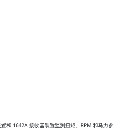
隔装置和 1642A 接收器装置监测扭矩、RPM 和马力参