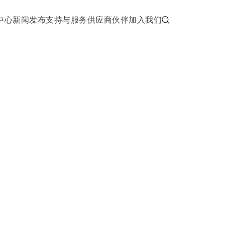
中心
新闻发布
支持与服务
供应商伙伴
加入我们