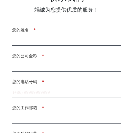
竭诚为您提供优质的服务！
您的姓名
*
您的公司全称
*
您的电话号码
*
您的工作邮箱
*