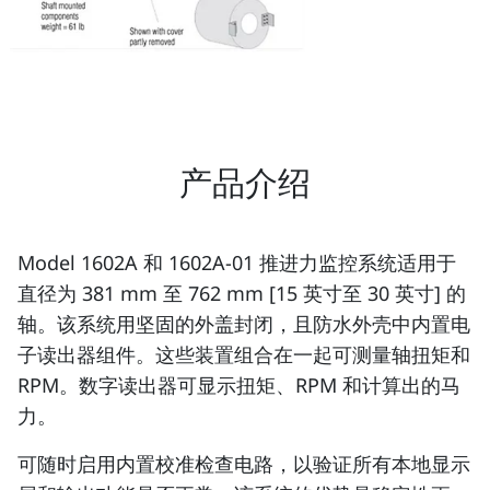
产品介绍
Model 1602A 和 1602A-01 推进力监控系统适用于
直径为 381 mm 至 762 mm [15 英寸至 30 英寸] 的
轴。该系统用坚固的外盖封闭，且防水外壳中内置电
子读出器组件。这些装置组合在一起可测量轴扭矩和
RPM。数字读出器可显示扭矩、RPM 和计算出的马
力。
可随时启用内置校准检查电路，以验证所有本地显示