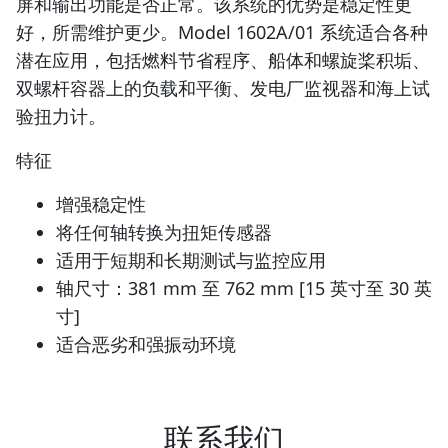
屏和输出功能是否正常。该系统的优势是稳定性更
好，所需维护更少。Model 1602A/01 系统适合各种
潜在应用，包括燃料节省程序、船体和螺旋桨积垢、
双螺杆容器上的负载和平衡、发电厂监视器和海上试
验扭力计。
特征
增强稳定性
将任何轴转换为扭矩传感器
适用于短期和长期测试与监控应用
轴尺寸：381 mm 至 762 mm [15 英寸至 30 英
寸]
适合恶劣和强振动环境
联系我们