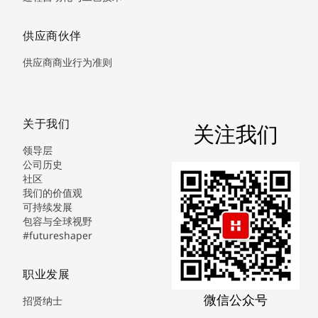
供应商伙伴
供应商商业行为准则
关于我们
关注我们
领导层
公司历史
社区
我们的价值观
可持续发展
包容与全球视野
#futureshaper
职业发展
微信公众号
招贤纳士