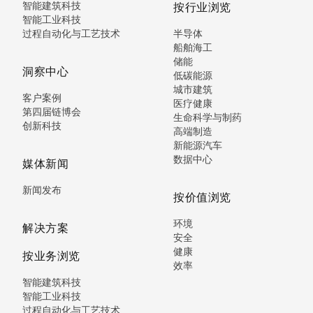
智能建筑科技
按行业浏览
智能工业科技
过程自动化与工艺技术
半导体
船舶海工
储能
洞察中心
低碳能源
城市建筑
客户案例
医疗健康
第四届链博会
生命科学与制药
创新科技
高端制造
新能源汽车
数据中心
媒体新闻
新闻发布
按价值浏览
环境
解决方案
安全
健康
按业务浏览
效率
智能建筑科技
智能工业科技
过程自动化与工艺技术