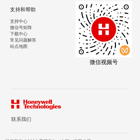
支持和帮助
支持中心
微信号矩阵
下载中心
常见问题解答
站点地图
微信视频号
联系我们