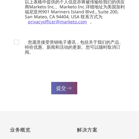
以上表格中提供的个人信息亦将被传输给我们的供应
商Marketo Inc.。Marketo Inc.详细地址为美国加利
福尼亚州901 Mariners Island Blvd., Suite 200,
San Mateo, CA 94404, USA 联系方式为
privacyofficer@marketo.com
。
您愿意接受营销电子通讯，包括关于我们的产品、
特价优惠、新闻和活动的更新。您可以随时取消订
阅。
提交
业务概览
解决方案