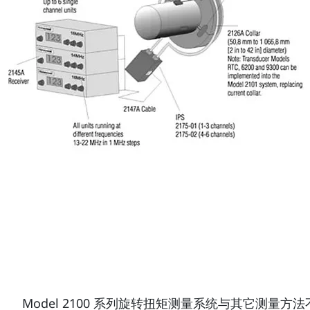
Model 2100 系列旋转扭矩测量系统与其它测