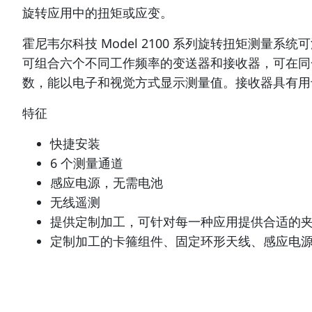
旋转应用中的扭矩或应变。
霍尼韦尔科技 Model 2100 系列旋转扭矩测
可组合六个不同工作频率的变送器和接收器，可在同
数，能以电子和视觉方式显示测量值。接收器具有用于
特征
快捷安装
6 个测量通道
感应电源，无需电池
无线遥测
提供定制加工，可针对每一种应用提供合适的
定制加工的卡箍组件、固定环形天线、感应电源 