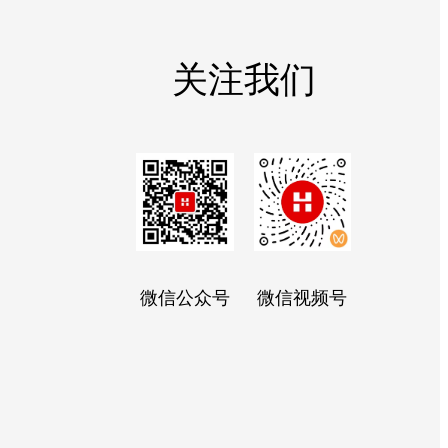
关注我们
微信公众号
微信视频号