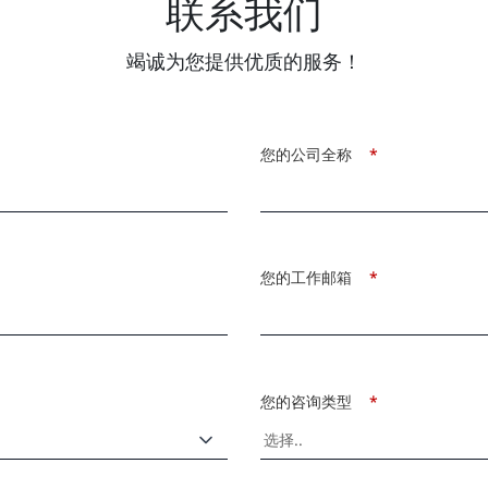
联系我们
竭诚为您提供优质的服务！
您的公司全称
*
您的工作邮箱
*
您的咨询类型
*