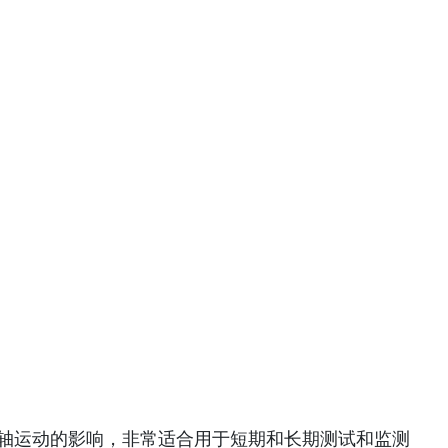
/径向轴运动的影响，非常适合用于短期和长期测试和监测