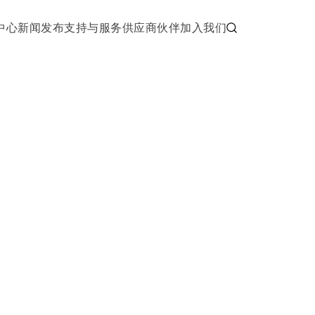
中心
新闻发布
支持与服务
供应商伙伴
加入我们