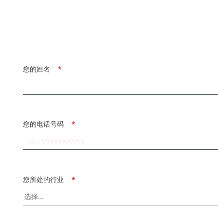
您的姓名
*
您的电话号码
*
您所处的行业
*