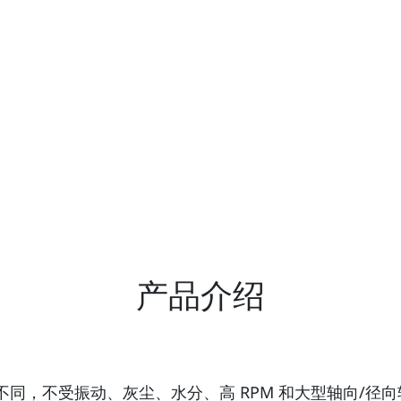
产品介绍
量方法不同，不受振动、灰尘、水分、高 RPM 和大型轴向