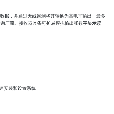
应变数据，并通过无线遥测将其转换为高电平输出。最多
咨询厂商。接收器具备可扩展模拟输出和数字显示读
。
快速安装和设置系统