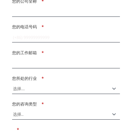
您的公司全称
*
您的电话号码
*
您的工作邮箱
*
您所处的行业
*
您的咨询类型
*
*