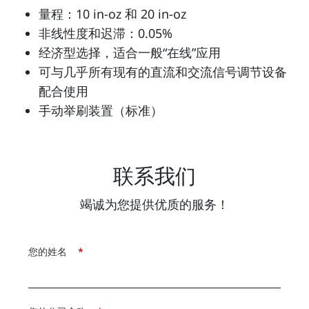
量程：10 in-oz 和 20 in-oz
非线性度和迟滞：0.05%
经济型选择，适合一般“在线”应用
可与几乎所有现有的直流和交流信号调节设备
配合使用
手动举刷装置（标准）
联系我们
竭诚为您提供优质的服务！
您的姓名
*