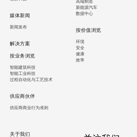
高端制造
新能源汽车
数据中心
媒体新闻
新闻发布
按价值浏览
环境
解决方案
安全
健康
按业务浏览
效率
智能建筑科技
智能工业科技
过程自动化与工艺技术
供应商伙伴
供应商商业行为准则
关于我们