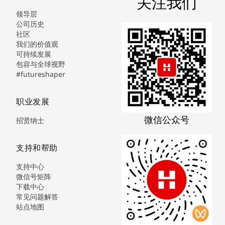
关注我们
领导层
公司历史
社区
我们的价值观
可持续发展
包容与全球视野
#futureshaper
职业发展
微信公众号
招贤纳士
支持和帮助
支持中心
微信号矩阵
下载中心
常见问题解答
站点地图