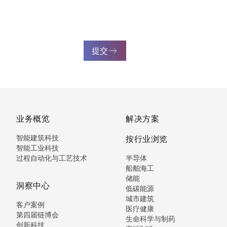
提交
业务概览
解决方案
智能建筑科技
按行业浏览
智能工业科技
过程自动化与工艺技术
半导体
船舶海工
储能
洞察中心
低碳能源
城市建筑
客户案例
医疗健康
第四届链博会
生命科学与制药
创新科技