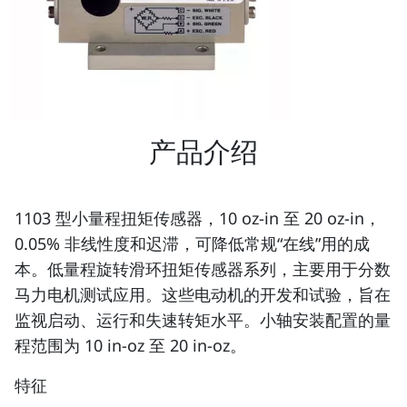
产品介绍
1103 型小量程扭矩传感器，10 oz-in 至 20 oz-in，
0.05% 非线性度和迟滞，可降低常规“在线”用的成
本。低量程旋转滑环扭矩传感器系列，主要用于分数
马力电机测试应用。这些电动机的开发和试验，旨在
监视启动、运行和失速转矩水平。小轴安装配置的量
程范围为 10 in-oz 至 20 in-oz。
特征