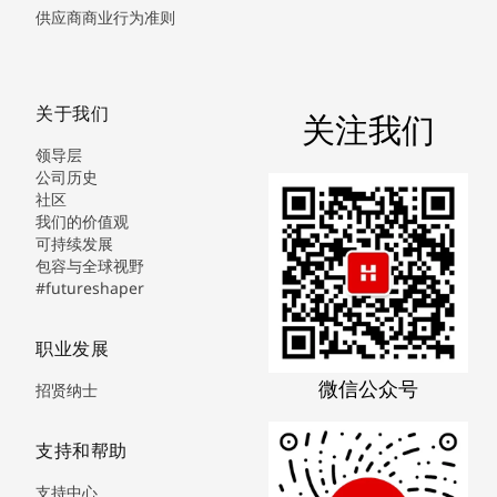
供应商商业行为准则
关于我们
关注我们
领导层
公司历史
社区
我们的价值观
可持续发展
包容与全球视野
#futureshaper
职业发展
微信公众号
招贤纳士
支持和帮助
支持中心