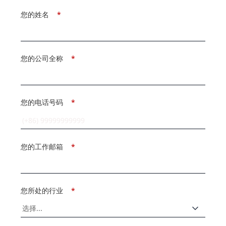
您的姓名
*
您的公司全称
*
您的电话号码
*
您的工作邮箱
*
您所处的行业
*