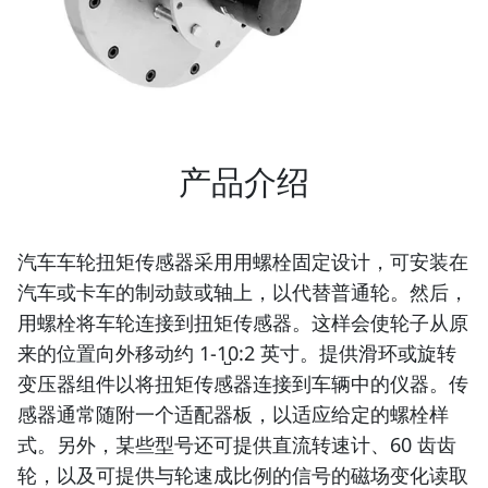
产品介绍
汽车车轮扭矩传感器采用用螺栓固定设计，可安装在
汽车或卡车的制动鼓或轴上，以代替普通轮。然后，
用螺栓将车轮连接到扭矩传感器。这样会使轮子从原
来的位置向外移动约 1-1̺0:2 英寸。提供滑环或旋转
变压器组件以将扭矩传感器连接到车辆中的仪器。传
感器通常随附一个适配器板，以适应给定的螺栓样
式。另外，某些型号还可提供直流转速计、60 齿齿
轮，以及可提供与轮速成比例的信号的磁场变化读取