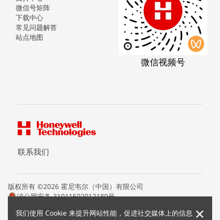
微信号矩阵
下载中心
常见问题解答
站点地图
微信视频号
联系我们
版权所有 ©2026 霍尼韦尔（中国）有限公司
沪公网安备 31011502012180号
沪ICP备15008415号
×
我们使用 Cookie 来提升网站性能，促进社交媒体上的信息
条款条约