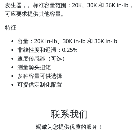
发生器，。标准容量范围：20K、30K 和 36K in-lb，
可应要求提供其他容量。
特征
容量：20K in-lb、30K in-lb 和 36K in-lb
非线性度和迟滞：0.25%
速度传感器（可选）
测量源头扭矩
多种容量可供选择
可提供定制化配置
联系我们
竭诚为您提供优质的服务！