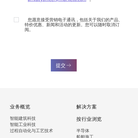
您愿意接受营销电子通讯，包括关于我们的产品、
特价优惠、新闻和活动的更新。您可以随时取消订
阅。
提交
业务概览
解决方案
智能建筑科技
按行业浏览
智能工业科技
过程自动化与工艺技术
半导体
船舶海工