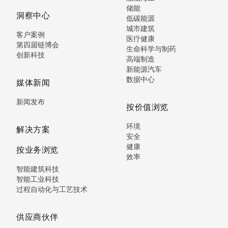
储能
洞察中心
低碳能源
城市建筑
客户案例
医疗健康
第四届链博会
生命科学与制药
创新科技
高端制造
新能源汽车
数据中心
媒体新闻
新闻发布
按价值浏览
环境
解决方案
安全
健康
按业务浏览
效率
智能建筑科技
智能工业科技
过程自动化与工艺技术
供应商伙伴