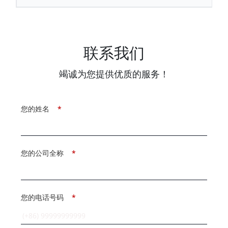
联系我们
竭诚为您提供优质的服务！
您的姓名
*
您的公司全称
*
您的电话号码
*