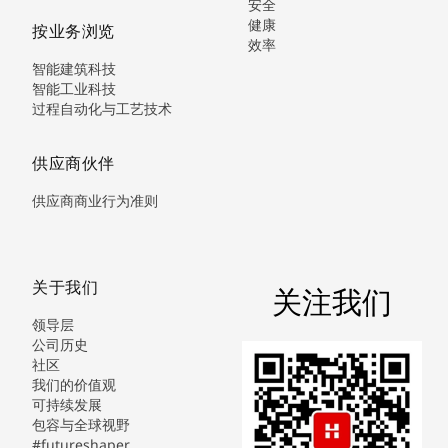
安全
健康
按业务浏览
效率
智能建筑科技
智能工业科技
过程自动化与工艺技术
供应商伙伴
供应商商业行为准则
关于我们
关注我们
领导层
公司历史
社区
我们的价值观
可持续发展
包容与全球视野
#futureshaper