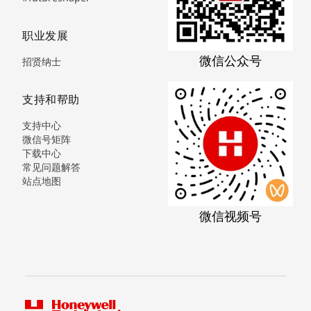
职业发展
微信公众号
招贤纳士
支持和帮助
支持中心
微信号矩阵
下载中心
常见问题解答
站点地图
微信视频号