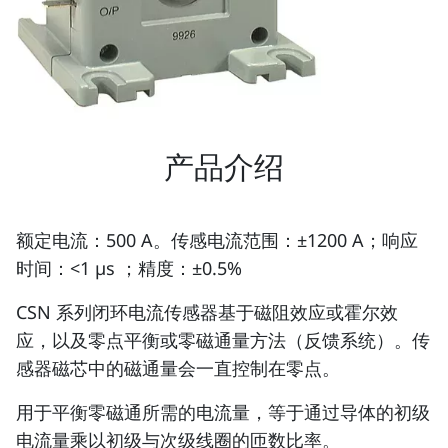
产品介绍
额定电流：500 A。传感电流范围：±1200 A；响应
时间：<1 µs ；精度：±0.5%
CSN 系列闭环电流传感器基于磁阻效应或霍尔效
应，以及零点平衡或零磁通量方法（反馈系统）。传
感器磁芯中的磁通量会一直控制在零点。
用于平衡零磁通所需的电流量，等于通过导体的初级
电流量乘以初级与次级线圈的匝数比率。