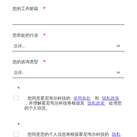
您的工作邮箱
*
您所处的行业
*
您的咨询类型
*
*
您同意霍尼韦尔科技的
使用条款
和
隐私政策
，并理解霍尼韦尔科技将根据其
隐私政策
处理您
的个人信息。
*
您同意您的个人信息将根据霍尼韦尔科技的
隐私