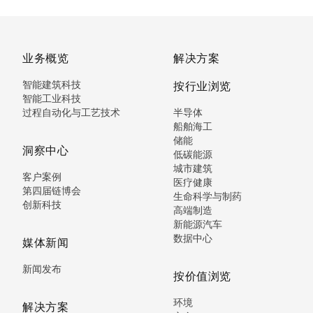
业务概览
解决方案
智能建筑科技
按行业浏览
智能工业科技
过程自动化与工艺技术
半导体
船舶海工
储能
洞察中心
低碳能源
城市建筑
客户案例
医疗健康
第四届链博会
生命科学与制药
创新科技
高端制造
新能源汽车
数据中心
媒体新闻
新闻发布
按价值浏览
环境
解决方案