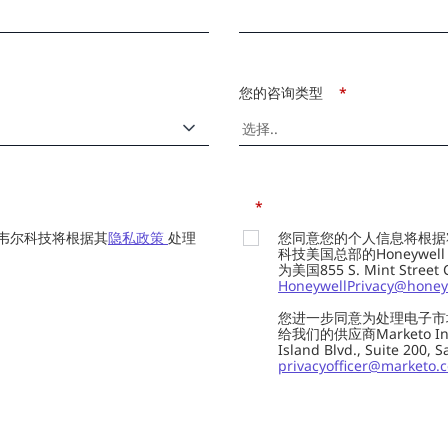
您的咨询类型
*
*
韦尔科技将根据其
隐私政策
处理
您同意您的个人信息将根据
科技美国总部的Honeywell Int
为美国855 S. Mint Street
HoneywellPrivacy@honey
您进一步同意为处理电子市
给我们的供应商Marketo In
Island Blvd., Suite 20
privacyofficer@marketo.