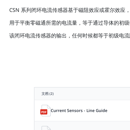
CSN 系列闭环电流传感器基于磁阻效应或霍尔效
用于平衡零磁通所需的电流量，等于通过导体的初级
该闭环电流传感器的输出，任何时候都等于初级电流
文档
(2)
Current Sensors - Line Guide