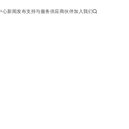
中心
新闻发布
支持与服务
供应商伙伴
加入我们