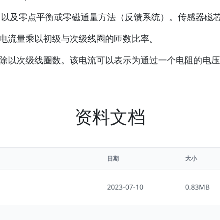
应，以及零点平衡或零磁通量方法（反馈系统）。传感器磁
电流量乘以初级与次级线圈的匝数比率。
除以次级线圈数。该电流可以表示为通过一个电阻的电压
资料文档
日期
大小
2023-07-10
0.83MB