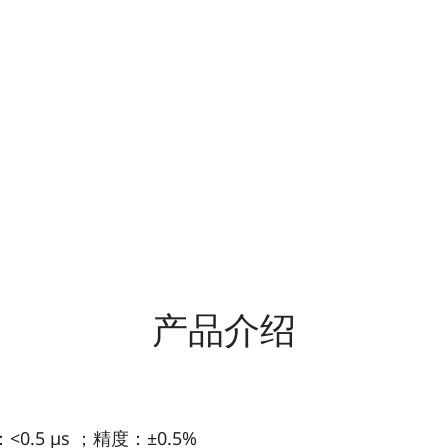
产品介绍
.5 µs ；精度：±0.5%