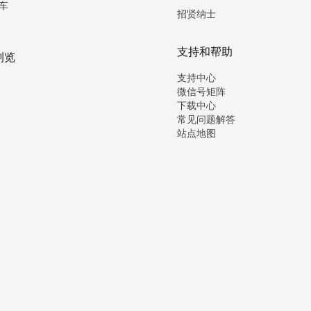
车
招贤纳士
支持和帮助
浏览
支持中心
微信号矩阵
下载中心
常见问题解答
站点地图