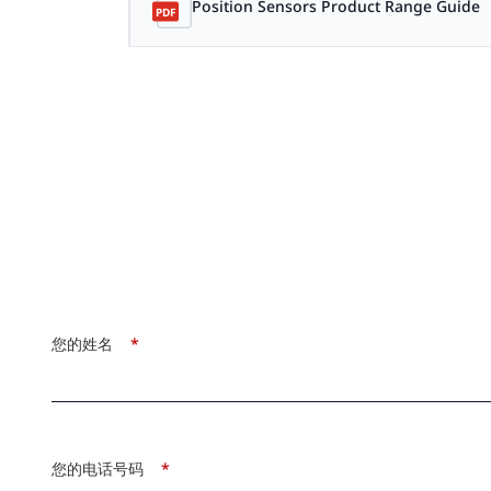
Position Sensors Product Range Guide
您的姓名
*
您的电话号码
*