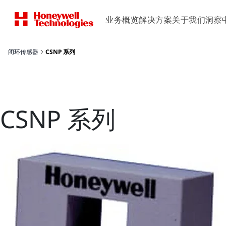
业务概览
解决方案
关于我们
洞察
闭环传感器
CSNP 系列
CSNP 系列