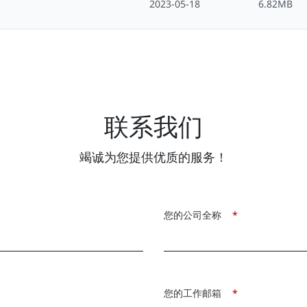
2023-05-18
6.82MB
联系我们
竭诚为您提供优质的服务！
您的公司全称
*
您的工作邮箱
*