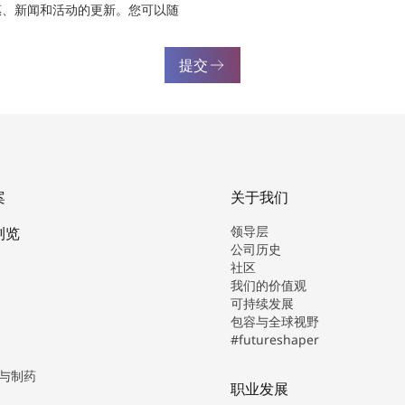
惠、新闻和活动的更新。您可以随
提交
案
关于我们
领导层
浏览
公司历史
社区
我们的价值观
可持续发展
包容与全球视野
#futureshaper
与制药
职业发展