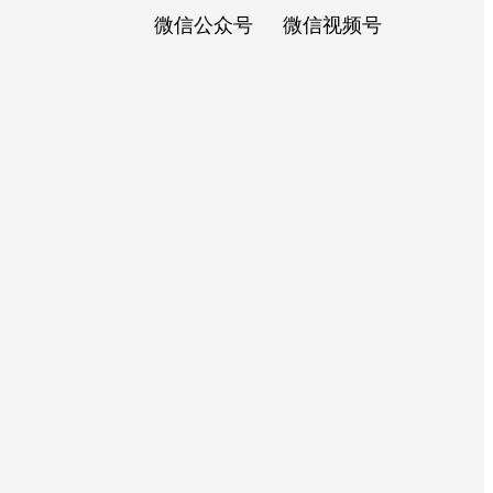
微信公众号
微信视频号