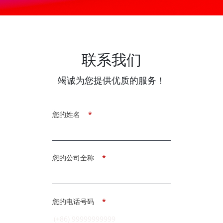
联系我们
竭诚为您提供优质的服务！
您的姓名
*
您的公司全称
*
您的电话号码
*