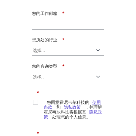
您的工作邮箱
*
您所处的行业
*
您的咨询类型
*
*
您同意霍尼韦尔科技的
使用
条款
和
隐私政策
，并理解
霍尼韦尔科技将根据其
隐私政
策
处理您的个人信息。
*