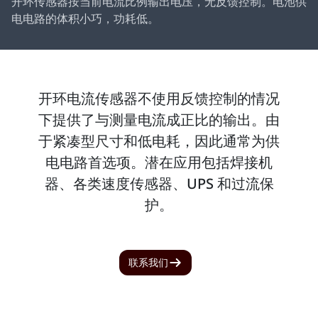
开环传感器按当前电流比例输出电压，无反馈控制。电池供
电电路的体积小巧，功耗低。
开环电流传感器不使用反馈控制的情况
下提供了与测量电流成正比的输出。由
于紧凑型尺寸和低电耗，因此通常为供
电电路首选项。潜在应用包括焊接机
器、各类速度传感器、UPS 和过流保
护。
联系我们