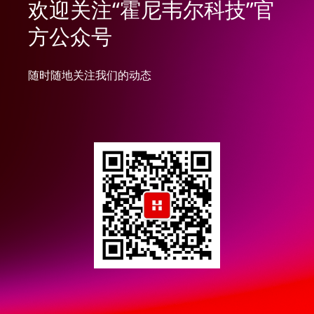
欢迎关注“霍尼韦尔科技”官
方公众号
随时随地关注我们的动态