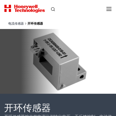
电流传感器
开环传感器
开环传感器