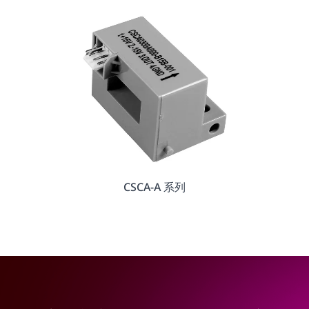
CSCA-A 系列