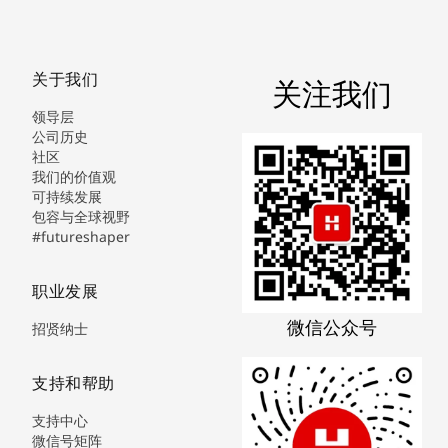
关于我们
关注我们
领导层
公司历史
社区
我们的价值观
可持续发展
包容与全球视野
#futureshaper
职业发展
微信公众号
招贤纳士
支持和帮助
支持中心
微信号矩阵