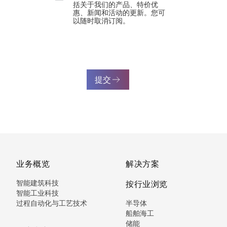
括关于我们的产品、特价优
惠、新闻和活动的更新。您可
以随时取消订阅。
提交
业务概览
解决方案
智能建筑科技
按行业浏览
智能工业科技
过程自动化与工艺技术
半导体
船舶海工
储能