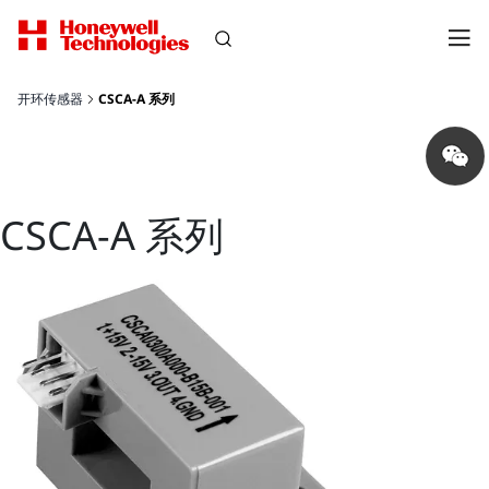
开环传感器
CSCA-A 系列
Share
on
wechat
CSCA-A 系列