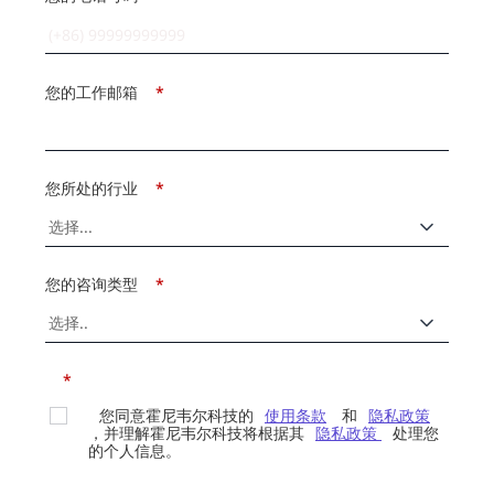
您的工作邮箱
*
您所处的行业
*
您的咨询类型
*
*
您同意霍尼韦尔科技的
使用条款
和
隐私政策
，并理解霍尼韦尔科技将根据其
隐私政策
处理您
的个人信息。