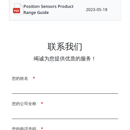
Position Sensors Product
2023-05-18
6.8
Range Guide
联系我们
竭诚为您提供优质的服务！
您的姓名
*
您的公司全称
*
您的电话号码
*