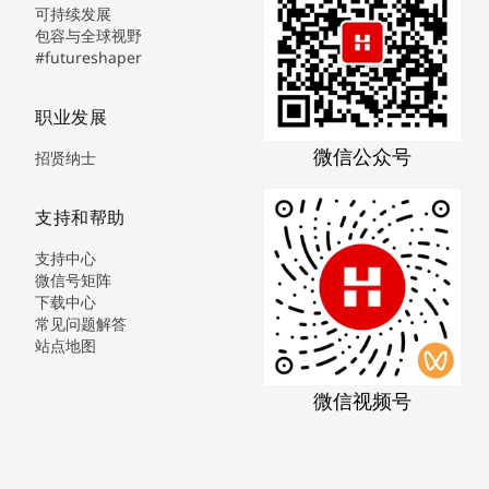
可持续发展
包容与全球视野
#futureshaper
职业发展
微信公众号
招贤纳士
支持和帮助
支持中心
微信号矩阵
下载中心
常见问题解答
站点地图
微信视频号