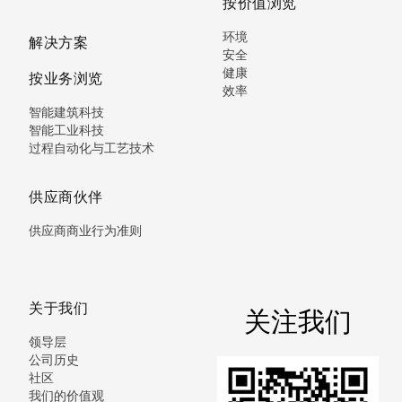
按价值浏览
环境
解决方案
安全
健康
按业务浏览
效率
智能建筑科技
智能工业科技
过程自动化与工艺技术
供应商伙伴
供应商商业行为准则
关于我们
关注我们
领导层
公司历史
社区
我们的价值观