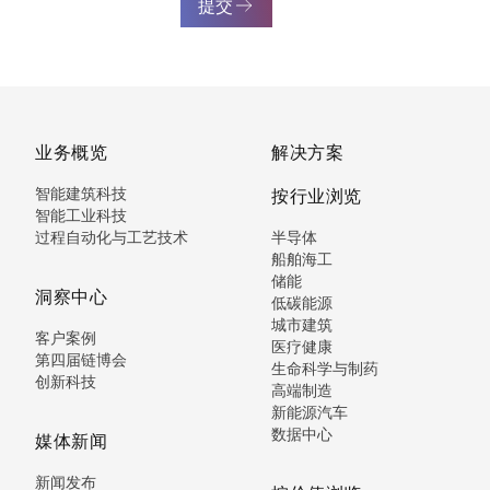
提交
业务概览
解决方案
智能建筑科技
按行业浏览
智能工业科技
过程自动化与工艺技术
半导体
船舶海工
储能
洞察中心
低碳能源
城市建筑
客户案例
医疗健康
第四届链博会
生命科学与制药
创新科技
高端制造
新能源汽车
数据中心
媒体新闻
新闻发布