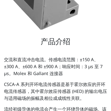
产品介绍
交流和直流冲击电流。传感电流范围：±150 A、
±300 A、±600 A 和 ±900 A；响应时间：3 µs 至 7
µs。Molex 和 Gallant 连接器
CSCA-A 系列开环电流传感器是基于霍尔效应的开环
电流传感器，其中霍尔效应传感器 (HED) 的输出电压
与适用磁场的振幅及相位成成线性关联。
流经初级导体的电流会产生一个环绕导体的磁场。该