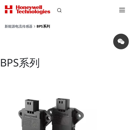
新能源电流传感器
BPS系列
Share
on
wechat
BPS系列