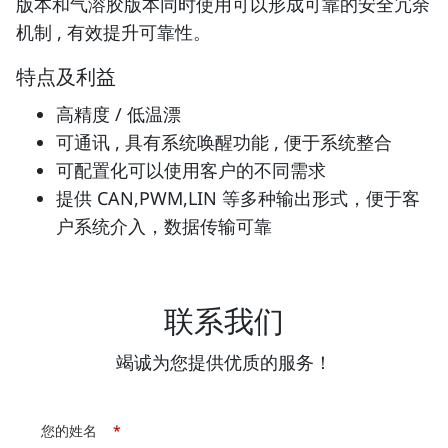
版本和气溶胶版本同时使用可以形成可靠的安全冗余
机制 , 有效提升可靠性。
特点及利益
高精度 / 低温漂
可通讯 , 具有系统唤醒功能 , 便于系统整合
可配置化可以使用客户的不同需求
提供 CAN,PWM,LIN 等多种输出形式，便于客
户系统介入，数据传输可靠
联系我们
竭诚为您提供优质的服务！
您的姓名
*