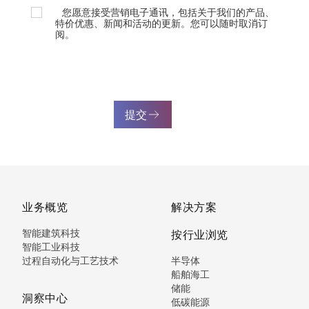
您愿意接受营销电子通讯，包括关于我们的产品、
特价优惠、新闻和活动的更新。您可以随时取消订
阅。
提交
业务概览
解决方案
智能建筑科技
按行业浏览
智能工业科技
过程自动化与工艺技术
半导体
船舶海工
储能
洞察中心
低碳能源