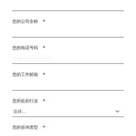
您的公司全称
*
您的电话号码
*
您的工作邮箱
*
您所处的行业
*
您的咨询类型
*