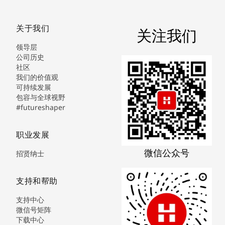
关于我们
关注我们
领导层
公司历史
社区
我们的价值观
可持续发展
包容与全球视野
#futureshaper
职业发展
微信公众号
招贤纳士
支持和帮助
支持中心
微信号矩阵
下载中心