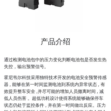
产品介绍
通过检测电池包中的压力变化判断电池包是否发生热
失控，输出预警信号。
霍尼韦尔科技采用独特技术开发的电池安全预警传感
器 , 能够在第一时间监测电池到系统内异常状态 , 有
效提升整车安全 ,并尽可能的增加人员撤离时间 , 减
低人员伤害 。超低功耗设计使得系统能够确保停车
状态仍处于监控条件 , 并在第一时间做出反应。压力