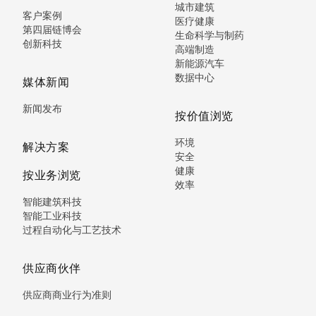
城市建筑
客户案例
医疗健康
第四届链博会
生命科学与制药
创新科技
高端制造
新能源汽车
数据中心
媒体新闻
新闻发布
按价值浏览
环境
解决方案
安全
健康
按业务浏览
效率
智能建筑科技
智能工业科技
过程自动化与工艺技术
供应商伙伴
供应商商业行为准则