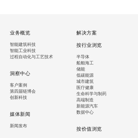
业务概览
解决方案
智能建筑科技
按行业浏览
智能工业科技
过程自动化与工艺技术
半导体
船舶海工
储能
洞察中心
低碳能源
城市建筑
客户案例
医疗健康
第四届链博会
生命科学与制药
创新科技
高端制造
新能源汽车
数据中心
媒体新闻
新闻发布
按价值浏览