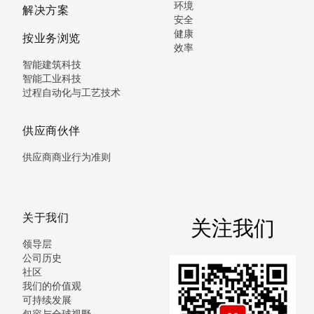
环境
解决方案
安全
健康
按业务浏览
效率
智能建筑科技
智能工业科技
过程自动化与工艺技术
供应商伙伴
供应商商业行为准则
关于我们
关注我们
领导层
公司历史
社区
我们的价值观
可持续发展
包容与全球视野