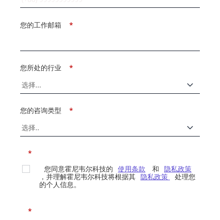
您的工作邮箱
*
您所处的行业
*
您的咨询类型
*
*
您同意霍尼韦尔科技的
使用条款
和
隐私政策
，并理解霍尼韦尔科技将根据其
隐私政策
处理您
的个人信息。
*