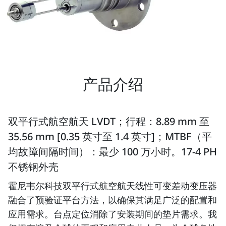
产品介绍
双平行式航空航天 LVDT；行程：8.89 mm 至
35.56 mm [0.35 英寸至 1.4 英寸]；MTBF（平
均故障间隔时间）：最少 100 万小时。17-4 PH
不锈钢外壳
霍尼韦尔科技双平行式航空航天线性可变差动变压器
融合了预验证平台方法，以确保其满足广泛的配置和
应用需求。台点定位消除了安装期间的垫片需求。我