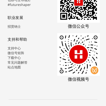
#futureshaper
职业发展
微信公众号
招贤纳士
支持和帮助
支持中心
微信号矩阵
下载中心
常见问题解答
站点地图
微信视频号