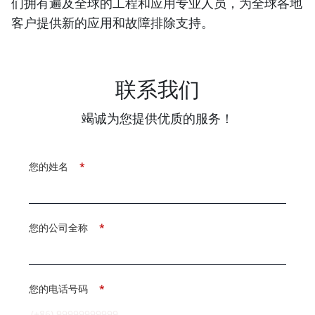
们拥有遍及全球的工程和应用专业人员，为全球各地
客户提供新的应用和故障排除支持。
联系我们
竭诚为您提供优质的服务！
您的姓名
*
您的公司全称
*
您的电话号码
*