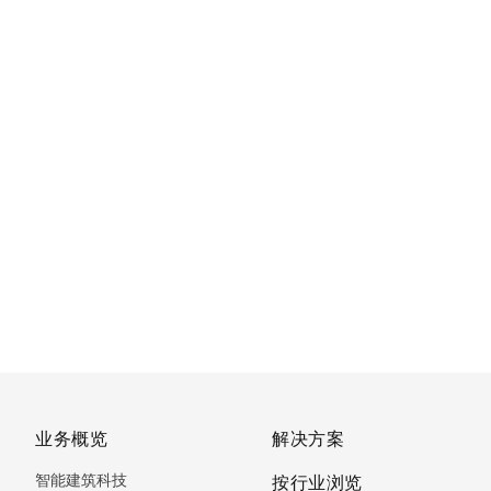
业务概览
解决方案
智能建筑科技
按行业浏览