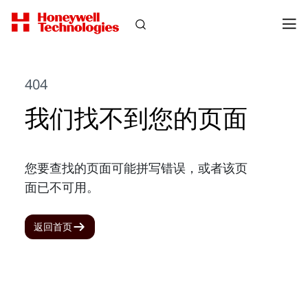
404
我们找不到您的页面
您要查找的页面可能拼写错误，或者该页
面已不可用。
返回首页