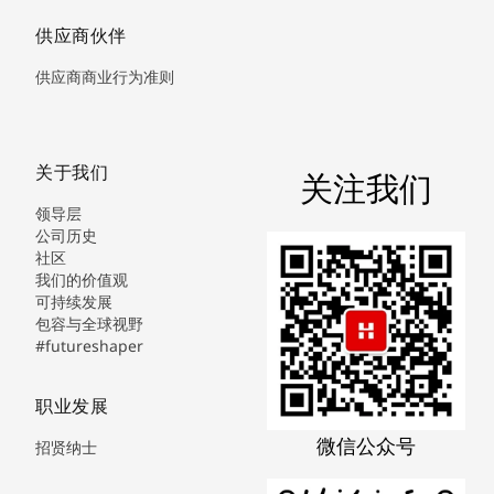
供应商伙伴
供应商商业行为准则
关于我们
关注我们
领导层
公司历史
社区
我们的价值观
可持续发展
包容与全球视野
#futureshaper
职业发展
微信公众号
招贤纳士