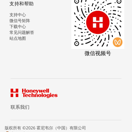
支持和帮助
支持中心
微信号矩阵
下载中心
常见问题解答
站点地图
微信视频号
联系我们
版权所有 ©2026 霍尼韦尔（中国）有限公司