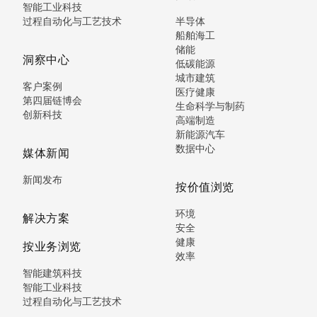
智能工业科技
过程自动化与工艺技术
半导体
船舶海工
储能
洞察中心
低碳能源
城市建筑
客户案例
医疗健康
第四届链博会
生命科学与制药
创新科技
高端制造
新能源汽车
数据中心
媒体新闻
新闻发布
按价值浏览
环境
解决方案
安全
健康
按业务浏览
效率
智能建筑科技
智能工业科技
过程自动化与工艺技术