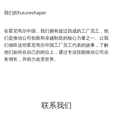
我们的Futureshaper
在霍尼韦尔中国，我们拥有超过四成的工厂员工，他
们是推动公司创新和卓越制造的核心力量之一。让我
们倾听这些霍尼韦尔中国工厂员工代表的故事，了解
他们如何在自己的岗位上，通过专业技能推动公司业
务增长，并助力改变世界。
联系我们