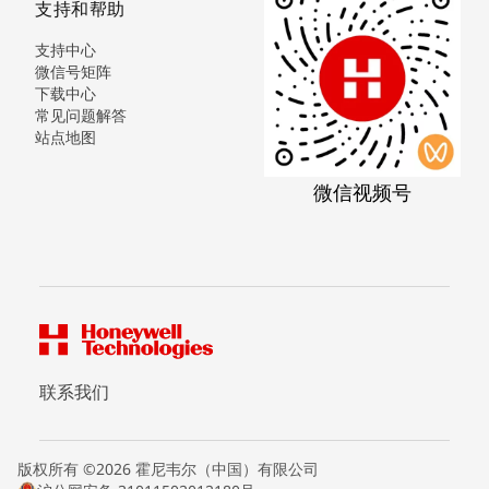
支持和帮助
支持中心
微信号矩阵
下载中心
常见问题解答
站点地图
微信视频号
联系我们
版权所有 ©2026 霍尼韦尔（中国）有限公司