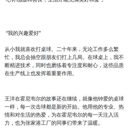
“我的兴趣爱好”
从小我就喜欢打桌球。二十年来，无论工作多么繁
忙，我总会抽空跟朋友们打上几局。在球桌上，我不
断精进技术，同时也磨练着专注度和耐心，这些品质
在生产线上也发挥着重要作用。
王洋在霍尼韦尔的故事还在继续，就像他钟爱的桌球
一样，每一次击球都是新的开始。他用他的专业、热
情和对生活的热爱，为在霍尼韦尔的每一天注入活
力，也为张家港工厂的同事们带来了温暖。