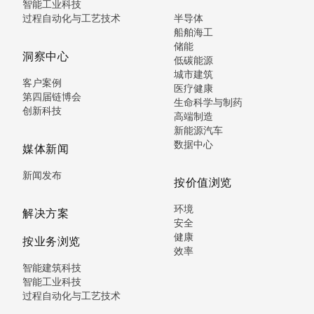
智能工业科技
过程自动化与工艺技术
半导体
船舶海工
储能
洞察中心
低碳能源
城市建筑
客户案例
医疗健康
第四届链博会
生命科学与制药
创新科技
高端制造
新能源汽车
数据中心
媒体新闻
新闻发布
按价值浏览
环境
解决方案
安全
健康
按业务浏览
效率
智能建筑科技
智能工业科技
过程自动化与工艺技术