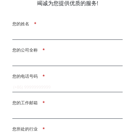
竭诚为您提供优质的服务!
您的姓名
*
您的公司全称
*
您的电话号码
*
您的工作邮箱
*
您所处的行业
*