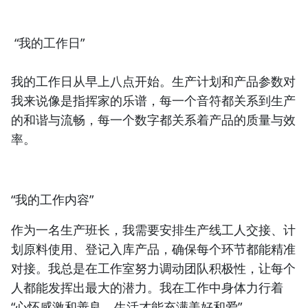
“我的工作日”
我的工作日从早上八点开始。生产计划和产品参数对
我来说像是指挥家的乐谱，每一个音符都关系到生产
的和谐与流畅，每一个数字都关系着产品的质量与效
率。
“我的工作内容”
作为一名生产班长，我需要安排生产线工人交接、计
划原料使用、登记入库产品，确保每个环节都能精准
对接。我总是在工作室努力调动团队积极性，让每个
人都能发挥出最大的潜力。我在工作中身体力行着
“心怀感激和善良，生活才能充满美好和爱”。