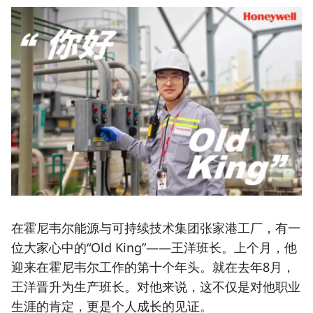
在霍尼韦尔能源与可持续技术集团张家港工厂，有一
位大家心中的“Old King”——王洋班长。上个月，他
迎来在霍尼韦尔工作的第十个年头。就在去年8月，
王洋晋升为生产班长。对他来说，这不仅是对他职业
生涯的肯定，更是个人成长的见证。