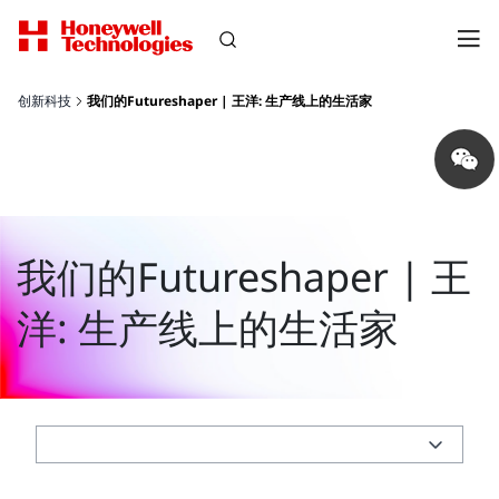
创新科技
我们的Futureshaper | 王洋: 生产线上的生活家
Share
on
wechat
我们的Futureshaper | 王
洋: 生产线上的生活家