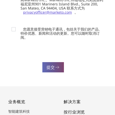
福尼亚州901 Mariners Island Blvd., Suite 200,
San Mateo, CA 94404, USA 联系方式为
privacyofficer@marketo.com
。
您愿意接受营销电子通讯，包括关于我们的产品、
特价优惠、新闻和活动的更新。您可以随时取消订
阅。
提交
业务概览
解决方案
智能建筑科技
按行业浏览