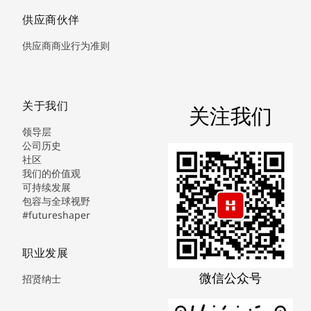
供应商伙伴
供应商商业行为准则
关于我们
关注我们
领导层
公司历史
社区
我们的价值观
可持续发展
包容与全球视野
#futureshaper
职业发展
微信公众号
招贤纳士