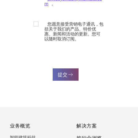
m
。
您愿意接受营销电子通讯，包
括关于我们的产品、特价优
惠、新闻和活动的更新。您可
以随时取消订阅。
提交
业务概览
解决方案
智能建筑科技
按行业浏览