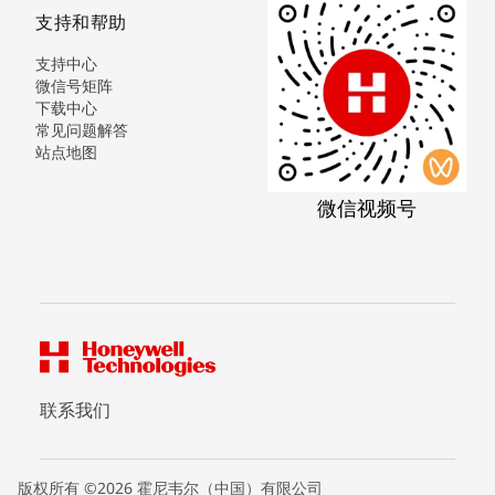
支持和帮助
支持中心
微信号矩阵
下载中心
常见问题解答
站点地图
微信视频号
联系我们
版权所有 ©2026 霍尼韦尔（中国）有限公司