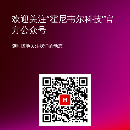
欢迎关注“霍尼韦尔科技”官
方公众号
随时随地关注我们的动态