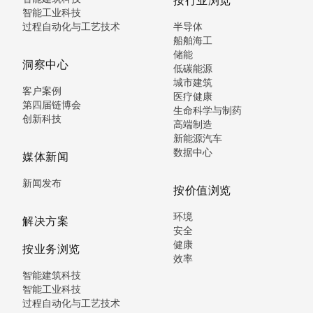
智能工业科技
过程自动化与工艺技术
半导体
船舶海工
储能
洞察中心
低碳能源
城市建筑
客户案例
医疗健康
第四届链博会
生命科学与制药
创新科技
高端制造
新能源汽车
数据中心
媒体新闻
新闻发布
按价值浏览
环境
解决方案
安全
健康
按业务浏览
效率
智能建筑科技
智能工业科技
过程自动化与工艺技术