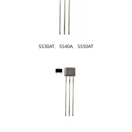
SS30AT、SS40A、SS50AT