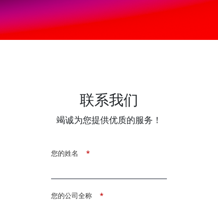
联系我们
竭诚为您提供优质的服务！
您的姓名
*
您的公司全称
*