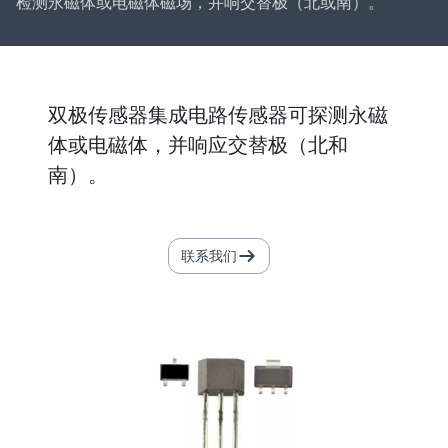
检测永磁体或电磁体磁场，并响交替极（北或南）。
双极传感器集成电路传感器可探测永磁
体或电磁体，并响应交替极（北和
南）。
联系我们