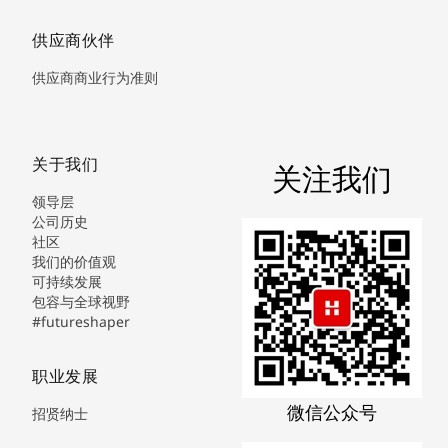
供应商伙伴
供应商商业行为准则
关于我们
关注我们
领导层
公司历史
社区
我们的价值观
可持续发展
包容与全球视野
#futureshaper
职业发展
微信公众号
招贤纳士