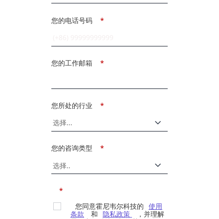
您的电话号码
*
您的工作邮箱
*
您所处的行业
*
您的咨询类型
*
*
您同意霍尼韦尔科技的
使用
条款
和
隐私政策
，并理解