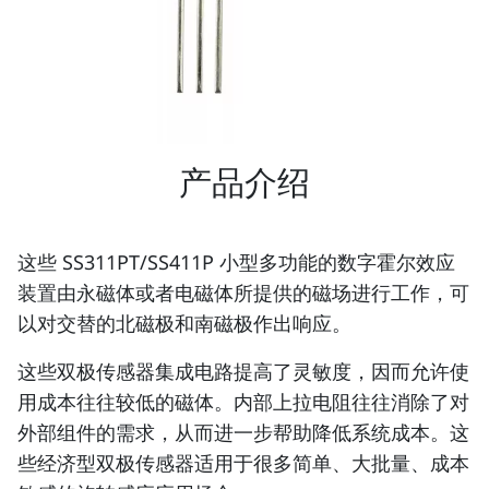
产品介绍
这些 SS311PT/SS411P 小型多功能的数字霍尔效应
装置由永磁体或者电磁体所提供的磁场进行工作，可
以对交替的北磁极和南磁极作出响应。
这些双极传感器集成电路提高了灵敏度，因而允许使
用成本往往较低的磁体。内部上拉电阻往往消除了对
外部组件的需求，从而进一步帮助降低系统成本。这
些经济型双极传感器适用于很多简单、大批量、成本