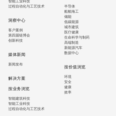
智能工业科技
过程自动化与工艺技术
半导体
船舶海工
储能
洞察中心
低碳能源
城市建筑
客户案例
医疗健康
第四届链博会
生命科学与制药
创新科技
高端制造
新能源汽车
数据中心
媒体新闻
新闻发布
按价值浏览
环境
解决方案
安全
健康
按业务浏览
效率
智能建筑科技
智能工业科技
过程自动化与工艺技术