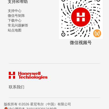
支持和帮助
支持中心
微信号矩阵
下载中心
常见问题解答
站点地图
微信视频号
联系我们
版权所有 ©2026 霍尼韦尔（中国）有限公司
沪公网安备 31011502012180号