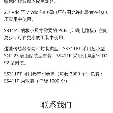
敏感的旋转感应应用场合。
2.7 Vdc 至 7 Vdc 的电源电压范围允许此装置在低电
压应用中使用。
S311PT 的极小尺寸需要的 PCB（印刷电路板）空间
更少，可在更小的组装中使用。
这些传感器有两种封装类型：SS311PT 采用超小型
SOT-23 表面贴装型封装，SS411P 采用引脚扁平 TO-
92 型封装。
SS311PT 可用卷带和卷盘（每卷 3000 个）包装；
SS411P 为散装（每袋 1000 个）。
联系我们