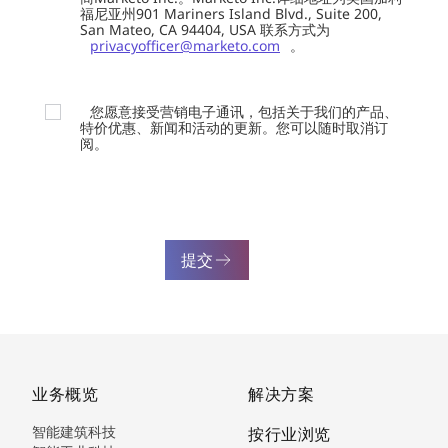
福尼亚州901 Mariners Island Blvd., Suite 200,
San Mateo, CA 94404, USA 联系方式为
privacyofficer@marketo.com
。
您愿意接受营销电子通讯，包括关于我们的产品、
特价优惠、新闻和活动的更新。您可以随时取消订
阅。
提交
业务概览
解决方案
智能建筑科技
按行业浏览