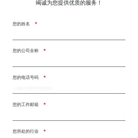
竭诚为您提供优质的服务！
您的姓名
*
您的公司全称
*
您的电话号码
*
您的工作邮箱
*
您所处的行业
*