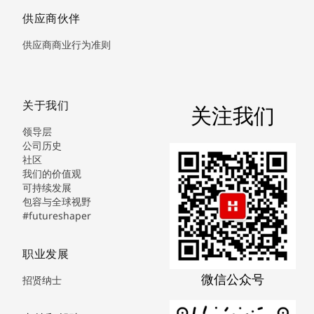
供应商伙伴
供应商商业行为准则
关于我们
关注我们
领导层
公司历史
社区
我们的价值观
可持续发展
包容与全球视野
#futureshaper
职业发展
微信公众号
招贤纳士