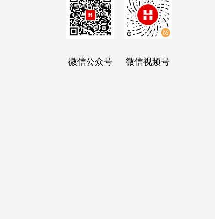
微信公众号
微信视频号