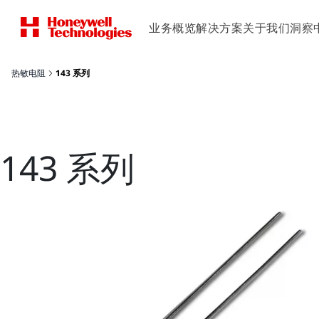
业务概览
解决方案
关于我们
洞察
热敏电阻
143 系列
143 系列