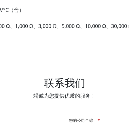
W/°C（含）
 Ω、1,000 Ω、3,000 Ω、5,000 Ω、10,000 Ω、30,000 
联系我们
竭诚为您提供优质的服务！
您的公司全称
*