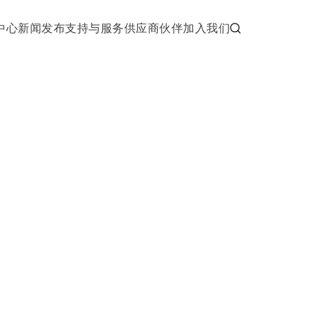
中心
新闻发布
支持与服务
供应商伙伴
加入我们