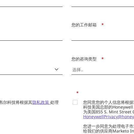
您的工作邮箱
*
您的咨询类型
*
*
韦尔科技将根据其
隐私政策
处理
您同意您的个人信息将根据
科技美国总部的Honeywell Int
为美国855 S. Mint Street
HoneywellPrivacy@honey
您进一步同意为处理电子市
给我们的供应商Marketo In