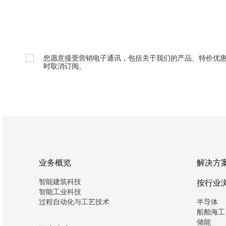
您愿意接受营销电子通讯，包括关于我们的产品、特价优
时取消订阅。
业务概览
解决方
智能建筑科技
按行业
智能工业科技
过程自动化与工艺技术
半导体
船舶海工
储能