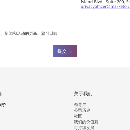
Island Blvd., Suite 20
privacyofficer@marketo.
惠、新闻和活动的更新。您可以随
提交
案
关于我们
领导层
浏览
公司历史
社区
我们的价值观
可持续发展