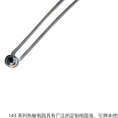
143 系列热敏电阻具有广泛的定制电阻值。引脚未