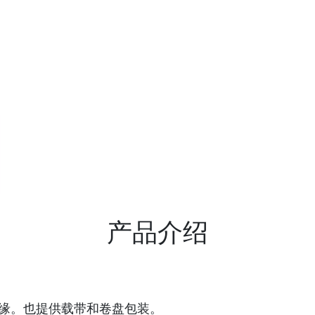
产品介绍
绝缘。也提供载带和卷盘包装。