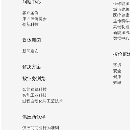
洞察中心
低碳能源
城市建筑
客户案例
医疗健康
第四届链博会
生命科学
创新科技
高端制造
新能源汽
数据中心
媒体新闻
新闻发布
按价值
环境
解决方案
安全
健康
按业务浏览
效率
智能建筑科技
智能工业科技
过程自动化与工艺技术
供应商伙伴
供应商商业行为准则