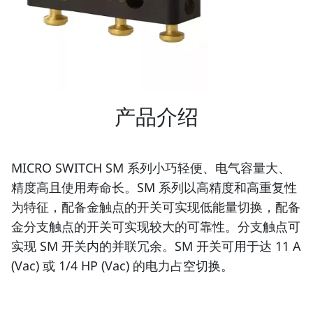
产品介绍
MICRO SWITCH SM 系列小巧轻便、电气容量大、
精度高且使用寿命长。SM 系列以高精度和高重复性
为特征，配备金触点的开关可实现低能量切换，配备
金分支触点的开关可实现较大的可靠性。分支触点可
实现 SM 开关内的并联冗余。SM 开关可用于达 11 A
(Vac) 或 1/4 HP (Vac) 的电力占空切换。