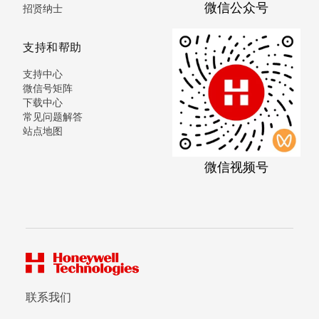
微信公众号
招贤纳士
支持和帮助
支持中心
微信号矩阵
下载中心
常见问题解答
站点地图
微信视频号
联系我们