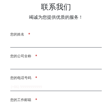
联系我们
竭诚为您提供优质的服务！
您的姓名
*
您的公司全称
*
您的电话号码
*
您的工作邮箱
*