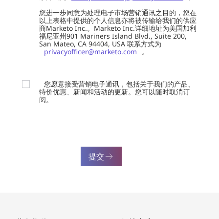
您进一步同意为处理电子市场营销通讯之目的，您在
以上表格中提供的个人信息亦将被传输给我们的供应
商Marketo Inc.。Marketo Inc.详细地址为美国加利
福尼亚州901 Mariners Island Blvd., Suite 200,
San Mateo, CA 94404, USA 联系方式为
privacyofficer@marketo.com
。
您愿意接受营销电子通讯，包括关于我们的产品、
特价优惠、新闻和活动的更新。您可以随时取消订
阅。
提交