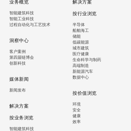
业务概览
解决方案
智能建筑科技
按行业浏览
智能工业科技
过程自动化与工艺技术
半导体
船舶海工
储能
洞察中心
低碳能源
城市建筑
客户案例
医疗健康
第四届链博会
生命科学与制药
创新科技
高端制造
新能源汽车
数据中心
媒体新闻
新闻发布
按价值浏览
环境
解决方案
安全
健康
按业务浏览
效率
智能建筑科技