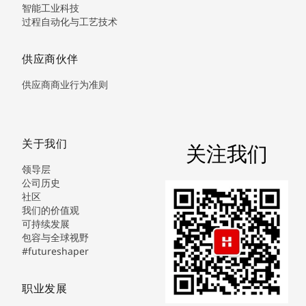
智能工业科技
过程自动化与工艺技术
供应商伙伴
供应商商业行为准则
关于我们
关注我们
领导层
公司历史
社区
我们的价值观
可持续发展
包容与全球视野
#futureshaper
职业发展