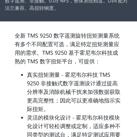
数字遥测、非接触。0.05 %FS，整体系统精度。DIN 配对
法兰兼容。高扭转钢度。
全新 TMS 9250 数字遥测旋转扭矩测量系统
有多个不同配置可选，满足特定扭矩测量应
用的需求。TMS 9250 基于霍尼韦尔科技成
熟的 TMS 数字扭矩平台，可提供：
真实扭矩测量 - 霍尼韦尔科技 TMS
9250 非接触式数字遥测设计通过提高
分辨率及消除机械干扰来加强数据获取
更高完整性；因此可以更准确地指示实
际扭矩。
灵活的模块化设计 - 霍尼韦尔科技模块
化设计可轻松调整或定制，适应多种不
同类型的测试台，满足特定测试应用要