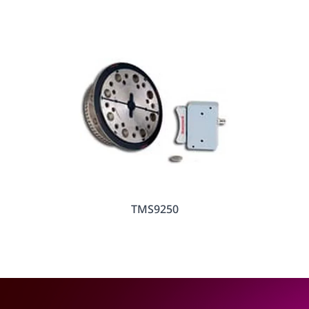
TMS9250