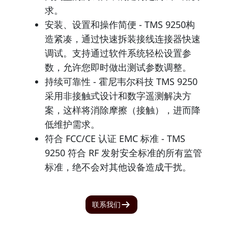
求。
安装、设置和操作简便 - TMS 9250构
造紧凑，通过快速拆装接线连接器快速
调试。支持通过软件系统轻松设置参
数，允许您即时做出测试参数调整。
持续可靠性 - 霍尼韦尔科技 TMS 9250
采用非接触式设计和数字遥测解决方
案，这样将消除摩擦（接触），进而降
低维护需求。
符合 FCC/CE 认证 EMC 标准 - TMS
9250 符合 RF 发射安全标准的所有监管
标准，绝不会对其他设备造成干扰。
联系我们