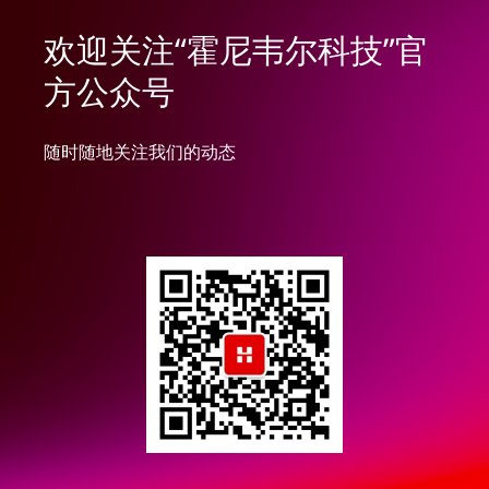
欢迎关注“霍尼韦尔科技”官
方公众号
随时随地关注我们的动态