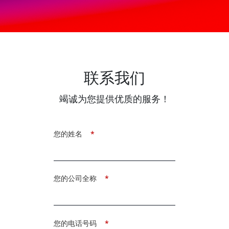
联系我们
竭诚为您提供优质的服务！
您的姓名
*
您的公司全称
*
您的电话号码
*