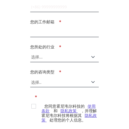
您的工作邮箱
*
您所处的行业
*
您的咨询类型
*
*
您同意霍尼韦尔科技的
使用
条款
和
隐私政策
，并理解
霍尼韦尔科技将根据其
隐私政
策
处理您的个人信息。