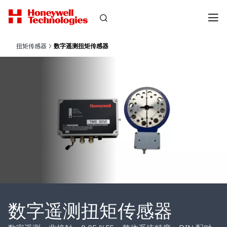
扭矩传感器
数字遥测扭矩传感器
数字遥测扭矩传感器