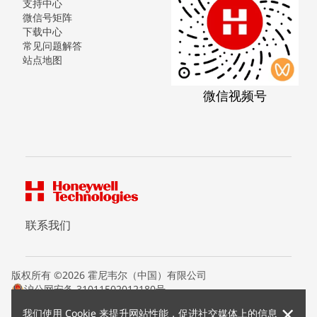
支持中心
微信号矩阵
下载中心
常见问题解答
站点地图
微信视频号
联系我们
版权所有 ©2026 霍尼韦尔（中国）有限公司
沪公网安备 31011502012180号
沪ICP备15008415号
×
我们使用 Cookie 来提升网站性能，促进社交媒体上的信息