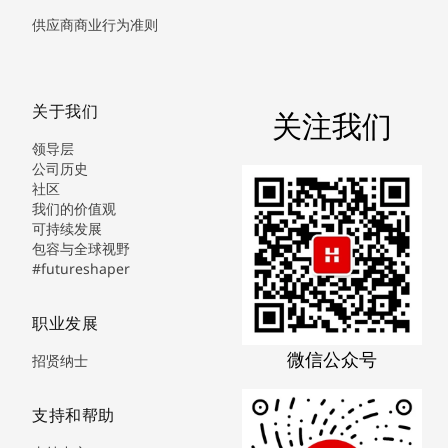
供应商商业行为准则
关于我们
关注我们
领导层
公司历史
社区
我们的价值观
可持续发展
包容与全球视野
#futureshaper
职业发展
微信公众号
招贤纳士
支持和帮助