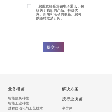
您愿意接受营销电子通讯，包
括关于我们的产品、特价优
惠、新闻和活动的更新。您可
以随时取消订阅。
提交
业务概览
解决方案
智能建筑科技
按行业浏览
智能工业科技
过程自动化与工艺技术
半导体