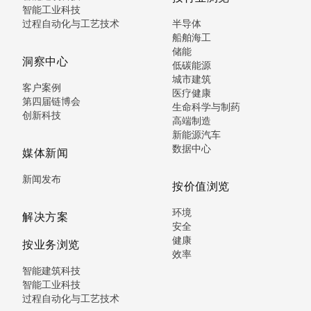
智能工业科技
过程自动化与工艺技术
半导体
船舶海工
储能
洞察中心
低碳能源
城市建筑
客户案例
医疗健康
第四届链博会
生命科学与制药
创新科技
高端制造
新能源汽车
数据中心
媒体新闻
新闻发布
按价值浏览
环境
解决方案
安全
健康
按业务浏览
效率
智能建筑科技
智能工业科技
过程自动化与工艺技术