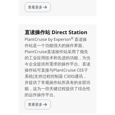
查看更多
直读操作站 Direct Station
®
PlantCruise by Experion
直读操
作站是一个功能强大的操作界面。
PlantCruise直读操作站采用了领先
的工业应用技术和先进的功能，为当
今企业提供所需求的操作平台。直读
操作站可直接与PlantCruise CEE子
系统(支持过程控制器 C300)通讯，
并提供了常规操作站所具有的全部功
能，这为一些关键过程提供了综合性
的运作操作平台。
查看更多