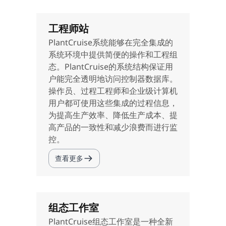
工程师站
PlantCruise系统能够在完全集成的
系统环境中提供简便的操作和工程组
态。PlantCruise的系统结构保证用
户能完全透明地访问控制器数据库。
操作员、过程工程师和企业级计算机
用户都可使用这些集成的过程信息，
为提高生产效率、降低生产成本、提
高产品的一致性和减少浪费而进行监
控。
查看更多
组态工作室
PlantCruise组态工作室是一种全新