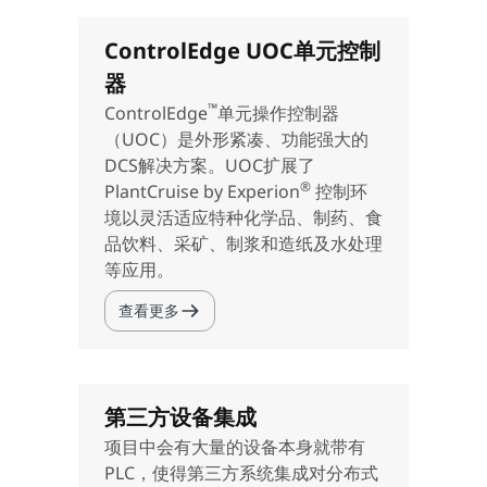
ControlEdge UOC单元控制
器
™
ControlEdge
单元操作控制器
（UOC）是外形紧凑、功能强大的
DCS解决方案。UOC扩展了
®
PlantCruise by Experion
控制环
境以灵活适应特种化学品、制药、食
品饮料、采矿、制浆和造纸及水处理
等应用。
查看更多
第三方设备集成
项目中会有大量的设备本身就带有
PLC，使得第三方系统集成对分布式