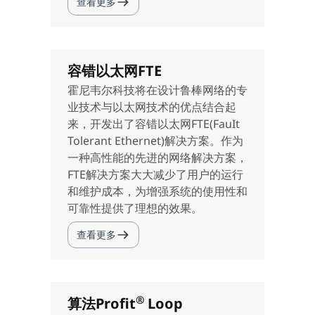
查看更多
容错以太网FTE
霍尼韦尔科技将在设计鲁棒网络的专
业技术与以太网技术的优点结合起
来，开发出了容错以太网FTE(FauIt
Tolerant Ethernet)解决方案。作为
一种高性能的先进的网络解决方案，
FTE解决方案大大减少了用户的运行
和维护成本，为增强系统的使用性和
可靠性提供了理想的效果。
查看更多
®
算法Profit
Loop