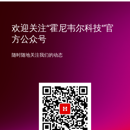
欢迎关注“霍尼韦尔科技”官
方公众号
随时随地关注我们的动态