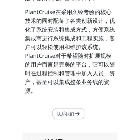
PlantCruise在采用久经考验的核心
技术的同时配备了各类创新设计，优
化了系统安装和集成方式，方便系统
集成商进行系统集成和工程实施，客
户可以轻松使用和维护该系统。
PlantCruise对于希望随时扩展规模
的用户而言是完美的平台，它可以随
时在过程控制和管理中加入人员、资
产，甚至可以集成整条业务线的资
源。
联系我们