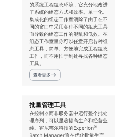
的系统工程组态环境，它充分地改进
了系统的组态方式和效率。单一化、
集成化的组态工作室消除了由于在不
同的窗口中采用各种不同的组态工具
而导致的组态工作的混乱和低效。在
组态工作室里你可以任意开启各种组
态工具，简单、方便地完成工程组态
工作，而不用忙于到处寻找各种组态
工具。
查看更多
批量管理工具
在控制器而非服务器中运行整个批处
理序列，可以显著提高生产和经营业
®
绩。霍尼韦尔科技的Experion
Batch Manager旨在优化批量生产