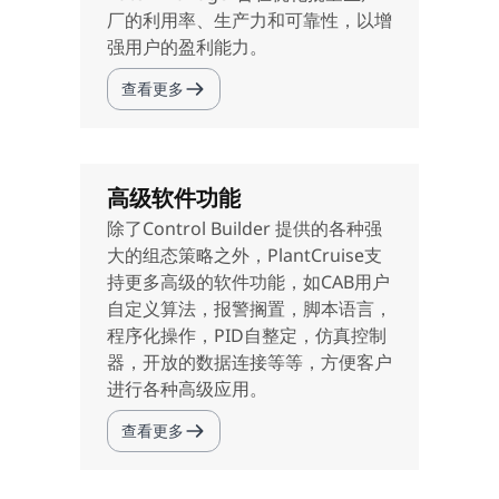
厂的利用率、生产力和可靠性，以增
强用户的盈利能力。
查看更多
高级软件功能
除了Control Builder 提供的各种强
大的组态策略之外，PlantCruise支
持更多高级的软件功能，如CAB用户
自定义算法，报警搁置，脚本语言，
程序化操作，PID自整定，仿真控制
器，开放的数据连接等等，方便客户
进行各种高级应用。
查看更多