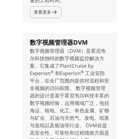
量的工程时间。
查看更多
数字视频管理器DVM
数字视频管理器（DVM）是霍尼韦
尔科技独特的数字视频监控解决方
案。它集成了PlantCruise by
®
®
Experion
和Experion
工业安防
平台，在全厂范围内提供对流程和安
全视频的访问权限。 数字视频管理
器的设计是基于霍尼韦尔科技丰富的
数字视频经验，运用领域广泛，包括
海运、核电、化工、有色金属、矿物
与矿业、石油与天然气、发电、纸浆
与造纸以及炼油等行业。 DVM在提
高安全性、可靠性和过程绩效方面是