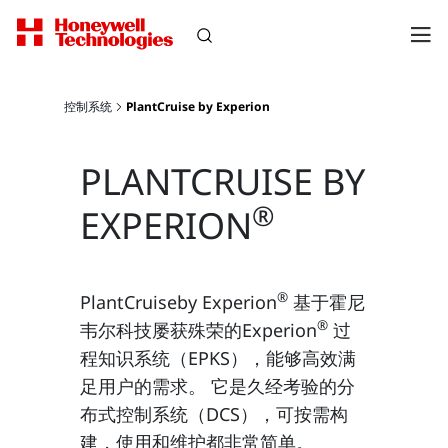
控制系统
PlantCruise by Experion
PLANTCRUISE BY
®
EXPERION
®
PlantCruiseby Experion
基于霍尼
®
韦尔科技屡获殊荣的Experion
过
程知识系统（EPKS），能够高效满
足用户的需求。 它是久经考验的分
布式控制系统（DCS），可按需构
建，使用和维护都非常简单。