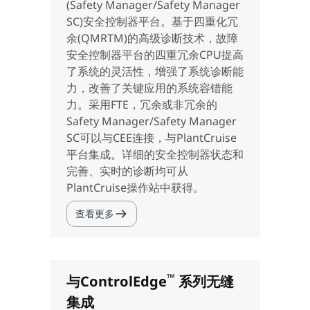
(Safety Manager/Safety Manager
SC)安全控制器平台。基于四重化冗
余(QMRTM)的高级诊断技术，故障
安全控制器平台的四重冗余CPU提高
了系统的灵活性，增强了系统诊断能
力，改善了关键应用的系统容错能
力。采用FTE，冗余或非冗余的
Safety Manager/Safety Manager
SC可以与CEE连接，与PlantCruise
平台集成。详细的安全控制器状态和
完善、实时的诊断均可从
PlantCruise操作站中获得。
查看更多
™
与ControlEdge
系列无缝
集成