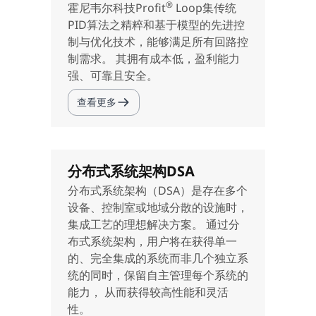
®
霍尼韦尔科技Profit
Loop集传统
PID算法之精粹和基于模型的先进控
制与优化技术，能够满足所有回路控
制需求。 其拥有成本低，盈利能力
强、可靠且安全。
查看更多
分布式系统架构DSA
分布式系统架构（DSA）是存在多个
设备、控制室或地域分散的设施时，
集成工艺的理想解决方案。 通过分
布式系统架构，用户将在获得单一
的、完全集成的系统而非几个独立系
统的同时，保留自主管理每个系统的
能力， 从而获得较高性能和灵活
性。