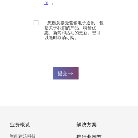
m
。
您愿意接受营销电子通讯，包
括关于我们的产品、特价优
惠、新闻和活动的更新。您可
以随时取消订阅。
提交
业务概览
解决方案
智能建筑科技
按行业浏览