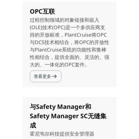
OPC互联
过程控制领域的对象链接和嵌入
(OLE)技术(OPC)是一个多供应商支
持的开放标准，PlantCruise将OPC
与DCS技术相结合，将OPC的开放性
与PlantCruise系统的功能性和鲁棒
性相结合，提供全面的、灵活的、强
大的、一体化的OPC套件。
查看更多
与Safety Manager和
Safety Manager SC无缝集
成
霍尼韦尔科技提供安全管理器