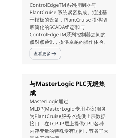
ControlEdgeTM系列控制器与
PlantCruise 系统紧密集成。通过基
于模板的设备，PlantCruise 提供彻
底简化的SCADA组态和与
ControlEdgeTM系列控制器之间的
点对点通讯，提供卓越的操作体验。
查看更多
与MasterLogic PLC无缝集
成
MasterLogic通过
MLDP(MasterLogic 专用协议)服务
为PlantCruise服务器提供上层数据
接口，在TCP-IP层上提供CPU各种
内存变量的特殊专有访问，节省了大