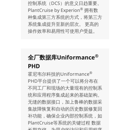
控制系统（DCS）的意义日趋重要。
®
PlantCruise by Experion
拥有数
种集成第三方系统的方式，将第三方
系统集成提升至新的层次。 更高的
操作效率和易用性可使用户受益。
®
全厂数据库Uniformance
PHD
®
霍尼韦尔科技的Uniformance
PHD平台提供了一个可以将分布在
不同工厂和现场的大量现有的控制系
统和应用程序集成起来的基础架构。
无缝的数据接口，加上鲁棒的数据采
集故障恢复和自动的历史数据修复回
补功能，确保企业内部控制系统，如
PlantCruise等系统的关键过程 数据
长期存储，为用户的访问和应用程序