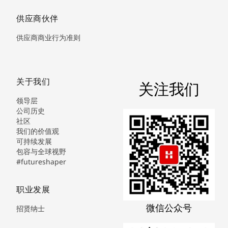
供应商伙伴
供应商商业行为准则
关于我们
关注我们
领导层
公司历史
社区
我们的价值观
可持续发展
包容与全球视野
#futureshaper
职业发展
微信公众号
招贤纳士