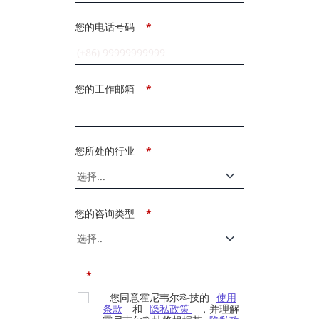
您的电话号码
*
您的工作邮箱
*
您所处的行业
*
您的咨询类型
*
*
您同意霍尼韦尔科技的
使用
条款
和
隐私政策
，并理解