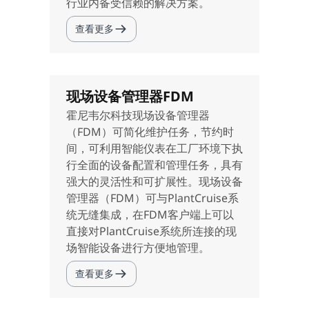
行业内备受信赖的解决方案。
查看更多
现场设备管理器FDM
霍尼韦尔科技现场设备管理器
（FDM）可简化维护任务，节约时
间，可利用智能仪表在工厂环境下执
行全面的设备配置和管理任务，具有
强大的灵活性和可扩展性。现场设备
管理器（FDM）可与PlantCruise系
统无缝集成，在FDM客户端上可以
直接对PlantCruise系统所连接的现
场智能设备进行方便地管理。
查看更多