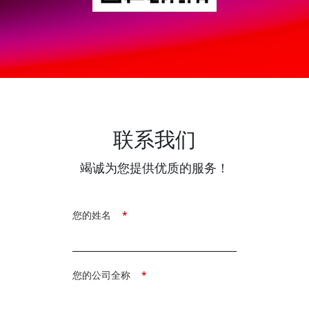
联系我们
竭诚为您提供优质的服务！
您的姓名
*
您的公司全称
*