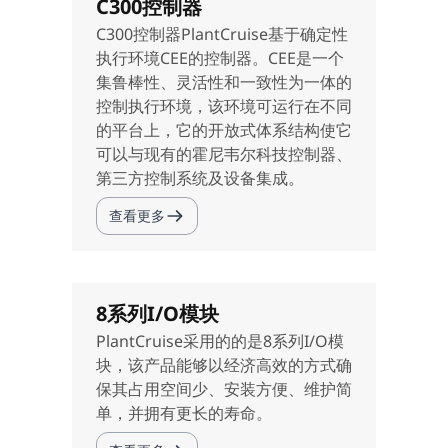
C300控制器
C300控制器PlantCruise基于确定性
执行环境CEE的控制器。CEE是一个
集鲁棒性、灵活性和一致性为一体的
控制执行环境，该环境可运行在不同
的平台上，它的开放式体系结构使它
可以与现有的霍尼韦尔科技控制器、
第三方控制系统及设备集成。
查看更多
8系列I/O模块
PlantCruise采用的的是8系列I/O模
块，该产品能够以经济高效的方式确
保其占用空间少、安装方便、维护简
单，并拥有更长的寿命。