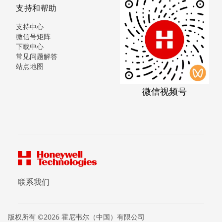
支持和帮助
支持中心
微信号矩阵
下载中心
常见问题解答
站点地图
微信视频号
联系我们
版权所有 ©2026 霍尼韦尔（中国）有限公司