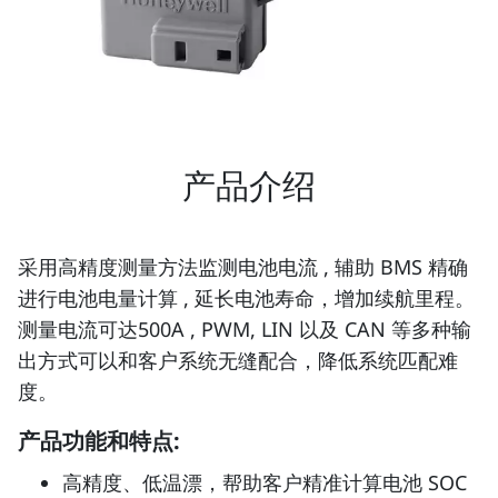
产品介绍
采用高精度测量方法监测电池电流 , 辅助 BMS 精确
进行电池电量计算 , 延长电池寿命，增加续航里程。
测量电流可达500A , PWM, LIN 以及 CAN 等多种输
出方式可以和客户系统无缝配合，降低系统匹配难
度。
产品功能和特点:
高精度、低温漂，帮助客户精准计算电池 SOC