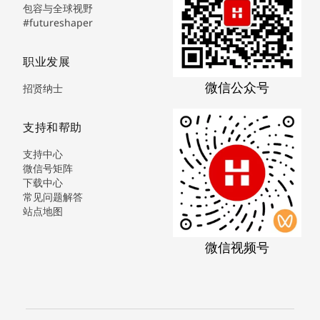
包容与全球视野
#futureshaper
职业发展
微信公众号
招贤纳士
支持和帮助
支持中心
微信号矩阵
下载中心
常见问题解答
站点地图
微信视频号