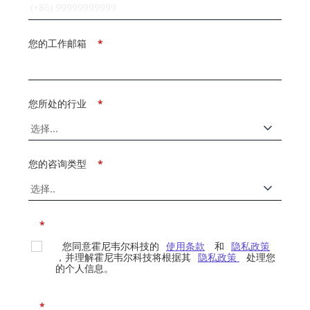
您的工作邮箱
*
您所处的行业
*
您的咨询类型
*
*
您同意霍尼韦尔科技的
使用条款
和
隐私政策
，并理解霍尼韦尔科技将根据其
隐私政策
处理您
的个人信息。
*