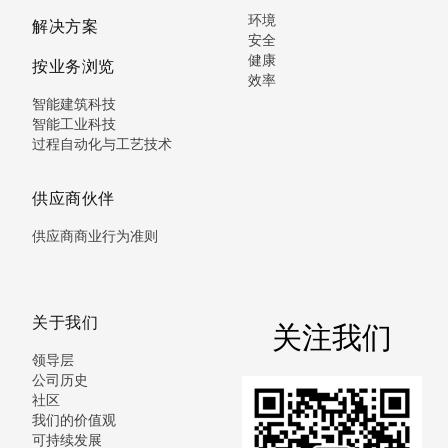
环境
解决方案
安全
健康
按业务浏览
效率
智能建筑科技
智能工业科技
过程自动化与工艺技术
供应商伙伴
供应商商业行为准则
关于我们
关注我们
领导层
公司历史
社区
我们的价值观
可持续发展