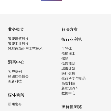
业务概览
解决方案
智能建筑科技
按行业浏览
智能工业科技
过程自动化与工艺技术
半导体
船舶海工
储能
洞察中心
低碳能源
城市建筑
客户案例
医疗健康
第四届链博会
生命科学与制药
创新科技
高端制造
新能源汽车
数据中心
媒体新闻
新闻发布
按价值浏览