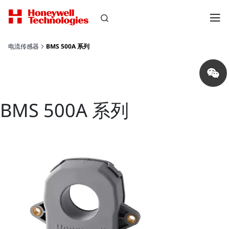
电流传感器
BMS 500A 系列
Share
on
wechat
BMS 500A 系列