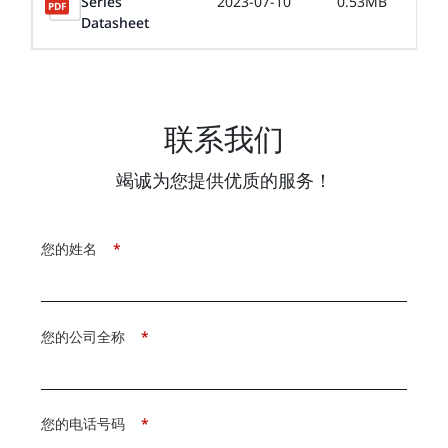
Series
2023-07-10
0.53MB
Datasheet
联系我们
竭诚为您提供优质的服务！
您的姓名
*
您的公司全称
*
您的电话号码
*