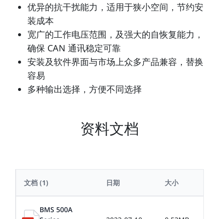
优异的抗干扰能力，适用于狭小空间，节约安
装成本
宽广的工作电压范围，及强大的自恢复能力，
确保 CAN 通讯稳定可靠
安装及软件界面与市场上众多产品兼容，替换
容易
多种输出选择，方便不同选择
资料文档
文档
(1)
日期
大小
BMS 500A