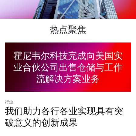
热点聚焦
霍尼韦尔科技完成向美国实
业合伙公司出售仓储与工作
流解决方案业务
行业
我们助力各行各业实现具有突
破意义的创新成果