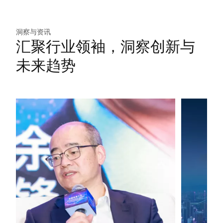
洞察与资讯
汇聚行业领袖，洞察创新与
未来趋势