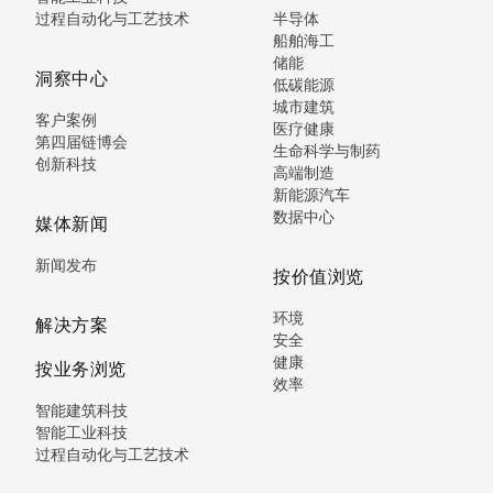
过程自动化与工艺技术
半导体
船舶海工
储能
洞察中心
低碳能源
城市建筑
客户案例
医疗健康
第四届链博会
生命科学与制药
创新科技
高端制造
新能源汽车
数据中心
媒体新闻
新闻发布
按价值浏览
环境
解决方案
安全
健康
按业务浏览
效率
智能建筑科技
智能工业科技
过程自动化与工艺技术