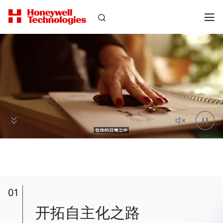
01
开拓自主化之路