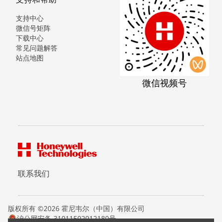
支持中心
微信号矩阵
下载中心
常见问题解答
站点地图
微信视频号
联系我们
版权所有 ©2026 霍尼韦尔（中国）有限公司
沪公网安备 31011502012180号