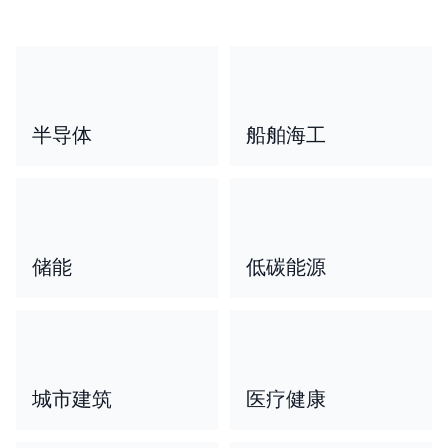
半导体
船舶海工
储能
低碳能源
城市建筑
医疗健康