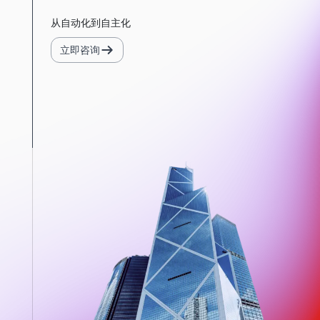
从自动化到自主化
立即咨询