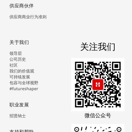
供应商伙伴
供应商商业行为准则
关于我们
关注我们
领导层
公司历史
社区
我们的价值观
可持续发展
包容与全球视野
#futureshaper
职业发展
微信公众号
招贤纳士
支持和帮助