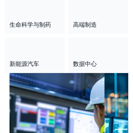
生命科学与制药
高端制造
新能源汽车
数据中心