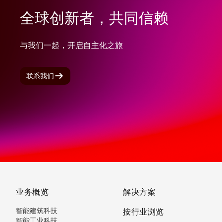
全球创新者，共同信赖
与我们一起，开启自主化之旅
联系我们
业务概览
解决方案
智能建筑科技
按行业浏览
智能工业科技