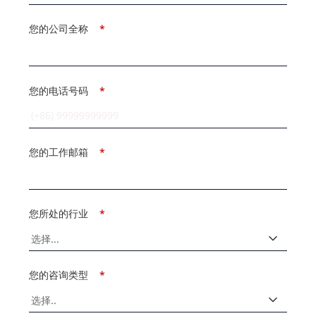
您的公司全称
*
您的电话号码
*
您的工作邮箱
*
您所处的行业
*
您的咨询类型
*