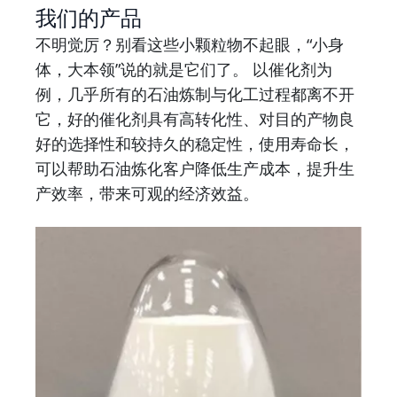
我们的产品
不明觉厉？别看这些小颗粒物不起眼，“小身
体，大本领”说的就是它们了。 以催化剂为
例，几乎所有的石油炼制与化工过程都离不开
它，好的催化剂具有高转化性、对目的产物良
好的选择性和较持久的稳定性，使用寿命长，
可以帮助石油炼化客户降低生产成本，提升生
产效率，带来可观的经济效益。