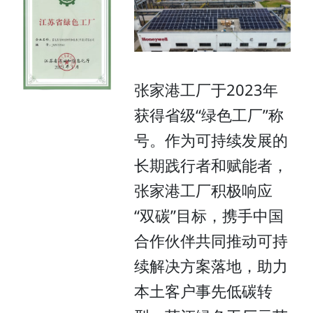
张家港工厂于2023年
获得省级“绿色工厂”称
号。作为可持续发展的
长期践行者和赋能者，
张家港工厂积极响应
“双碳”目标，携手中国
合作伙伴共同推动可持
续解决方案落地，助力
本土客户事先低碳转