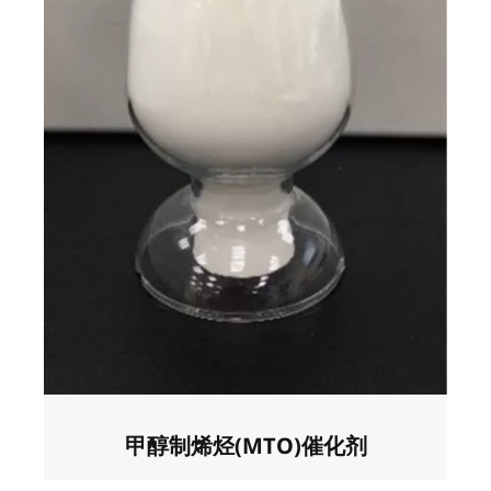
甲醇制烯烃(MTO)催化剂