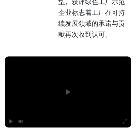
型。获评绿色工厂示范
企业标志着工厂在可持
续发展领域的承诺与贡
献再次收到认可。