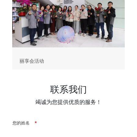
丽享会活动
联系我们
竭诚为您提供优质的服务！
您的姓名
*