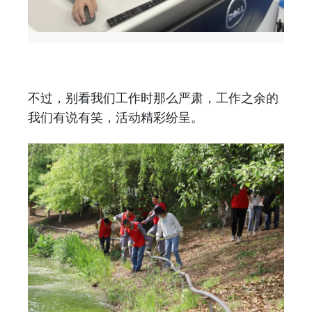
不过，别看我们工作时那么严肃，工作之余的
我们有说有笑，活动精彩纷呈。