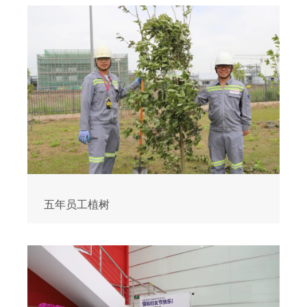
五年员工植树