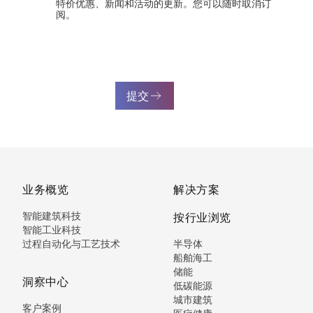
特价优惠、新闻和活动的更新。您可以随时取消订
阅。
提交
业务概览
解决方案
智能建筑科技
按行业浏览
智能工业科技
过程自动化与工艺技术
半导体
船舶海工
储能
洞察中心
低碳能源
城市建筑
客户案例