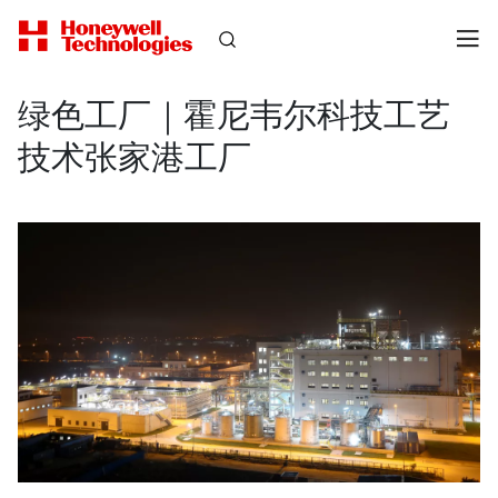
绿色工厂｜霍尼韦尔科技工艺
技术张家港工厂