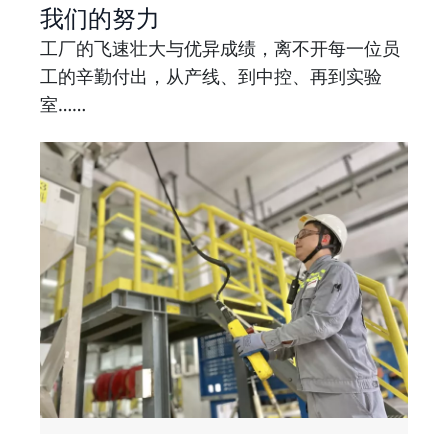
我们的努力
工厂的飞速壮大与优异成绩，离不开每一位员
工的辛勤付出，从产线、到中控、再到实验
室……