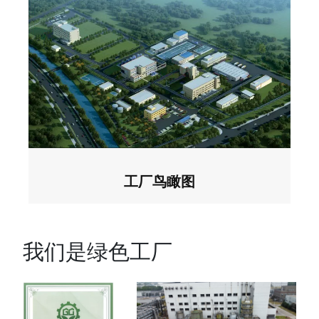
工厂鸟瞰图
我们是绿色工厂