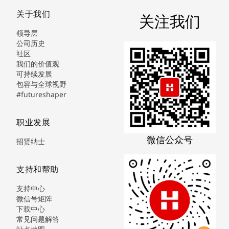
关于我们
关注我们
领导层
公司历史
社区
我们的价值观
可持续发展
包容与全球视野
#futureshaper
职业发展
微信公众号
招贤纳士
支持和帮助
支持中心
微信号矩阵
下载中心
常见问题解答