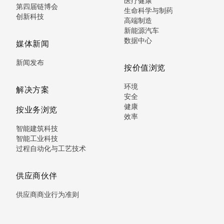
医疗健康
第四届链博会
生命科学与制药
创新科技
高端制造
新能源汽车
数据中心
媒体新闻
新闻发布
按价值浏览
环境
解决方案
安全
健康
按业务浏览
效率
智能建筑科技
智能工业科技
过程自动化与工艺技术
供应商伙伴
供应商商业行为准则