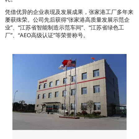
凭借优异的企业表现及发展成果，张家港工厂多年来
屡获殊荣。公司先后获得“张家港高质量发展示范企
业”、“江苏省智能制造示范车间”、“江苏省绿色工
厂”、“AEO高级认证”等荣誉称号。