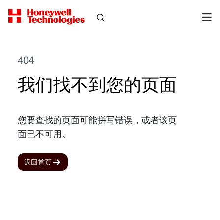
404
我们找不到您的页面
您要查找的页面可能拼写错误，或者该页
面已不可用。
返回首页