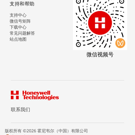
支持和帮助
支持中心
微信号矩阵
下载中心
常见问题解答
站点地图
微信视频号
联系我们
版权所有 ©2026 霍尼韦尔（中国）有限公司