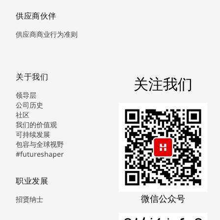
供应商伙伴
供应商商业行为准则
关于我们
关注我们
领导层
公司历史
社区
我们的价值观
可持续发展
包容与全球视野
#futureshaper
职业发展
微信公众号
招贤纳士