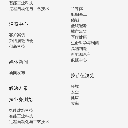
智能工业科技
过程自动化与工艺技术
半导体
船舶海工
储能
洞察中心
低碳能源
城市建筑
客户案例
医疗健康
第四届链博会
生命科学与制药
创新科技
高端制造
新能源汽车
数据中心
媒体新闻
新闻发布
按价值浏览
环境
解决方案
安全
健康
按业务浏览
效率
智能建筑科技
智能工业科技
过程自动化与工艺技术