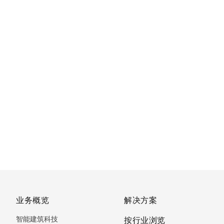
业务概览
解决方案
智能建筑科技
按行业浏览