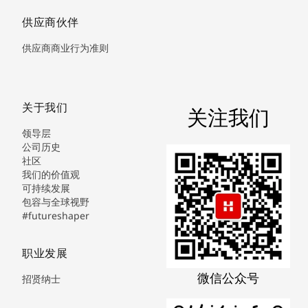
供应商伙伴
供应商商业行为准则
关于我们
关注我们
领导层
公司历史
社区
我们的价值观
可持续发展
包容与全球视野
#futureshaper
职业发展
微信公众号
招贤纳士