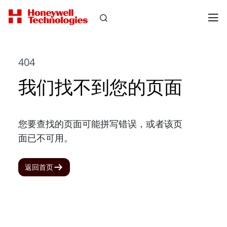
404
我们找不到您的页面
您要查找的页面可能拼写错误，或者该页
面已不可用。
返回首页