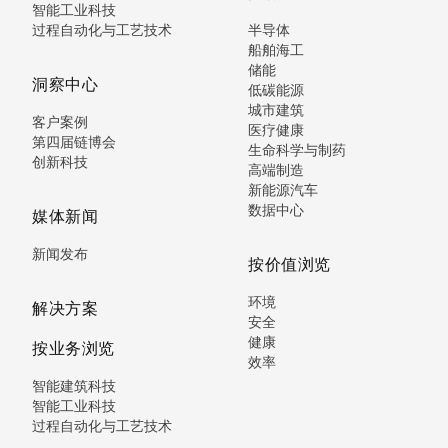
智能工业科技
过程自动化与工艺技术
半导体
船舶海工
储能
洞察中心
低碳能源
城市建筑
客户案例
医疗健康
第四届链博会
生命科学与制药
创新科技
高端制造
新能源汽车
数据中心
媒体新闻
新闻发布
按价值浏览
环境
解决方案
安全
健康
按业务浏览
效率
智能建筑科技
智能工业科技
过程自动化与工艺技术