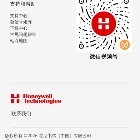
支持和帮助
支持中心
微信号矩阵
下载中心
常见问题解答
站点地图
微信视频号
联系我们
版权所有 ©2026 霍尼韦尔（中国）有限公司