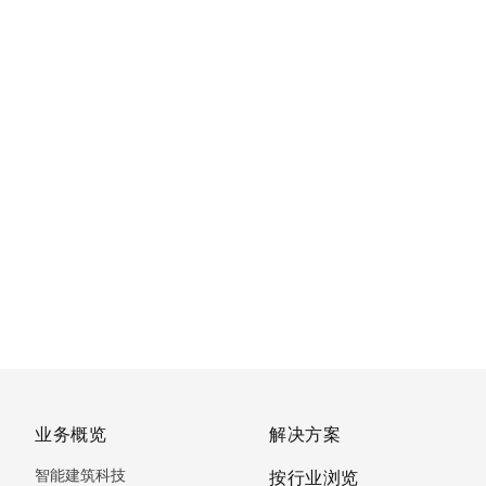
业务概览
解决方案
智能建筑科技
按行业浏览