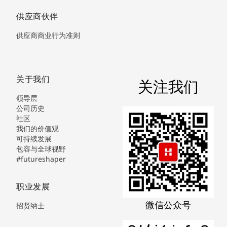
供应商伙伴
供应商商业行为准则
关于我们
关注我们
领导层
公司历史
社区
我们的价值观
可持续发展
包容与全球视野
#futureshaper
职业发展
微信公众号
招贤纳士