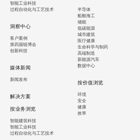
智能工业科技
过程自动化与工艺技术
半导体
船舶海工
储能
洞察中心
低碳能源
城市建筑
客户案例
医疗健康
第四届链博会
生命科学与制药
创新科技
高端制造
新能源汽车
数据中心
媒体新闻
新闻发布
按价值浏览
环境
解决方案
安全
健康
按业务浏览
效率
智能建筑科技
智能工业科技
过程自动化与工艺技术