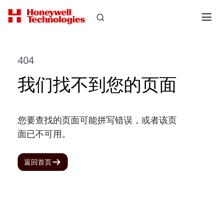
404
我们找不到您的页面
您要查找的页面可能拼写错误，或者该页
面已不可用。
返回首页