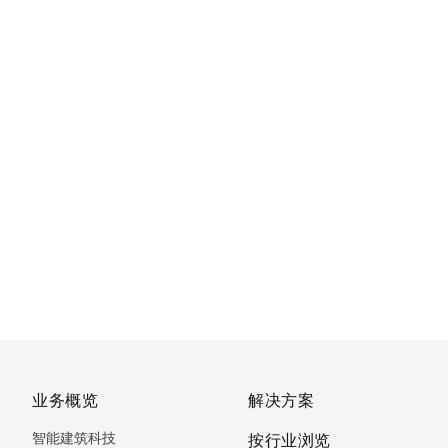
业务概览
解决方案
智能建筑科技
按行业浏览