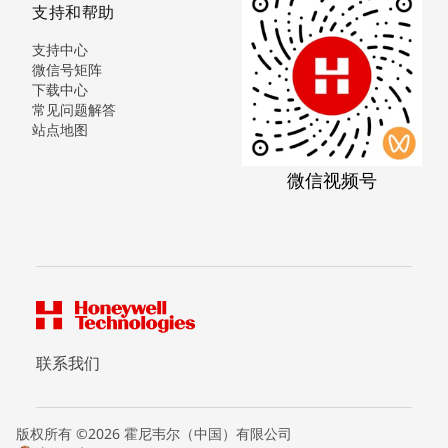
支持和帮助
支持中心
微信号矩阵
下载中心
常见问题解答
站点地图
微信视频号
联系我们
版权所有 ©2026 霍尼韦尔（中国）有限公司