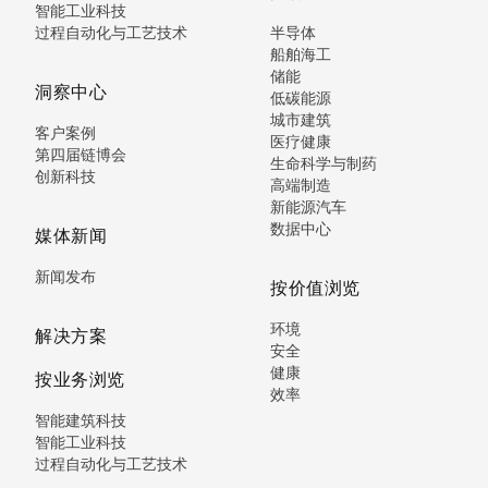
智能工业科技
过程自动化与工艺技术
半导体
船舶海工
储能
洞察中心
低碳能源
城市建筑
客户案例
医疗健康
第四届链博会
生命科学与制药
创新科技
高端制造
新能源汽车
数据中心
媒体新闻
新闻发布
按价值浏览
环境
解决方案
安全
健康
按业务浏览
效率
智能建筑科技
智能工业科技
过程自动化与工艺技术