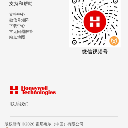
支持和帮助
支持中心
微信号矩阵
下载中心
常见问题解答
站点地图
微信视频号
联系我们
版权所有 ©2026 霍尼韦尔（中国）有限公司