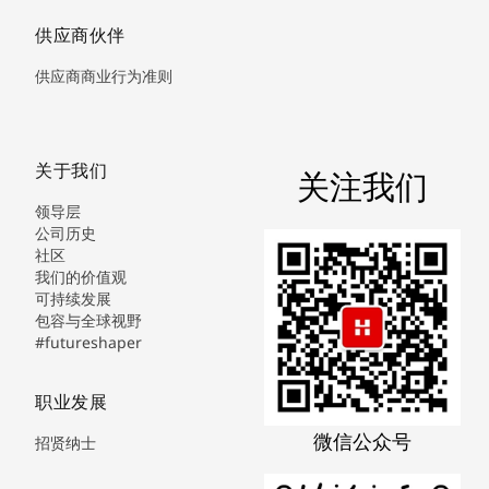
供应商伙伴
供应商商业行为准则
关于我们
关注我们
领导层
公司历史
社区
我们的价值观
可持续发展
包容与全球视野
#futureshaper
职业发展
微信公众号
招贤纳士