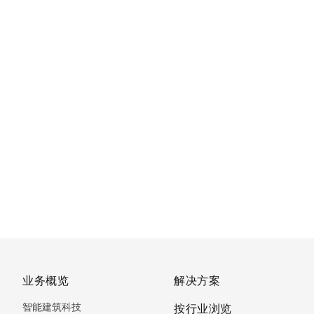
业务概览
解决方案
智能建筑科技
按行业浏览