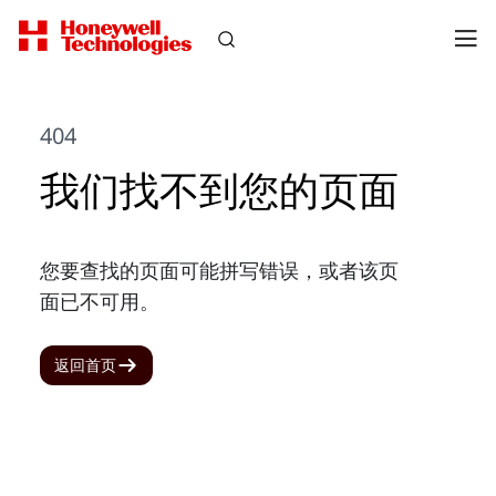
404
我们找不到您的页面
您要查找的页面可能拼写错误，或者该页
面已不可用。
返回首页