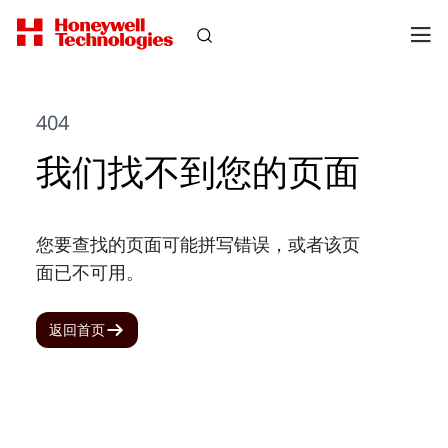
404
我们找不到您的页面
您要查找的页面可能拼写错误，或者该页
面已不可用。
返回首页