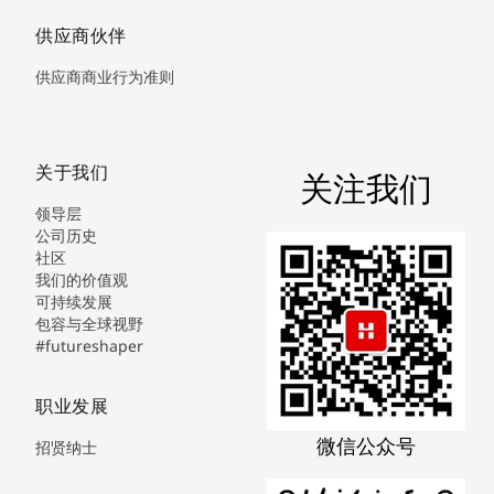
供应商伙伴
供应商商业行为准则
关于我们
关注我们
领导层
公司历史
社区
我们的价值观
可持续发展
包容与全球视野
#futureshaper
职业发展
微信公众号
招贤纳士