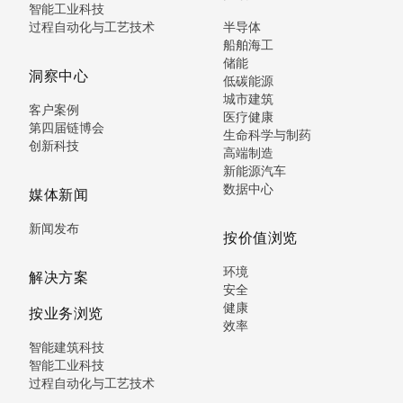
智能工业科技
过程自动化与工艺技术
半导体
船舶海工
储能
洞察中心
低碳能源
城市建筑
客户案例
医疗健康
第四届链博会
生命科学与制药
创新科技
高端制造
新能源汽车
数据中心
媒体新闻
新闻发布
按价值浏览
环境
解决方案
安全
健康
按业务浏览
效率
智能建筑科技
智能工业科技
过程自动化与工艺技术