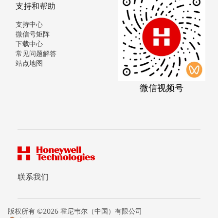
支持和帮助
支持中心
微信号矩阵
下载中心
常见问题解答
站点地图
微信视频号
联系我们
版权所有 ©2026 霍尼韦尔（中国）有限公司