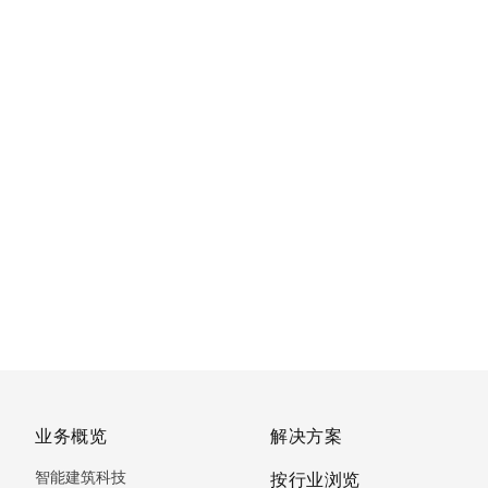
业务概览
解决方案
智能建筑科技
按行业浏览