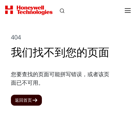
404
我们找不到您的页面
您要查找的页面可能拼写错误，或者该页
面已不可用。
返回首页