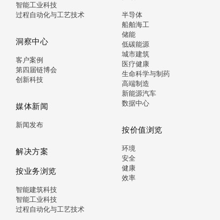
智能工业科技
过程自动化与工艺技术
半导体
船舶海工
储能
洞察中心
低碳能源
城市建筑
客户案例
医疗健康
第四届链博会
生命科学与制药
创新科技
高端制造
新能源汽车
数据中心
媒体新闻
新闻发布
按价值浏览
环境
解决方案
安全
健康
按业务浏览
效率
智能建筑科技
智能工业科技
过程自动化与工艺技术