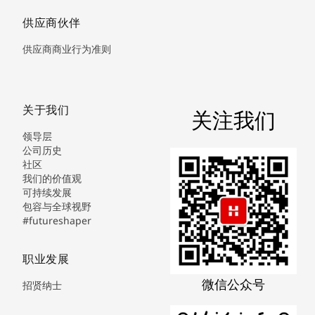
供应商伙伴
供应商商业行为准则
关于我们
关注我们
领导层
公司历史
社区
我们的价值观
可持续发展
包容与全球视野
#futureshaper
职业发展
微信公众号
招贤纳士