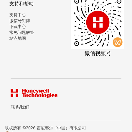
支持和帮助
支持中心
微信号矩阵
下载中心
常见问题解答
站点地图
微信视频号
联系我们
版权所有 ©2026 霍尼韦尔（中国）有限公司