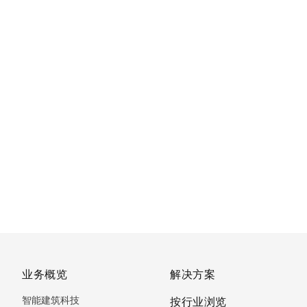
业务概览
解决方案
智能建筑科技
按行业浏览