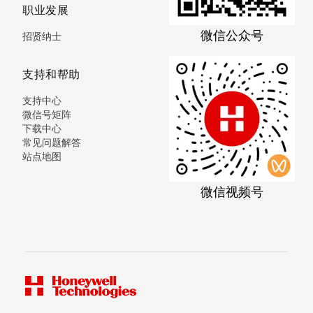
职业发展
微信公众号
招贤纳士
支持和帮助
支持中心
微信号矩阵
下载中心
常见问题解答
站点地图
微信视频号