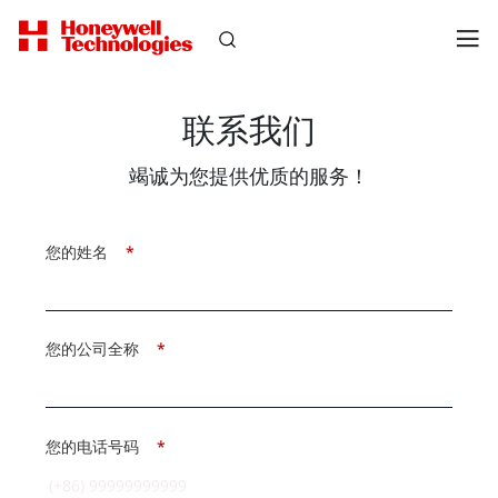
联系我们
竭诚为您提供优质的服务！
您的姓名
*
您的公司全称
*
您的电话号码
*