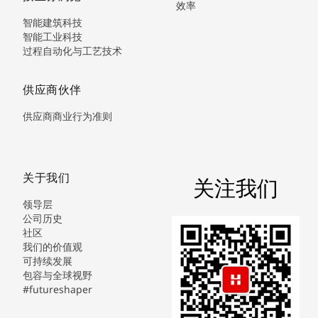
效率
智能建筑科技
智能工业科技
过程自动化与工艺技术
供应商伙伴
供应商商业行为准则
关于我们
关注我们
领导层
公司历史
社区
我们的价值观
可持续发展
包容与全球视野
#futureshaper