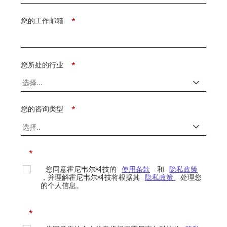
您的工作邮箱
*
您所处的行业
*
您的咨询类型
*
*
您同意霍尼韦尔科技的
使用条款
和
隐私政策
，并理解霍尼韦尔科技将根据其
隐私政策
处理您
的个人信息。
*