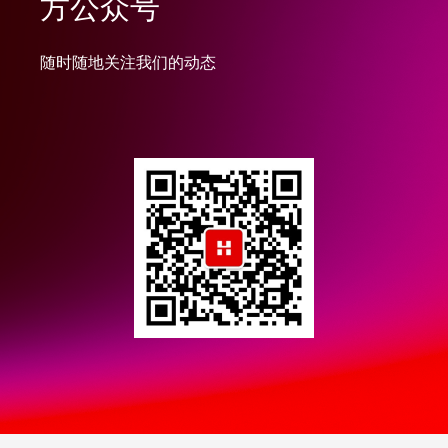
方公众号
随时随地关注我们的动态