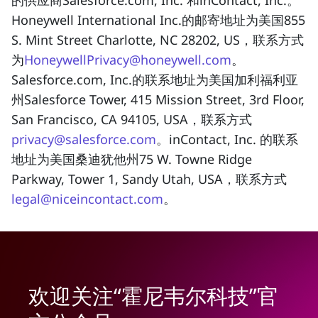
Honeywell International Inc.的邮寄地址为美国855
S. Mint Street Charlotte, NC 28202, US，联系方式
为
HoneywellPrivacy@honeywell.com
。
Salesforce.com, Inc.的联系地址为美国加利福利亚
州Salesforce Tower, 415 Mission Street, 3rd Floor,
San Francisco, CA 94105, USA，联系方式
privacy@salesforce.com
。inContact, Inc. 的联系
地址为美国桑迪犹他州75 W. Towne Ridge
Parkway, Tower 1, Sandy Utah, USA，联系方式
legal@niceincontact.com
。
欢迎关注“霍尼韦尔科技”官