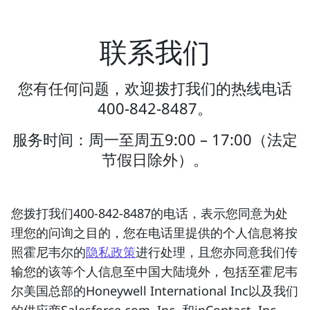
联系我们
您有任何问题，欢迎拨打我们的热线电话
400-842-8487。
服务时间：周一至周五9:00 – 17:00（法定
节假日除外）。
您拨打我们400-842-8487的电话，表示您同意为处
理您的问询之目的，您在电话里提供的个人信息将按
照霍尼韦尔的
隐私政策
进行处理，且您亦同意我们传
输您的该等个人信息至中国大陆境外，包括至霍尼韦
尔美国总部的Honeywell International Inc以及我们
的供应商Salesforce.com, Inc. 和inContact, Inc.。