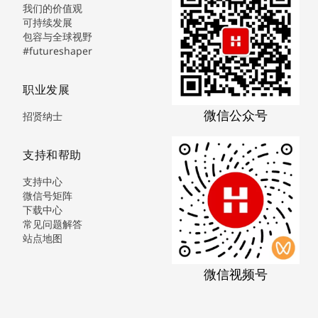
我们的价值观
可持续发展
包容与全球视野
#futureshaper
职业发展
微信公众号
招贤纳士
支持和帮助
支持中心
微信号矩阵
下载中心
常见问题解答
站点地图
微信视频号