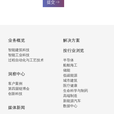
提交
业务概览
解决方案
智能建筑科技
按行业浏览
智能工业科技
过程自动化与工艺技术
半导体
船舶海工
储能
洞察中心
低碳能源
城市建筑
客户案例
医疗健康
第四届链博会
生命科学与制药
创新科技
高端制造
新能源汽车
数据中心
媒体新闻