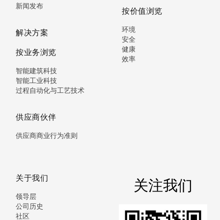
新闻发布
按价值浏览
环境
解决方案
安全
健康
按业务浏览
效率
智能建筑科技
智能工业科技
过程自动化与工艺技术
供应商伙伴
供应商商业行为准则
关于我们
关注我们
领导层
公司历史
社区