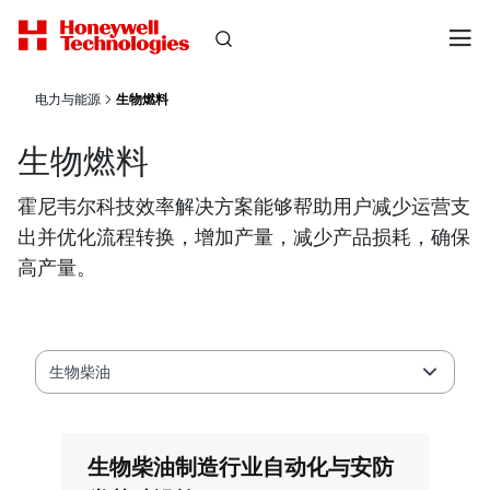
电力与能源
生物燃料
生物燃料
霍尼韦尔科技效率解决方案能够帮助用户减少运营支
出并优化流程转换，增加产量，减少产品损耗，确保
高产量。
生物柴油
生物柴油制造行业自动化与安防