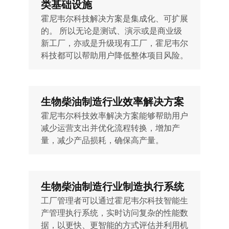
类基础设施
霍尼韦尔科技解决方案是集成化、可扩展
的。 所以无论是测试、演示或是商业级
新工厂，亦或是升级现有工厂，霍尼韦尔
科技都可以帮助用户降低整体项目风险。
生物柴油制造行业效率解决方案
霍尼韦尔科技效率解决方案能够帮助用户
减少运营支出并优化流程转换，增加产
量，减少产品损耗，确保高产量。
生物柴油制造行业制造执行系统
工厂管理者可以通过霍尼韦尔科技智能生
产管理执行系统，实时访问复杂的性能数
据，以更快、更智能的方式评估并利用机