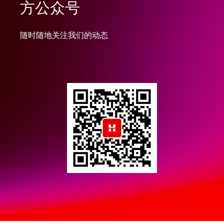
方公众号
随时随地关注我们的动态