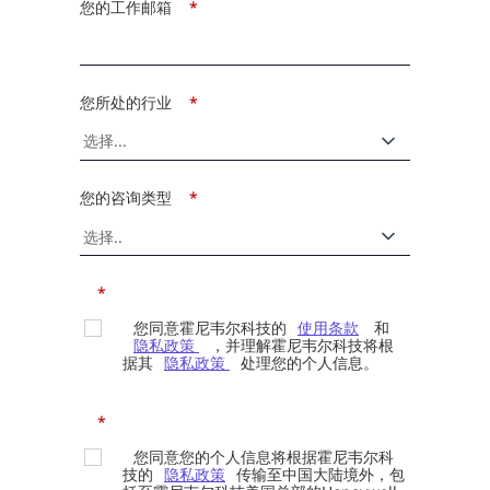
您的工作邮箱
*
您所处的行业
*
您的咨询类型
*
*
您同意霍尼韦尔科技的
使用条款
和
隐私政策
，并理解霍尼韦尔科技将根
据其
隐私政策
处理您的个人信息。
*
您同意您的个人信息将根据霍尼韦尔科
技的
隐私政策
传输至中国大陆境外，包