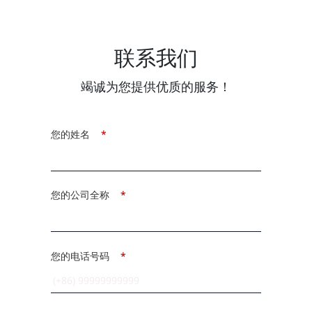
联系我们
竭诚为您提供优质的服务！
您的姓名
*
您的公司全称
*
您的电话号码
*