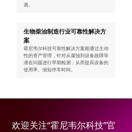
遇。
生物柴油制造行业可靠性解决方
案
霍尼韦尔科技可靠性解决方案能通过主动
性的资产管理，针对从腐蚀到设备故障等
潜在问题进行早期检测，从而提高设备的
使用率、缩短停车时间。
欢迎关注“霍尼韦尔科技”官