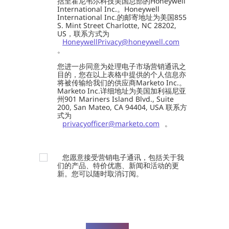
括至霍尼韦尔科技美国总部的Honeywell
International Inc.。Honeywell
International Inc.的邮寄地址为美国855
S. Mint Street Charlotte, NC 28202,
US，联系方式为
HoneywellPrivacy@honeywell.com
。
您进一步同意为处理电子市场营销通讯之
目的，您在以上表格中提供的个人信息亦
将被传输给我们的供应商Marketo Inc.。
Marketo Inc.详细地址为美国加利福尼亚
州901 Mariners Island Blvd., Suite
200, San Mateo, CA 94404, USA 联系方
式为
privacyofficer@marketo.com
。
您愿意接受营销电子通讯，包括关于我
们的产品、特价优惠、新闻和活动的更
新。您可以随时取消订阅。