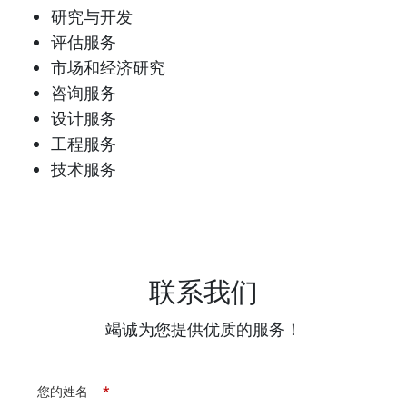
研究与开发
评估服务
市场和经济研究
咨询服务
设计服务
工程服务
技术服务
联系我们
竭诚为您提供优质的服务！
您的姓名
*