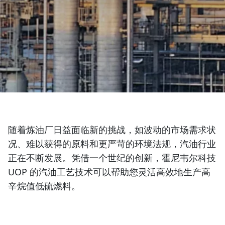
随着炼油厂日益面临新的挑战，如波动的市场需求状
况、难以获得的原料和更严苛的环境法规，汽油行业
正在不断发展。凭借一个世纪的创新，霍尼韦尔科技
UOP 的汽油工艺技术可以帮助您灵活高效地生产高
辛烷值低硫燃料。