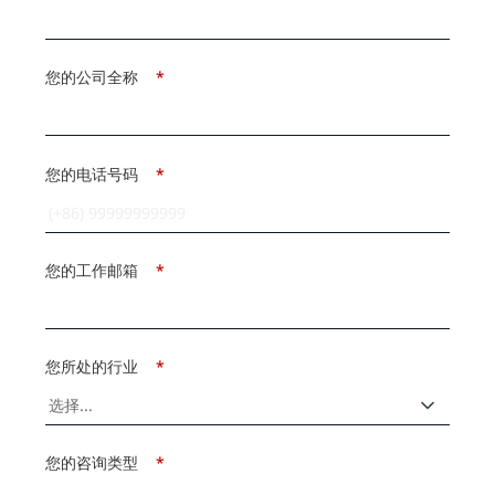
您的公司全称
*
您的电话号码
*
您的工作邮箱
*
您所处的行业
*
您的咨询类型
*