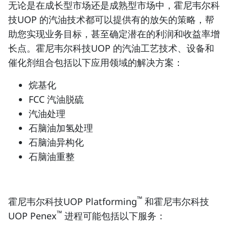
无论是在成长型市场还是成熟型市场中，霍尼韦尔科
技UOP 的汽油技术都可以提供有的放矢的策略，帮
助您实现业务目标，甚至确定潜在的利润和收益率增
长点。霍尼韦尔科技UOP 的汽油工艺技术、设备和
催化剂组合包括以下应用领域的解决方案：
烷基化
FCC 汽油脱硫
汽油处理
石脑油加氢处理
石脑油异构化
石脑油重整
™
霍尼韦尔科技UOP Platforming
和霍尼韦尔科技
™
UOP Penex
进程可能包括以下服务：