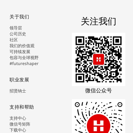
关于我们
关注我们
领导层
公司历史
社区
我们的价值观
可持续发展
包容与全球视野
#futureshaper
职业发展
微信公众号
招贤纳士
支持和帮助
支持中心
微信号矩阵
下载中心