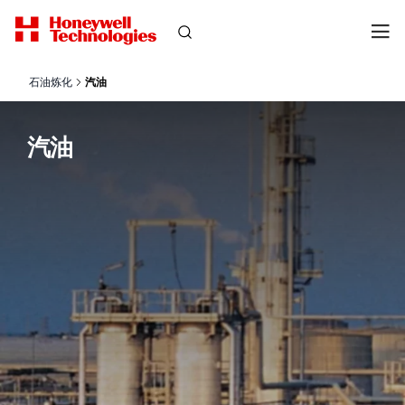
石油炼化
汽油
汽油