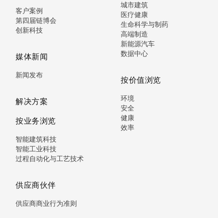
城市建筑
客户案例
医疗健康
第四届链博会
生命科学与制药
创新科技
高端制造
新能源汽车
数据中心
媒体新闻
新闻发布
按价值浏览
环境
解决方案
安全
健康
按业务浏览
效率
智能建筑科技
智能工业科技
过程自动化与工艺技术
供应商伙伴
供应商商业行为准则