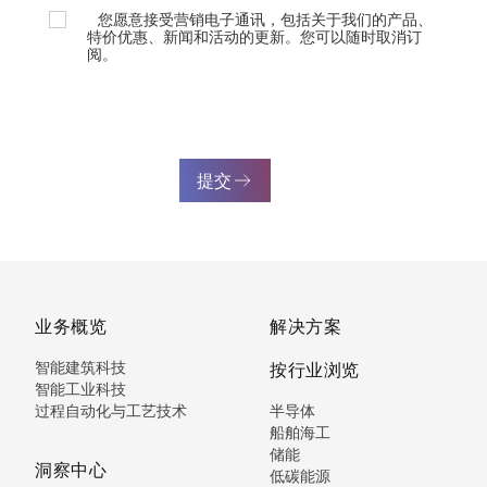
您愿意接受营销电子通讯，包括关于我们的产品、
特价优惠、新闻和活动的更新。您可以随时取消订
阅。
提交
业务概览
解决方案
智能建筑科技
按行业浏览
智能工业科技
过程自动化与工艺技术
半导体
船舶海工
储能
洞察中心
低碳能源