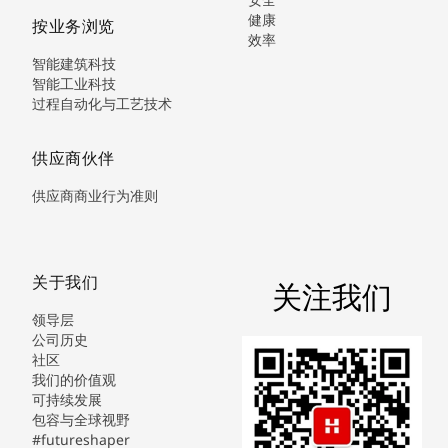
健康
按业务浏览
效率
智能建筑科技
智能工业科技
过程自动化与工艺技术
供应商伙伴
供应商商业行为准则
关于我们
关注我们
领导层
公司历史
社区
我们的价值观
可持续发展
包容与全球视野
#futureshaper