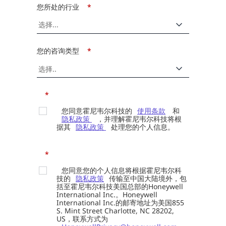
您所处的行业
*
您的咨询类型
*
*
您同意霍尼韦尔科技的
使用条款
和
隐私政策
，并理解霍尼韦尔科技将根
据其
隐私政策
处理您的个人信息。
*
您同意您的个人信息将根据霍尼韦尔科
技的
隐私政策
传输至中国大陆境外，包
括至霍尼韦尔科技美国总部的Honeywell
International Inc.。Honeywell
International Inc.的邮寄地址为美国855
S. Mint Street Charlotte, NC 28202,
US，联系方式为