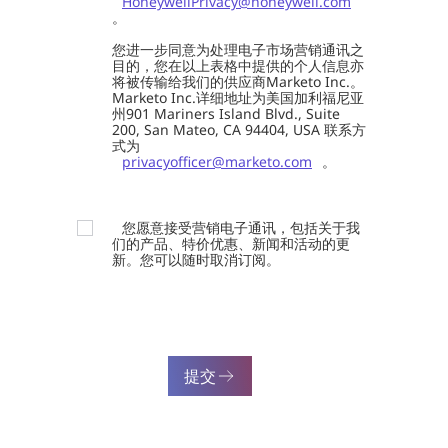
HoneywellPrivacy@honeywell.com
。
您进一步同意为处理电子市场营销通讯之
目的，您在以上表格中提供的个人信息亦
将被传输给我们的供应商Marketo Inc.。
Marketo Inc.详细地址为美国加利福尼亚
州901 Mariners Island Blvd., Suite
200, San Mateo, CA 94404, USA 联系方
式为
privacyofficer@marketo.com
。
您愿意接受营销电子通讯，包括关于我
们的产品、特价优惠、新闻和活动的更
新。您可以随时取消订阅。
提交