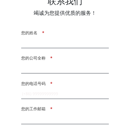
联系我们
竭诚为您提供优质的服务！
您的姓名
*
您的公司全称
*
您的电话号码
*
您的工作邮箱
*