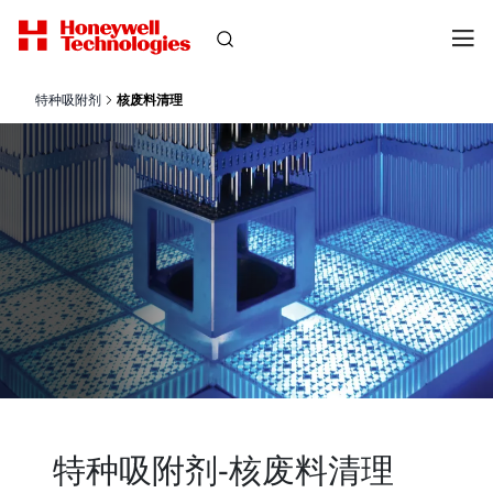
特种吸附剂
核废料清理
特种吸附剂-核废料清理