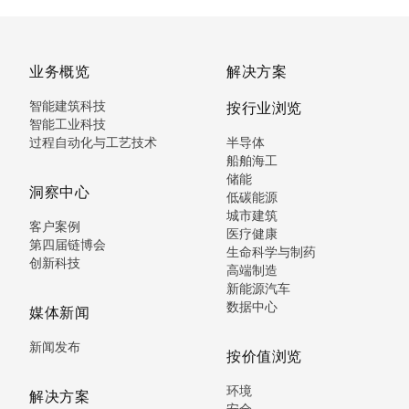
业务概览
解决方案
智能建筑科技
按行业浏览
智能工业科技
过程自动化与工艺技术
半导体
船舶海工
储能
洞察中心
低碳能源
城市建筑
客户案例
医疗健康
第四届链博会
生命科学与制药
创新科技
高端制造
新能源汽车
数据中心
媒体新闻
新闻发布
按价值浏览
环境
解决方案
安全