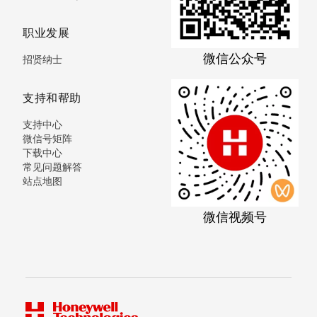
职业发展
微信公众号
招贤纳士
支持和帮助
支持中心
微信号矩阵
下载中心
常见问题解答
站点地图
微信视频号