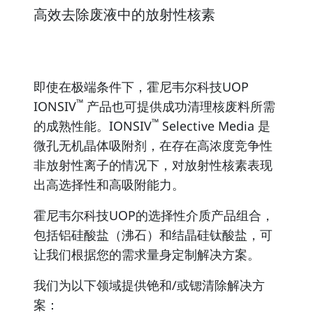
高效去除废液中的放射性核素
即使在极端条件下，霍尼韦尔科技UOP
™
IONSIV
产品也可提供成功清理核废料所需
™
的成熟性能。IONSIV
Selective Media 是
微孔无机晶体吸附剂，在存在高浓度竞争性
非放射性离子的情况下，对放射性核素表现
出高选择性和高吸附能力。
霍尼韦尔科技UOP的选择性介质产品组合，
包括铝硅酸盐（沸石）和结晶硅钛酸盐，可
让我们根据您的需求量身定制解决方案。
我们为以下领域提供铯和/或锶清除解决方
案：