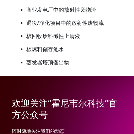
商业发电厂中的放射性废物流
退役/净化项目中的放射性废物流
核回收废料碱性上清液
核燃料储存池水
蒸发器塔顶馏出物
欢迎关注“霍尼韦尔科技”官
方公众号
随时随地关注我们的动态