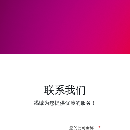
联系我们
竭诚为您提供优质的服务！
您的公司全称
*