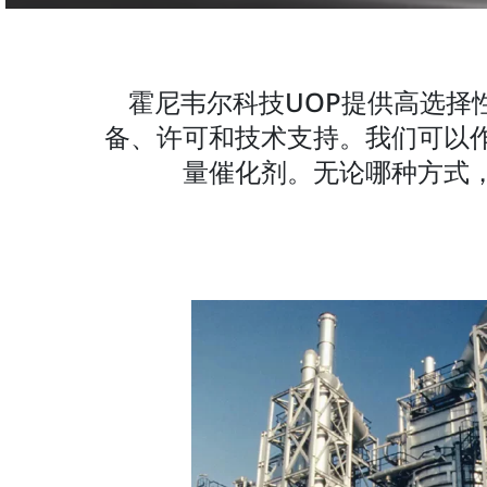
霍尼韦尔科技UOP提供高选
备、许可和技术支持。我们可以
量催化剂。无论哪种方式