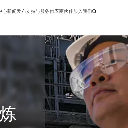
中心
新闻发布
支持与服务
供应商伙伴
加入我们
炼