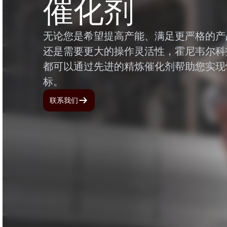
催化剂
无论您是希望提高产能、满足更严格的产
还是需要更大的操作灵活性，霍尼韦尔科技
都可以通过先进的精炼催化剂帮助您实现
标。
联系我们