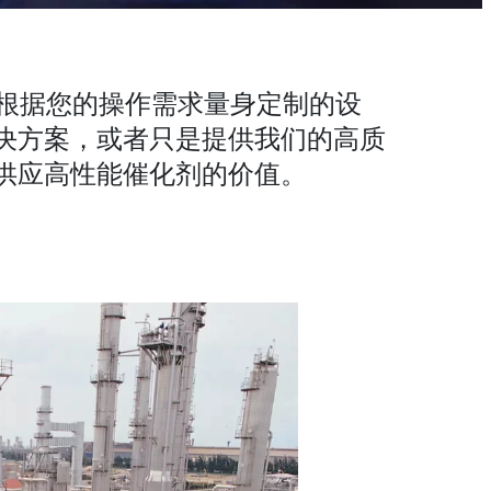
根据您的操作需求量身定制的设
决方案，或者只是提供我们的高质
供应高性能催化剂的价值。