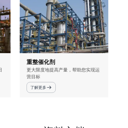
重整催化剂
日
更大限度地提高产量，帮助您实现运
营目标
了解更多