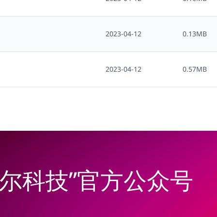
2023-04-12
0.13MB
2023-04-12
0.57MB
韦尔科技”官方公众号