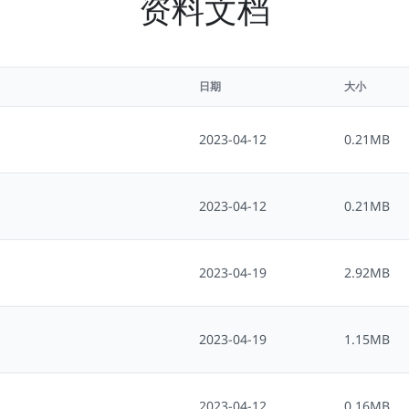
资料文档
日期
大小
2023-04-12
0.21MB
2023-04-12
0.21MB
2023-04-19
2.92MB
2023-04-19
1.15MB
2023-04-12
0.16MB