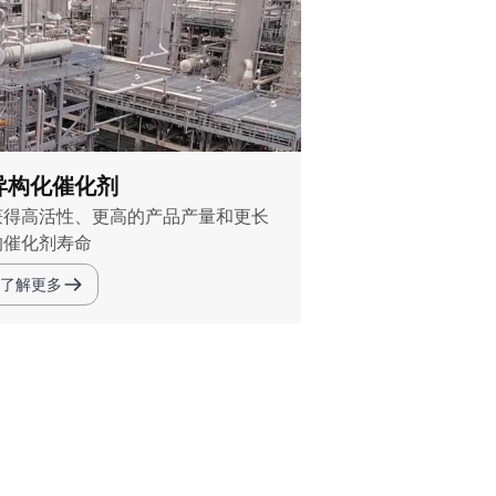
异构化催化剂
获得高活性、更高的产品产量和更长
的催化剂寿命
了解更多