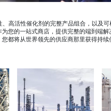
择性、高活性催化剂的完整产品组合，以及可
作为您的一站式商店，提供完整的端到端解
，您都将从世界领先的供应商那里获得持续