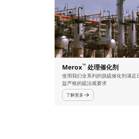
™
Merox
处理催化剂
使用我们全系列的脱硫催化剂满足
益严格的硫法规要求
了解更多