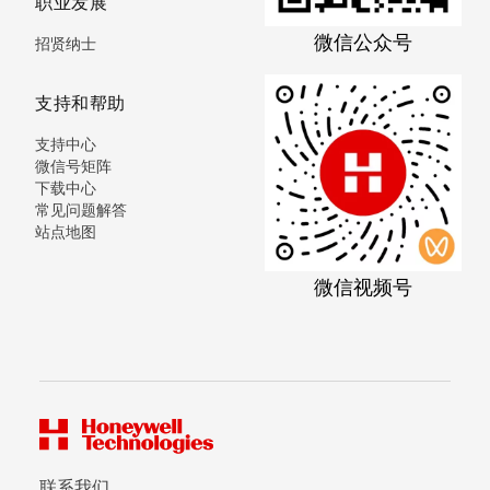
职业发展
微信公众号
招贤纳士
支持和帮助
支持中心
微信号矩阵
下载中心
常见问题解答
站点地图
微信视频号
联系我们