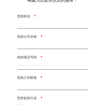
竭诚为您提供优质的服务！
您的姓名
*
您的公司全称
*
您的电话号码
*
您的工作邮箱
*
您所处的行业
*