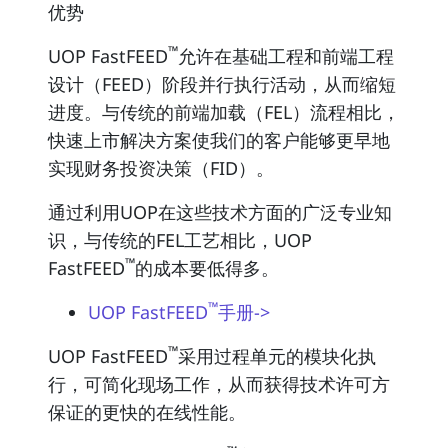
优势
™
UOP FastFEED
允许在基础工程和前端工程
设计（FEED）阶段并行执行活动，从而缩短
进度。与传统的前端加载（FEL）流程相比，
快速上市解决方案使我们的客户能够更早地
实现财务投资决策（FID）。
通过利用UOP在这些技术方面的广泛专业知
识，与传统的FEL工艺相比，UOP
™
FastFEED
的成本要低得多。
™
UOP FastFEED
手册->
™
UOP FastFEED
采用过程单元的模块化执
行，可简化现场工作，从而获得技术许可方
保证的更快的在线性能。