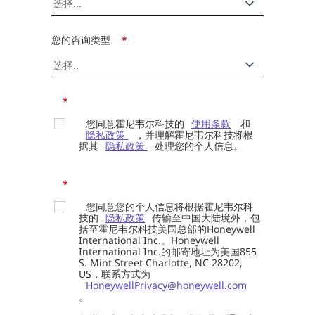
您的咨询类型
*
*
您同意霍尼韦尔科技的
使用条款
和
隐私政策
，并理解霍尼韦尔科技将根
据其
隐私政策
处理您的个人信息。
*
您同意您的个人信息将根据霍尼韦尔科
技的
隐私政策
传输至中国大陆境外，包
括至霍尼韦尔科技美国总部的Honeywell
International Inc.。Honeywell
International Inc.的邮寄地址为美国855
S. Mint Street Charlotte, NC 28202,
US，联系方式为
HoneywellPrivacy@honeywell.com
。