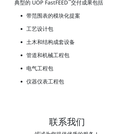
™
典型的 UOP FastFEED
交付成果包括
带范围表的模块化提案
工艺设计包
土木和结构成套设备
管道和机械工程包
电气工程包
仪器仪表工程包
联系我们