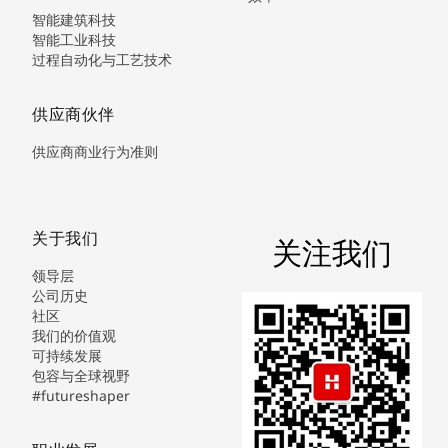
智能建筑科技
智能工业科技
过程自动化与工艺技术
供应商伙伴
供应商商业行为准则
关于我们
关注我们
领导层
公司历史
社区
我们的价值观
可持续发展
包容与全球视野
#futureshaper