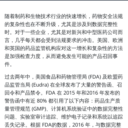
随着制药和生物技术行业的快速增长，药物安全法规
的复杂性也在不断升级，尤其是涉及到数据完整性
时。对于一些企业，尤其是对新兴和中型医药公司而
言，几乎每天都会受到法规要求的冲击。美国、欧洲
和英国的药品监管机构应对这一增长和复杂性的方法
是加强检查力度，从而避免发生可能的产品召回事
件。
过去两年中，美国食品和药物管理局 (FDA) 及欧盟药
品监管当局 (Eudra) 在全球发布了大量的警告函、召
回令和产品禁令。FDA 在 2015 年和2016 年发布的
警告函中有近 80% 都引用了以下内容：药品生产质
量管理规范 (GMP)、计算机系统验证中的数据完整性
问题、实验室审计追踪、维护电子记录和系统以追踪
丢失记录。根据 FDA的数据，2016 年，与数据完整