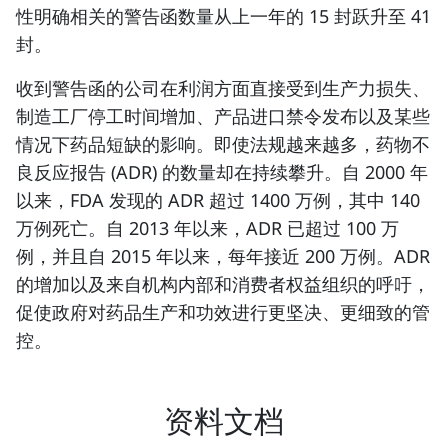
性明确相关的警告函数量从上一年的 15 封跃升至 41
封。
收到警告函的公司在利润方面直接受到生产力损失、
制造工厂停工时间增加、产品进口禁令发布以及某些
情况下药品短缺的影响。即使法规越来越多，药物不
良反应报告 (ADR) 的数量却在持续攀升。自 2000 年
以来，FDA 发现的 ADR 超过 1400 万例，其中 140
万例死亡。自 2013 年以来，ADR 已超过 100 万
例，并且自 2015 年以来，每年接近 200 万例。ADR
的增加以及来自机构内部和消费者权益组织的呼吁，
促使政府对药品生产和功效进行更坚决、更细致的管
控。
资料文档