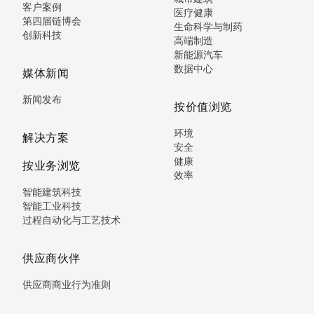
客户案例
医疗健康
第四届链博会
生命科学与制药
创新科技
高端制造
新能源汽车
数据中心
媒体新闻
新闻发布
按价值浏览
环境
解决方案
安全
健康
按业务浏览
效率
智能建筑科技
智能工业科技
过程自动化与工艺技术
供应商伙伴
供应商商业行为准则