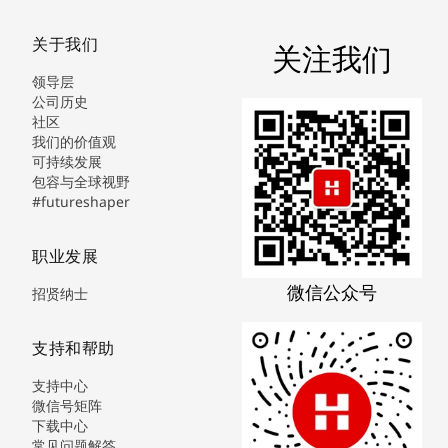
关于我们
关注我们
领导层
公司历史
社区
我们的价值观
可持续发展
包容与全球视野
#futureshaper
职业发展
微信公众号
招贤纳士
支持和帮助
支持中心
微信号矩阵
下载中心
常见问题解答