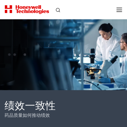
绩效一致性
药品质量如何推动绩效