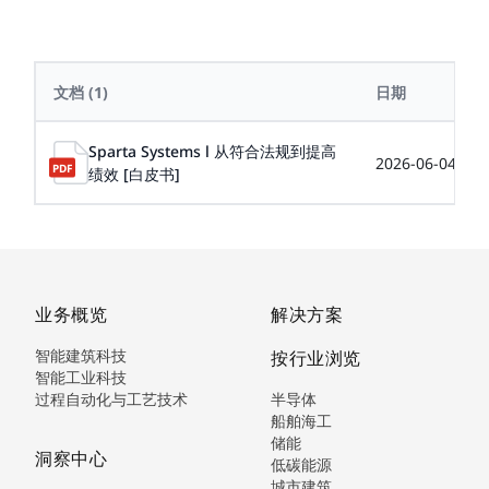
文档
(1)
日期
Sparta Systems l 从符合法规到提高
2026-06-04
绩效 [白皮书]
业务概览
解决方案
智能建筑科技
按行业浏览
智能工业科技
过程自动化与工艺技术
半导体
船舶海工
储能
洞察中心
低碳能源
城市建筑