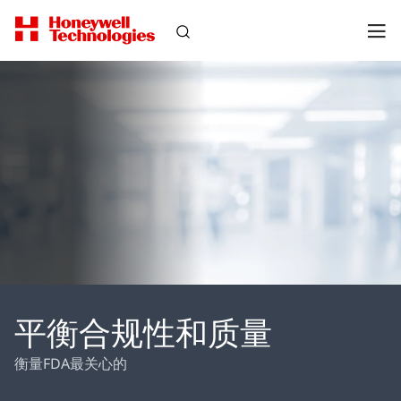
平衡合规性和质量
衡量FDA最关心的