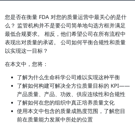
您是否在衡量 FDA 对您的质量运营中最关心的是什
么？ 监管机构并不是要公司简单地勾选方框并满足
最低合规要求。 相反，他们希望公司在所有流程中
表现出对质量的承诺。 公司如何平衡合规性和质量
以实现这一目标？
在本文中，您将：
了解为什么生命科学公司难以实现这种平衡
了解如何构建可解决全方位质量目标的 KPI——
产品质量、产品、功效、供应连续性和合规性
了解如何在您的组织中真正培养质量文化
使用本文中包含的质量成熟度范围，了解您目
前在质量能力发展中所处的位置