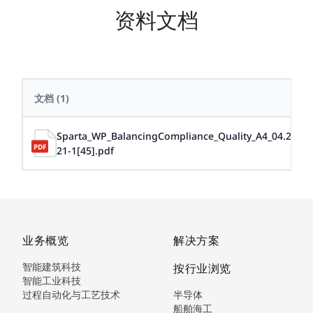
资料文档
文档
(1)
Sparta_WP_BalancingCompliance_Quality_A4_04.20
21-1[45].pdf
业务概览
解决方案
智能建筑科技
按行业浏览
智能工业科技
过程自动化与工艺技术
半导体
船舶海工