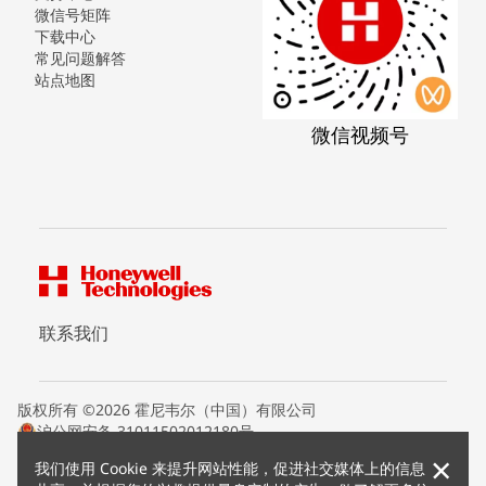
微信号矩阵
下载中心
常见问题解答
站点地图
微信视频号
联系我们
版权所有 ©2026 霍尼韦尔（中国）有限公司
沪公网安备 31011502012180号
沪ICP备15008415号
×
我们使用 Cookie 来提升网站性能，促进社交媒体上的信息
条款条约