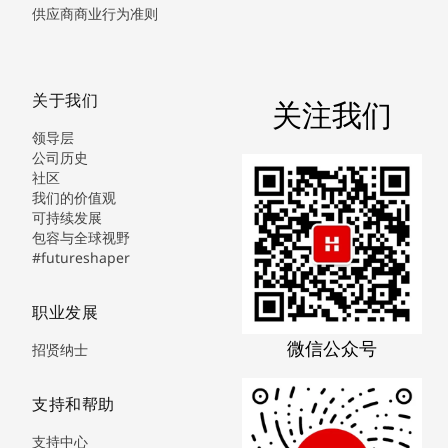
供应商商业行为准则
关于我们
关注我们
领导层
公司历史
社区
我们的价值观
可持续发展
包容与全球视野
#futureshaper
职业发展
微信公众号
招贤纳士
支持和帮助
支持中心