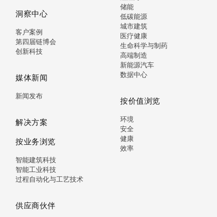
储能
洞察中心
低碳能源
城市建筑
客户案例
医疗健康
第四届链博会
生命科学与制药
创新科技
高端制造
新能源汽车
数据中心
媒体新闻
新闻发布
按价值浏览
环境
解决方案
安全
健康
按业务浏览
效率
智能建筑科技
智能工业科技
过程自动化与工艺技术
供应商伙伴