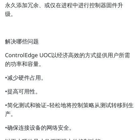
永久添加冗余、或仅在进程中进行控制器固件升
级。
解决哪些问题
ControlEdge UOC以经济高效的方式提供用户所需
的功率和容量。
•减少硬件占用。
•提高可用性。
•简化测试和验证–轻松地将控制策略从测试转移到生
产。
•确保连接设备的网络安全。