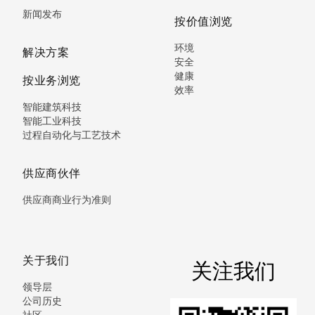
新闻发布
按价值浏览
环境
解决方案
安全
健康
按业务浏览
效率
智能建筑科技
智能工业科技
过程自动化与工艺技术
供应商伙伴
供应商商业行为准则
关于我们
关注我们
领导层
公司历史
社区