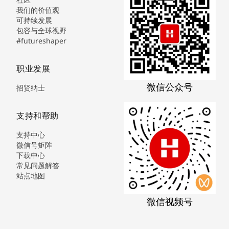
我们的价值观
可持续发展
包容与全球视野
#futureshaper
职业发展
微信公众号
招贤纳士
支持和帮助
支持中心
微信号矩阵
下载中心
常见问题解答
站点地图
微信视频号