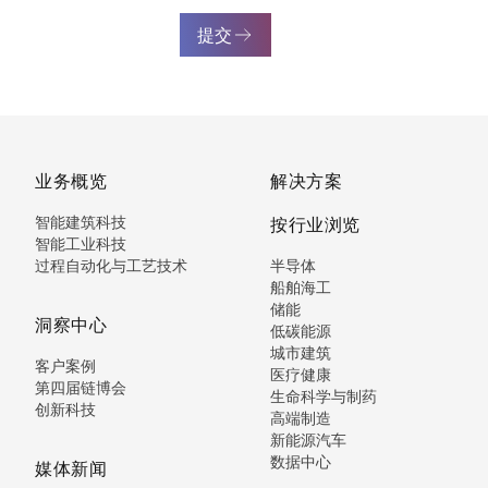
提交
业务概览
解决方案
智能建筑科技
按行业浏览
智能工业科技
过程自动化与工艺技术
半导体
船舶海工
储能
洞察中心
低碳能源
城市建筑
客户案例
医疗健康
第四届链博会
生命科学与制药
创新科技
高端制造
新能源汽车
数据中心
媒体新闻