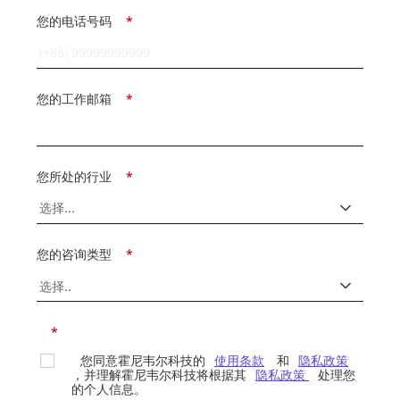
您的电话号码
*
您的工作邮箱
*
您所处的行业
*
您的咨询类型
*
*
您同意霍尼韦尔科技的
使用条款
和
隐私政策
，并理解霍尼韦尔科技将根据其
隐私政策
处理您
的个人信息。