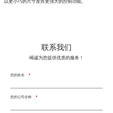
以更小巧的尺寸发挥更强大的控制功能。
联系我们
竭诚为您提供优质的服务！
您的姓名
*
您的公司全称
*