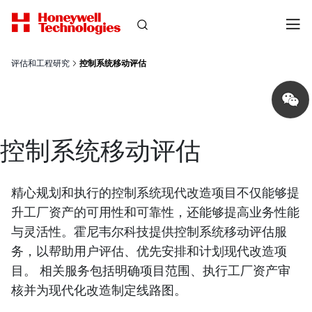
评估和工程研究
控制系统移动评估
Share
on
wechat
控制系统移动评估
精心规划和执行的控制系统现代改造项目不仅能够提
升工厂资产的可用性和可靠性，还能够提高业务性能
与灵活性。霍尼韦尔科技提供控制系统移动评估服
务，以帮助用户评估、优先安排和计划现代改造项
目。 相关服务包括明确项目范围、执行工厂资产审
核并为现代化改造制定线路图。