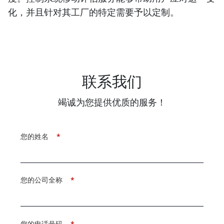
化，并且针对其工厂的特定需要予以定制。
联系我们
竭诚为您提供优质的服务！
您的姓名
*
您的公司全称
*
您的电话号码
*