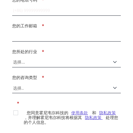
您的工作邮箱
*
您所处的行业
*
您的咨询类型
*
*
您同意霍尼韦尔科技的
使用条款
和
隐私政策
，并理解霍尼韦尔科技将根据其
隐私政策
处理您
的个人信息。