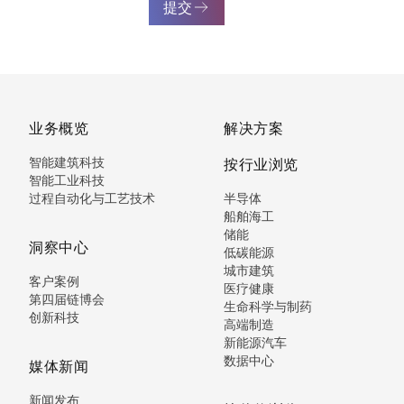
提交
业务概览
解决方案
智能建筑科技
按行业浏览
智能工业科技
过程自动化与工艺技术
半导体
船舶海工
储能
洞察中心
低碳能源
城市建筑
客户案例
医疗健康
第四届链博会
生命科学与制药
创新科技
高端制造
新能源汽车
数据中心
媒体新闻
新闻发布