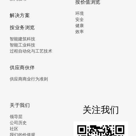
按价值浏览
环境
解决方案
安全
健康
按业务浏览
效率
智能建筑科技
智能工业科技
过程自动化与工艺技术
供应商伙伴
供应商商业行为准则
关于我们
关注我们
领导层
公司历史
社区
我们的价值观