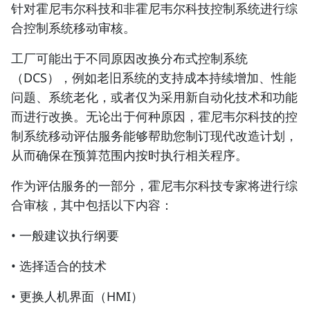
针对霍尼韦尔科技和非霍尼韦尔科技控制系统进行综
合控制系统移动审核。
工厂可能出于不同原因改换分布式控制系统
（DCS），例如老旧系统的支持成本持续增加、性能
问题、系统老化，或者仅为采用新自动化技术和功能
而进行改换。无论出于何种原因，霍尼韦尔科技的控
制系统移动评估服务能够帮助您制订现代改造计划，
从而确保在预算范围内按时执行相关程序。
作为评估服务的一部分，霍尼韦尔科技专家将进行综
合审核，其中包括以下内容：
• 一般建议执行纲要
• 选择适合的技术
• 更换人机界面（HMI）