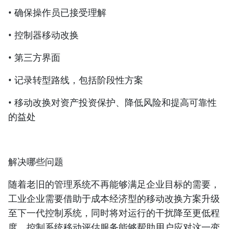
• 确保操作员已接受理解
• 控制器移动改换
• 第三方界面
• 记录转型路线，包括阶段性方案
• 移动改换对资产投资保护、降低风险和提高可靠性
的益处
解决哪些问题
随着老旧的管理系统不再能够满足企业目标的需要，
工业企业需要借助于成本经济型的移动改换方案升级
至下一代控制系统，同时将对运行的干扰降至更低程
度。控制系统移动评估服务能够帮助用户应对这一变