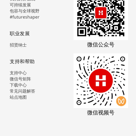
可持续发展
包容与全球视野
#futureshaper
职业发展
微信公众号
招贤纳士
支持和帮助
支持中心
微信号矩阵
下载中心
常见问题解答
站点地图
微信视频号