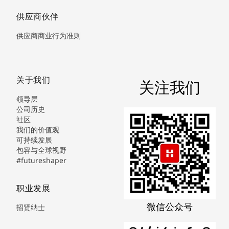
供应商伙伴
供应商商业行为准则
关于我们
关注我们
领导层
公司历史
社区
我们的价值观
可持续发展
包容与全球视野
#futureshaper
职业发展
微信公众号
招贤纳士