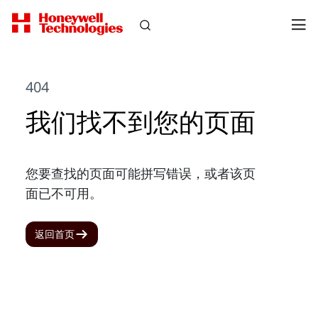
404
我们找不到您的页面
您要查找的页面可能拼写错误，或者该页
面已不可用。
返回首页