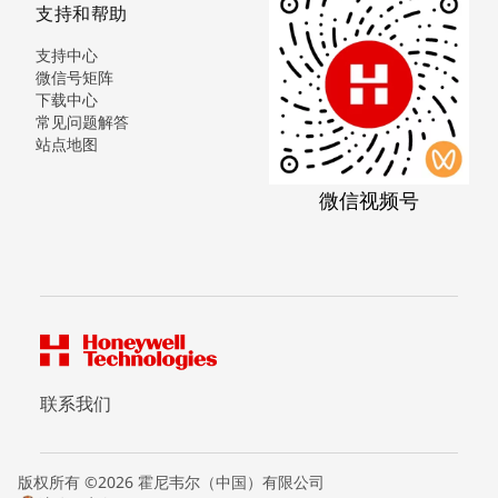
支持和帮助
支持中心
微信号矩阵
下载中心
常见问题解答
站点地图
微信视频号
联系我们
版权所有 ©2026 霍尼韦尔（中国）有限公司