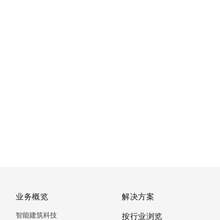
业务概览
解决方案
智能建筑科技
按行业浏览