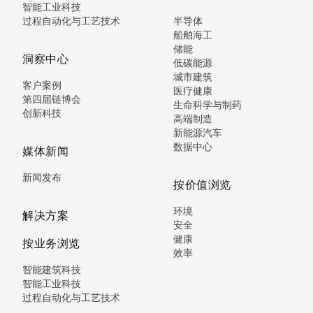
智能工业科技
过程自动化与工艺技术
半导体
船舶海工
储能
洞察中心
低碳能源
城市建筑
客户案例
医疗健康
第四届链博会
生命科学与制药
创新科技
高端制造
新能源汽车
数据中心
媒体新闻
新闻发布
按价值浏览
环境
解决方案
安全
健康
按业务浏览
效率
智能建筑科技
智能工业科技
过程自动化与工艺技术