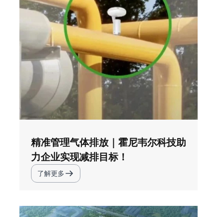
精准管理气体排放｜霍尼韦尔科技助
力企业实现减排目标！
了解更多