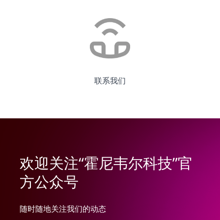
联系我们
欢迎关注“霍尼韦尔科技”官
方公众号
随时随地关注我们的动态