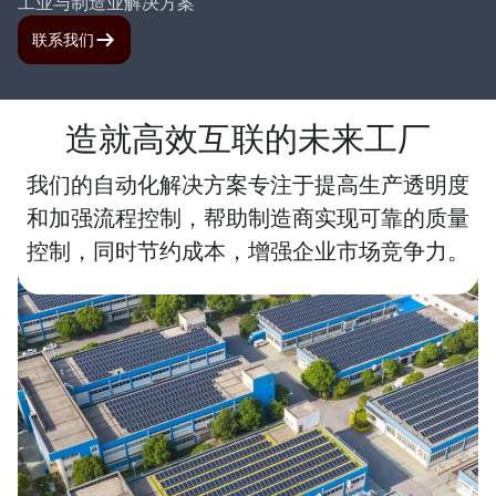
工业与制造业解决方案
联系我们
造就高效互联的未来工厂
我们的自动化解决方案专注于提高生产透明度
和加强流程控制，帮助制造商实现可靠的质量
控制，同时节约成本，增强企业市场竞争力。