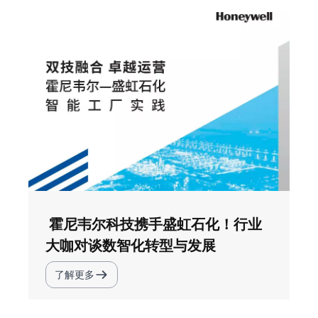
霍尼韦尔科技携手盛虹石化！行业
大咖对谈数智化转型与发展
了解更多