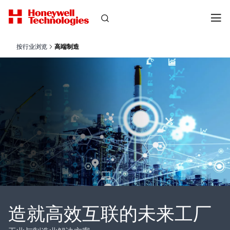
按行业浏览
高端制造
造就高效互联的未来工厂