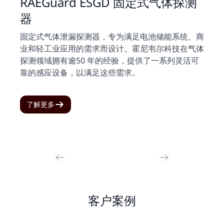
RAEGuard ESGD 固定式气体探测
器
固定式气体泄漏探测器，专为满足电池储能系统、商
业和轻工业应用的需求而设计。霍尼韦尔科技在气体
探测领域拥有逾50 年的经验，提供了一系列灵活可
靠的感应设备，以满足这些需求。
了解更多
客户案例