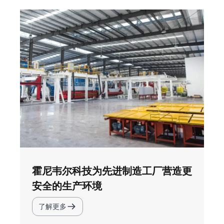
霍尼韦尔科技为先进制造工厂营造更
安全的生产环境
了解更多