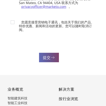
San Mateo, CA 94404, USA 联系方式为
privacyofficer@marketo.com
。
您愿意接受营销电子通讯，包括关于我们的产品、
特价优惠、新闻和活动的更新。您可以随时取消订
阅。
提交
业务概览
解决方案
智能建筑科技
按行业浏览
智能工业科技