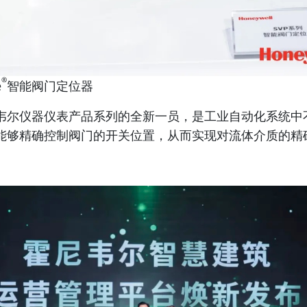
®
e
智能阀门定位器
韦尔仪器仪表产品系列的全新一员，是工业自动化系统中
能够精确控制阀门的开关位置，从而实现对流体介质的精