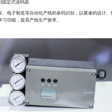
系列固定式读码器
车、电子制造等自动化产线的条码识别，以紧凑的设计、
学习功能，提高产线生产效率。