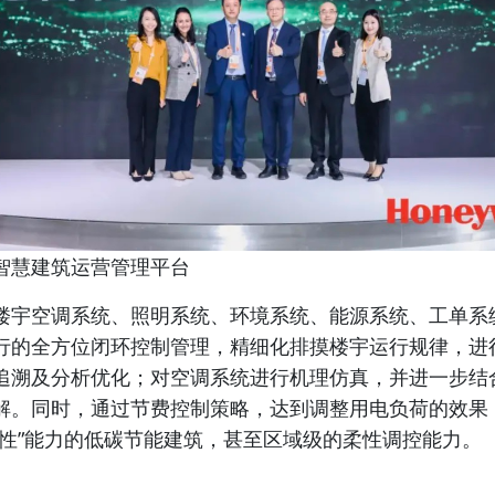
智慧建筑运营管理平台
楼宇空调系统、照明系统、环境系统、能源系统、工单系
行的全方位闭环控制管理，精细化排摸楼宇运行规律，进
追溯及分析优化；对空调系统进行机理仿真，并进一步结
解。同时，通过节费控制策略，达到调整用电负荷的效果
柔性”能力的低碳节能建筑，甚至区域级的柔性调控能力。