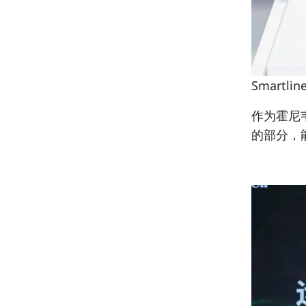
Smartlin
作为霍尼
的部分，