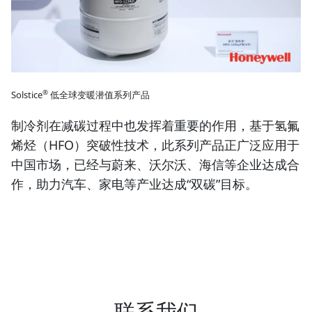
®
Solstice
低全球变暖潜值系列产品
制冷剂在减碳过程中也发挥着重要的作用，基于氢氟
烯烃（HFO）突破性技术，此系列产品正广泛应用于
中国市场，已经与蔚来、沃尔沃、海信等企业达成合
作，助力汽车、家电等产业达成“双碳”目标。
联系我们