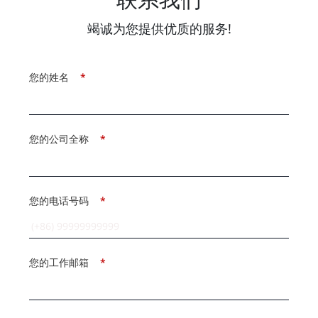
竭诚为您提供优质的服务!
您的姓名
*
您的公司全称
*
您的电话号码
*
您的工作邮箱
*