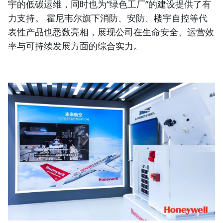
宇的低碳运维，同时也为“绿色工厂”的建设提供了有
力支持。 霍尼韦尔旗下消防、安防、楼宇自控等代
表性产品也悉数亮相，展现公司在生命安全、运营效
率与可持续发展方面的综合实力。