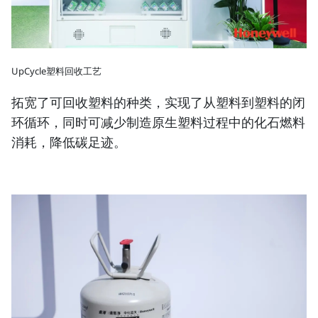
UpCycle塑料回收工艺
拓宽了可回收塑料的种类，实现了从塑料到塑料的闭
环循环，同时可减少制造原生塑料过程中的化石燃料
消耗，降低碳足迹。