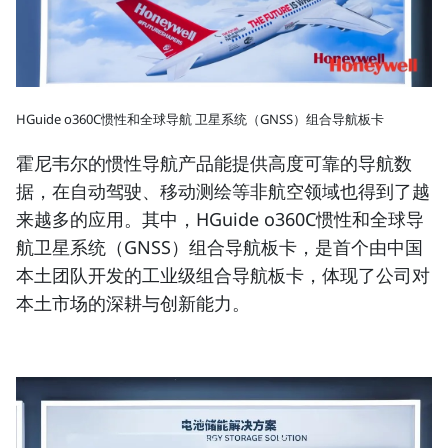
HGuide o360C惯性和全球导航 卫星系统（GNSS）组合导航板卡
霍尼韦尔的惯性导航产品能提供高度可靠的导航数
据，在自动驾驶、移动测绘等非航空领域也得到了越
来越多的应用。其中，HGuide o360C惯性和全球导
航卫星系统（GNSS）组合导航板卡，是首个由中国
本土团队开发的工业级组合导航板卡，体现了公司对
本土市场的深耕与创新能力。