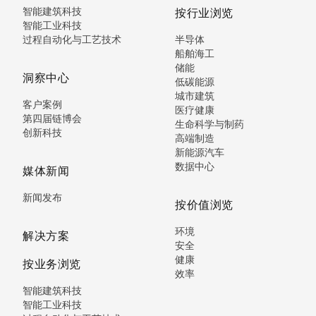
智能建筑科技
按行业浏览
智能工业科技
过程自动化与工艺技术
半导体
船舶海工
储能
洞察中心
低碳能源
城市建筑
客户案例
医疗健康
第四届链博会
生命科学与制药
创新科技
高端制造
新能源汽车
数据中心
媒体新闻
新闻发布
按价值浏览
环境
解决方案
安全
健康
按业务浏览
效率
智能建筑科技
智能工业科技