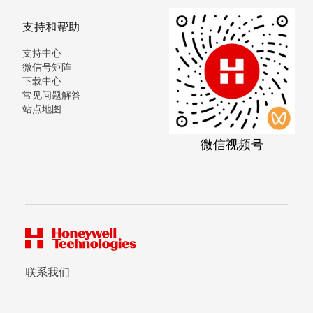
支持和帮助
支持中心
微信号矩阵
下载中心
常见问题解答
站点地图
微信视频号
联系我们