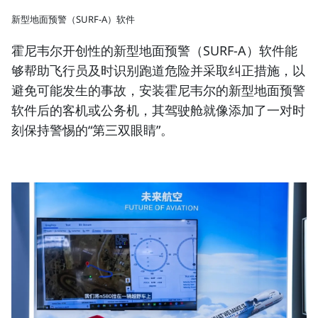
新型地面预警（SURF-A）软件
霍尼韦尔开创性的新型地面预警（SURF-A）软件能
够帮助飞行员及时识别跑道危险并采取纠正措施，以
避免可能发生的事故，安装霍尼韦尔的新型地面预警
软件后的客机或公务机，其驾驶舱就像添加了一对时
刻保持警惕的“第三双眼睛”。