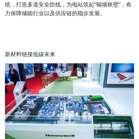
统，打造多道安全防线，为电站筑起“铜墙铁壁”，有
力保障储能行业以及供应链的稳步发展。
新材料链接低碳未来