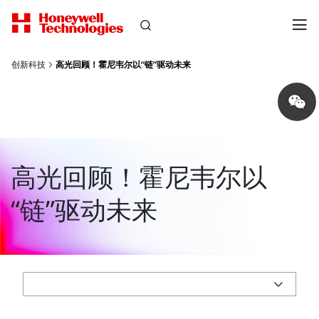
创新科技
高光回顾！霍尼韦尔以“链”驱动未来
Share
on
wechat
高光回顾！霍尼韦尔以
“链”驱动未来