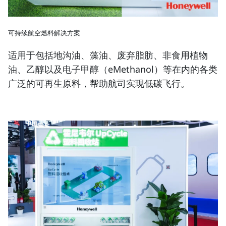
可持续航空燃料解决方案
适用于包括地沟油、藻油、废弃脂肪、非食用植物
油、乙醇以及电子甲醇（eMethanol）等在内的各类
广泛的可再生原料，帮助航司实现低碳飞行。