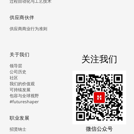
过程自动化与工艺技术
供应商伙伴
供应商商业行为准则
关于我们
关注我们
领导层
公司历史
社区
我们的价值观
可持续发展
包容与全球视野
#futureshaper
职业发展
微信公众号
招贤纳士