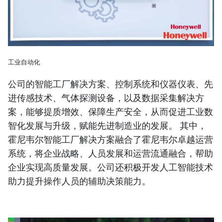
工业自动化
公司的智能工厂解决方案、控制系统和仪器仪表、先
进传感技术、气体探测设备，以及数据采集解决方
案，能够提质增效、保障生产安全，从而促进工业数
智化发展与升级，赋能先进制造业的发展。 其中，
霍尼韦尔智能工厂解决方案融合了霍尼韦尔卓越运营
系统，将企业战略、人员发展和运营流通融合，帮助
企业实现高质量发展。公司还积极开发人工智能技术
助力提升操作人员的辅助决策能力。