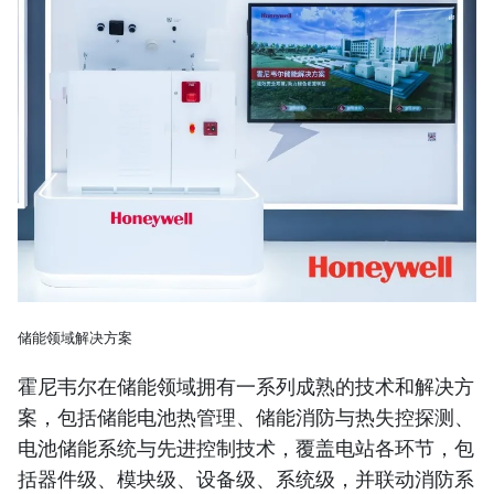
储能领域解决方案
霍尼韦尔在储能领域拥有一系列成熟的技术和解决方
案，包括储能电池热管理、储能消防与热失控探测、
电池储能系统与先进控制技术，覆盖电站各环节，包
括器件级、模块级、设备级、系统级，并联动消防系