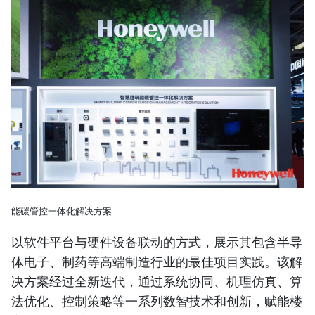
能碳管控一体化解决方案
以软件平台与硬件设备联动的方式，展示其包含半导
体电子、制药等高端制造行业的最佳项目实践。该解
决方案经过全新迭代，通过系统协同、机理仿真、算
法优化、控制策略等一系列数智技术和创新，赋能楼