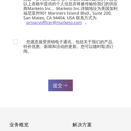
以上表格中提供的个人信息亦将被传输给我们的供应
商Marketo Inc.。Marketo Inc.详细地址为美国加利
福尼亚州901 Mariners Island Blvd., Suite 200,
San Mateo, CA 94404, USA 联系方式为
privacyofficer@marketo.com
。
您愿意接受营销电子通讯，包括关于我们的产品、
特价优惠、新闻和活动的更新。您可以随时取消订
阅。
提交
业务概览
解决方案