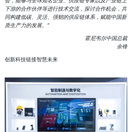
会，能够与全球知名企业、供应链专家以及产业链上
下游的合作伙伴等进行技术交流，探讨合作机会，共
同构建低碳、灵活、强韧的供应链体系，赋能中国新
质生产力的发展。”
霍尼韦尔中国总裁
余锋
创新科技链接智慧未来