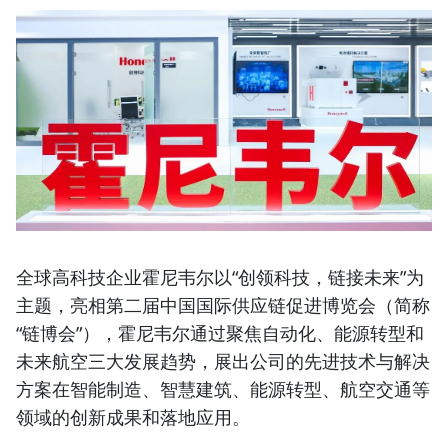
全球高科技企业霍尼韦尔以“
创领科技，链接未来”
为
主题，亮相第二届中国国际供应链促进博览会（简称
“链博会”），霍尼韦尔通过聚焦自动化、能源转型和
未来航空三大发展趋势，展出公司的先进技术与解决
方案在智能制造、智慧建筑、能源转型、航空交通等
领域的创新成果和落地应用。