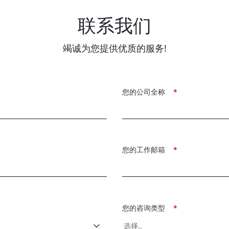
联系我们
竭诚为您提供优质的服务!
您的公司全称
*
您的工作邮箱
*
您的咨询类型
*