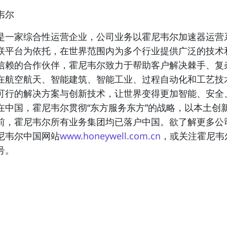
韦尔
是一家综合性运营企业，公司业务以霍尼韦尔加速器运营
联平台为依托，在世界范围内为多个行业提供广泛的技术
信赖的合作伙伴，霍尼韦尔致力于帮助客户解决棘手、复
在航空航天、智能建筑、智能工业、过程自动化和工艺技
可行的解决方案与创新技术，让世界变得更加智能、安全
在中国，霍尼韦尔贯彻“东方服务东方”的战略，以本土创
前，霍尼韦尔所有业务集团均已落户中国。欲了解更多公
尼韦尔中国网站
www.honeywell.com.cn
，或关注霍尼韦
号。