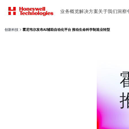
业务概览
解决方案
关于我们
洞察
创新科技
霍尼韦尔发布AI辅助自动化平台 推动生命科学制造业转型