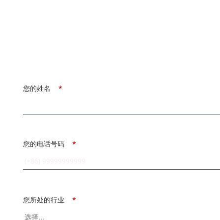
您的姓名
*
您的电话号码
*
您所处的行业
*