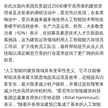
在此次面向美国负责超过250名楼宇居用者的建筑管
理者及决策者的调研活动中，霍尼韦尔发现，在各类
物业中，受访者越来越多地使用人工智能技术帮助改
善楼宇的流程效率、生产力及运营。然而，大多数受
访者（92%）表示，在招募高素质技术人才方面面临
着挑战，这为建筑运营领域利用人工智能能力加强员
工培训、扩大现有员工队伍，最终帮助提升从业人员
技能以满足瞬息万变的行业需求提供了更广阔的应用
前景。
“人工智能对建筑领域具有变革性意义。它不仅能够
帮助决策者最大限度地提高运营及效率，还能提高访
客安全，最大限度减少租户能耗，并通过提前预警来
减少代价高昂的停机时间。”
霍尼韦尔智能建筑科技
集团总裁兼首席执行官哈必朗（Billal Hammoud）
表示，“随着许多商业建筑已集成了基本的人工智能