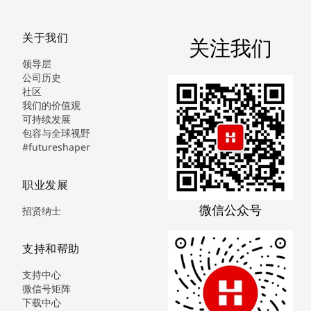
关于我们
关注我们
领导层
公司历史
社区
我们的价值观
可持续发展
包容与全球视野
#futureshaper
职业发展
微信公众号
招贤纳士
支持和帮助
支持中心
微信号矩阵
下载中心