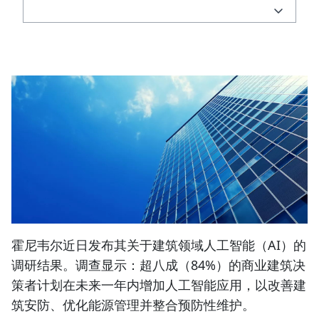
霍尼韦尔近日发布其关于建筑领域人工智能（AI）的
调研结果。调查显示：超八成（84%）的商业建筑决
策者计划在未来一年内增加人工智能应用，以改善建
筑安防、优化能源管理并整合预防性维护。