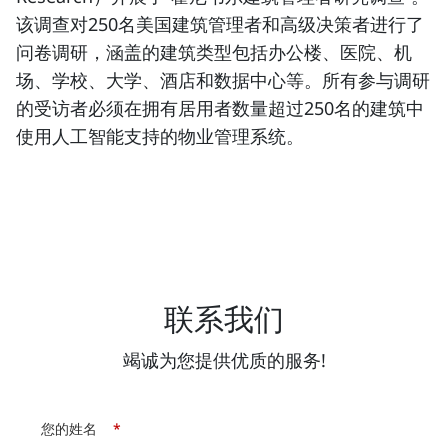
该调查对250名美国建筑管理者和高级决策者进行了
问卷调研，涵盖的建筑类型包括办公楼、医院、机
场、学校、大学、酒店和数据中心等。所有参与调研
的受访者必须在拥有居用者数量超过250名的建筑中
使用人工智能支持的物业管理系统。
联系我们
竭诚为您提供优质的服务!
您的姓名
*