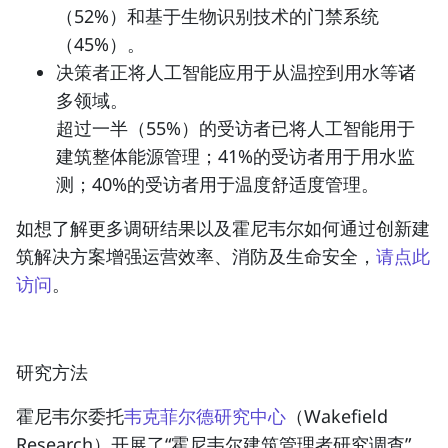
（52%）和基于生物识别技术的门禁系统
（45%）。
决策者正将人工智能应用于从温控到用水等诸
多领域。
超过一半（55%）的受访者已将人工智能用于
建筑整体能源管理；41%的受访者用于用水监
测；40%的受访者用于温度舒适度管理。
如想了解更多调研结果以及霍尼韦尔如何通过创新建
筑解决方案增强运营效率、消防及生命安全，
请点此
访问
。
研究方法
霍尼韦尔委托
韦克菲尔德研究中心
（Wakefield
Research）开展了“霍尼韦尔建筑管理者研究调查”。