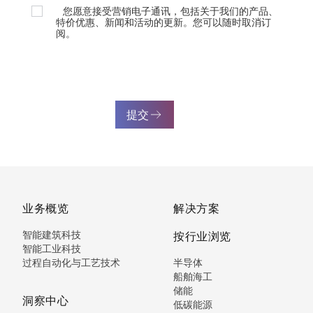
您愿意接受营销电子通讯，包括关于我们的产品、
特价优惠、新闻和活动的更新。您可以随时取消订
阅。
提交
业务概览
解决方案
智能建筑科技
按行业浏览
智能工业科技
过程自动化与工艺技术
半导体
船舶海工
储能
洞察中心
低碳能源