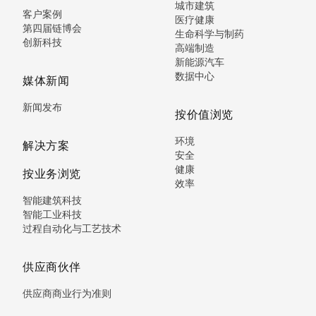
城市建筑
客户案例
医疗健康
第四届链博会
生命科学与制药
创新科技
高端制造
新能源汽车
数据中心
媒体新闻
新闻发布
按价值浏览
环境
解决方案
安全
健康
按业务浏览
效率
智能建筑科技
智能工业科技
过程自动化与工艺技术
供应商伙伴
供应商商业行为准则