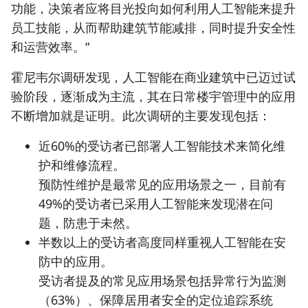
功能，决策者应将目光投向如何利用人工智能来提升
员工技能，从而帮助建筑节能减排，同时提升安全性
和运营效率。”
霍尼韦尔调研发现，人工智能在商业建筑中已迈过试
验阶段，逐渐成为主流，其在日常楼宇管理中的应用
不断增加就是证明。此次调研的主要发现包括：
近60%的受访者已部署人工智能技术来简化维
护和维修流程。
预防性维护是最常见的应用场景之一，目前有
49%的受访者已采用人工智能来发现潜在问
题，防患于未然。
半数以上的受访者高度同样重视人工智能在安
防中的应用。
受访者提及的常见应用场景包括异常行为监测
（63%）、保障居用者安全的定位追踪系统