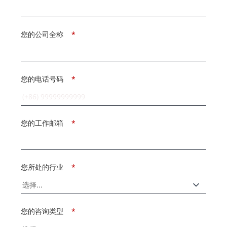
您的公司全称
*
您的电话号码
*
您的工作邮箱
*
您所处的行业
*
您的咨询类型
*